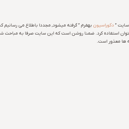
دکوراسیون
 سایت ”
بهفرم ” گرفته میشود, مجددا باطلاع می رسانیم ک
 میتوان استفاده کرد. ضمنا روشن است که این سایت صرفا به مباحث ش
 ها معذور است.