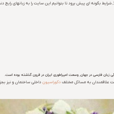
 شرایط بگونه ای پیش برود تا بتوانیم این سایت را به زبانهای رایج دن
 زبان فارسی در جهان, وسعت امپراطوری ایران در قرون گذشته بوده است.
دکوراسیون
ست علاقمندان به مسائل مختلف
داخلی ساختمان و نیز بجز