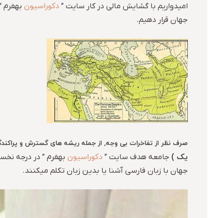
دکوراسیون
امیدواریم با گشایش مالی در کار سایت ”
بهفرم “,
جهان قرار دهیم.
صرف نظر از تفاخرات بی وجه, از جمله ریشه های گسترش و پراکندگی
یک )
دکوراسیون
جامعه هدف سایت ”
بهفرم ” در درجه نخ
جهان با زبان فارسی آشنا یا بدین زبان تکلم میکنند.