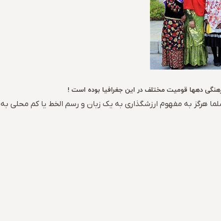
رهنگی دهها قومیت مختلف در این جغرافیا بوده است !
سلما هرگز به مفهوم ارزشگذاری به یک زبان و رسم الخط یا کم محلی به