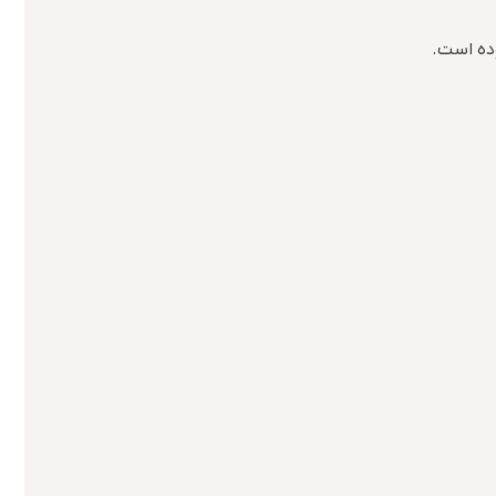
وده است.