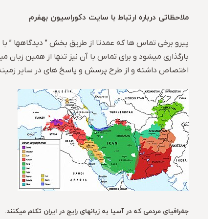
ملاحظاتی درباره ارتباط با سایت دکوراسیون بهفرم
پیرو برخی تماس ها که عمدتا از طریق بخش ” دیدگاهها ” با
بارگذاری میشود و برای تماس با آن نیز تنها از همین زبان
اختصاص داشته و از طرح پرسش و پاسخ های در سایر زمینه
جغرافیای مردمی که در آسیا به زبانهای رایج در ایران تکلم میکنند.