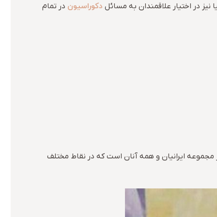
دکوراسیون
یا نیز در اختیار علاقمندان به مسائل
در تمام
 مجموعه ایرانیان و همه آنان است که در نقاط مختلف