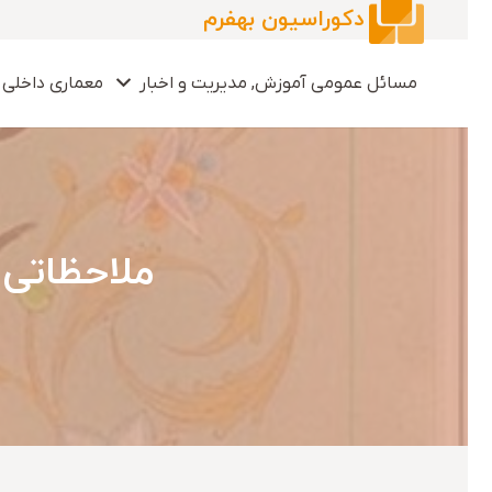
دکوراسیون بهفرم
مسائل عمومی آموزش, مدیریت و اخبار
معماری داخلی 
ملاحظاتی 