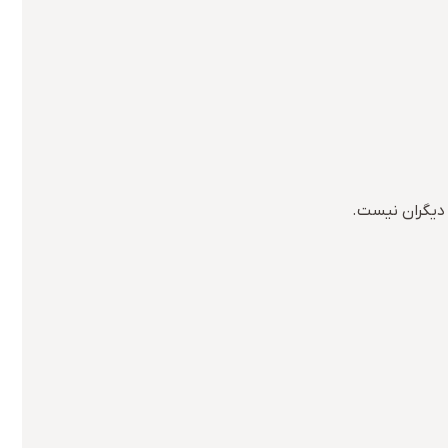
 دیگران نیست.