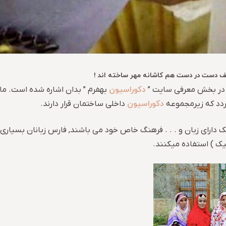
تلف دست در دست هم کاشانه مهر ساخته اند !
دکوراسیون
 در بخش معرفی سایت ”
بهفرم ” بدان اشاره شده است. ما 
دکوراسیون
گردد که زیرمجموعه
داخلی ساختمان قرار دارند.
دارای زبان و . . . فرهنگ خاص خود می باشند, فارس زبانان بسیاری ( 
یک ) استفاده میکنند.