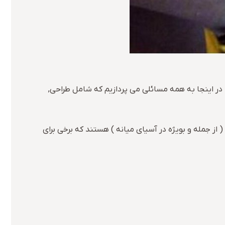
در اینجا به همه مسائلی می پردازیم که شامل طراحی,
از جمله و بویژه در آسیای میانه ) هستند که برخی برای