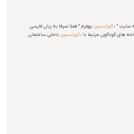
دکوراسیون
ه سایت ”
بهفرم ” فعلا صرفا به زبان فارسی
دکوراسیون
اخه های گوناگون مرتبط با
داخلی ساختمان