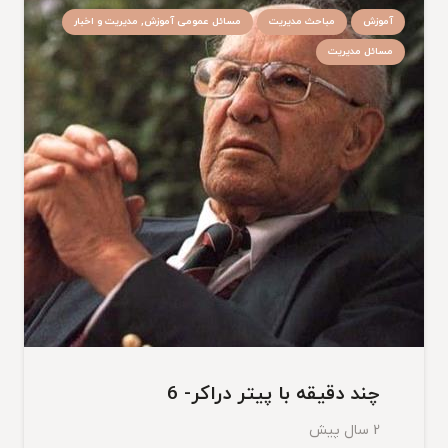
آموزش
مباحث مدیریت
مسائل عمومی آموزش, مدیریت و اخبار
مسائل مدیریت
چند دقیقه با پیتر دراکر- 6
2 سال پیش