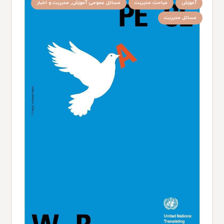
آموزش
مباحث مدیریت
مسائل عمومی آموزش, مدیریت و اخبار
مسائل مدیریت