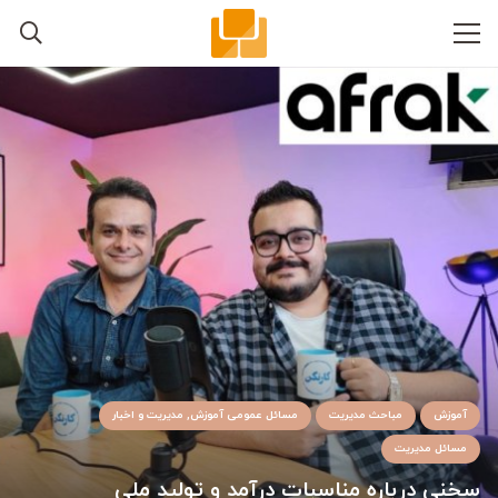
آموزش
مباحث مدیریت
مسائل عمومی آموزش, مدیریت و اخبار
مسائل مدیریت
سخنی درباره مناسبات درآمد و تولید ملی