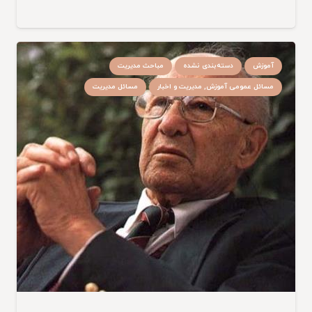
آموزش
دسته‌بندی نشده
مباحث مدیریت
مسائل عمومی آموزش, مدیریت و اخبار
مسائل مدیریت