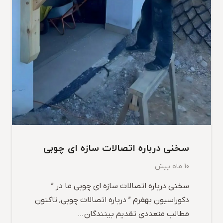
سخنی درباره اتصالات سازه ای چوبی
10 ماه پیش
سخنی درباره اتصالات سازه ای چوبی ما در ”
دکوراسیون بهفرم ” درباره اتصالات چوبی, تاکنون
مطالب متعددی تقدیم بینندگان…