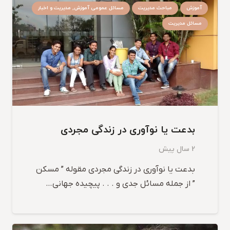
آموزش
مباحث مدیریت
مسائل عمومی آموزش, مدیریت و اخبار
مسائل مدیریت
بدعت یا نوآوری در زندگی مجردی
2 سال پیش
بدعت یا نوآوری در زندگی مجردی مقوله ” مسکن
” از جمله مسائل جدی و . . . پیچیده جهانی…