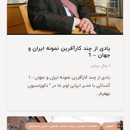
یادی از چند کارآفرین نمونه ایران و
جهان – 1
1 سال پیش
یادی از چند کارآفرین نمونه ایران و جهان – 1
آشنائی با مدیر ایرانی اوبر ما در ” دکوراسیون
بهفرم…
آموزش
اطلاعات عمومی درباره مسائل معماری داخلی ساحتمان