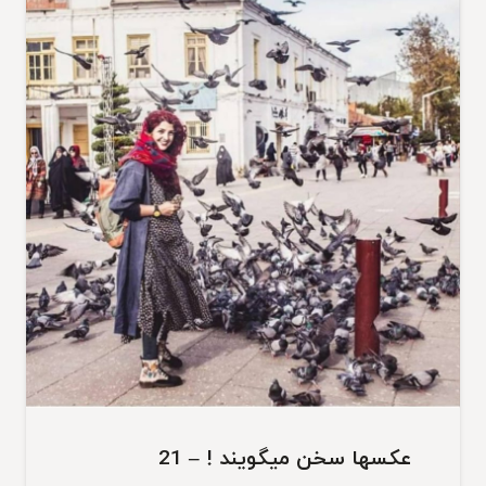
عکسها سخن میگویند ! – 21