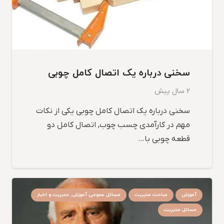
سخنی درباره یک اتصال کامل چوبی
2 سال پیش
سخنی درباره یک اتصال کامل چوبی یکی از نکات
مهم در کارآمدی چسب چوب, اتصال کامل دو
قطعه چوبی با…
آموزش
مباحث مدیریت
مسائل عمومی آموزش, مدیریت و اخبار
مسائل مدیریت