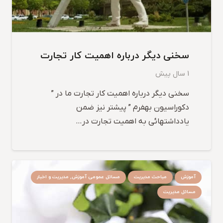
سخنی دیگر درباره اهمیت کار تجارت
1 سال پیش
سخنی دیگر درباره اهمیت کار تجارت ما در ”
دکوراسیون بهفرم ” پیشتر نیز ضمن
یادداشتهائی به اهمیت تجارت در…
آموزش
مباحث مدیریت
مسائل عمومی آموزش, مدیریت و اخبار
مسائل مدیریت