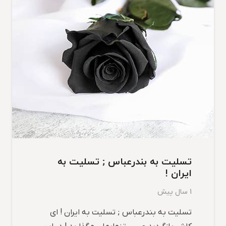
تسلیت به بندرعباس ; تسلیت به
ایران !
1 سال پیش
تسلیت به بندرعباس ; تسلیت به ایران ! ای