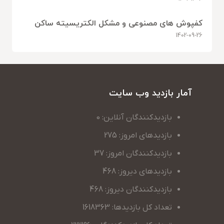
کفپوش های مصنوعی و مشکل الکتریسیته ساکن
1402-09-26
آمار بازدید وب سایت
بازدیدکنندگان آنلاین: 0
بازدیدهای امروز: 275
بازدیدکنندگان امروز: 37
بازدیدهای دیروز: 468
بازدیدکنندگان دیروز: 468
تعداد کل بازدیدها: 1618363