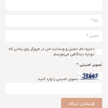
ذخیره نام، ایمیل و وبسایت من در مرورگر برای زمانی که
دوباره دیدگاهی می‌نویسم.
تصویر امنیتی
*
تصویر امنیتی را وارد کنید:
فرستادن دیدگاه