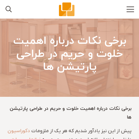
برخی نکات درباره اهمیت
خلوت و حریم در طراحی
پارتیشن ها
برخی نکات درباره اهمیت خلوت و حریم در طراحی پارتیشن
ها
دکوراسیون
پیش از این نیز یادآور شدیم که هر یک از ملزومات