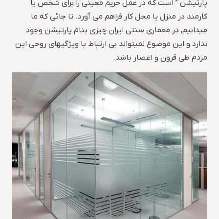
پارتیشن ” است که در عمل حریم معینی را برای شخص یا
کارمند در منزل یا محل کار فراهم می آورد. تا جائی که ما
میدانیم, در معماری سنتی ایران چیزی بنام پارتیشن وجود
ندارد و این موضوع نمیتواند بی ارتباط با ویژگیهای روحی این
مردم طی قرون و اعصار باشد.