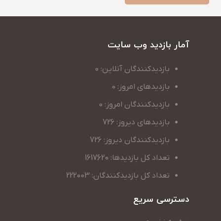
آمار بازدید وب سایت
بازدیدکنندگان آنلاین: 0
بازدیدهای امروز: 0
بازدیدکنندگان امروز: 0
بازدیدهای دیروز: 726
بازدیدکنندگان دیروز: 726
تعداد کل بازدیدها: 1617620
تعداد کل بازدیدکنندگان: 222003
دسترسی سریع