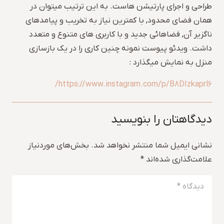
طراحی و اجرای پارتیشن هاست. به این ترتیب میتوان در
همان فضای محدود, با کمترین نیاز به تخریب و پیامدهای
ناگزیر آن, فضاهائی جدید و با کاربری های متنوع و متعدد
داشت. ویدئو پیوست نمونه چنین کاری را در یک بازسازی
منزل به نمایش میگذارد :
https://www.instagram.com/p/B8DIzkaprl6/
دیدگاهتان را بنویسید
نشانی ایمیل شما منتشر نخواهد شد.
بخش‌های موردنیاز
علامت‌گذاری شده‌اند
*