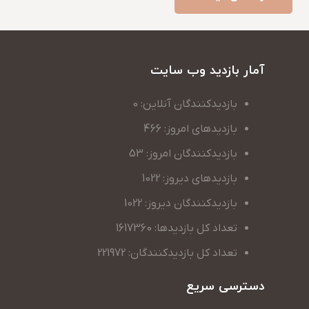
آمار بازدید وب سایت
بازدیدکنندگان آنلاین: 0
بازدیدهای امروز: 466
بازدیدکنندگان امروز: 53
بازدیدهای دیروز: 1022
بازدیدکنندگان دیروز: 1022
تعداد کل بازدیدها: 1617360
تعداد کل بازدیدکنندگان: 221972
دسترسی سریع