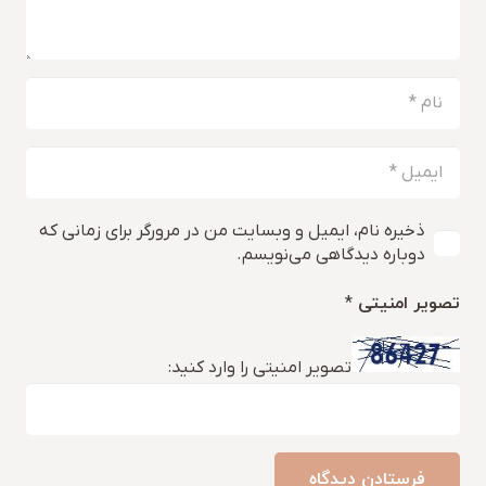
ذخیره نام، ایمیل و وبسایت من در مرورگر برای زمانی که
دوباره دیدگاهی می‌نویسم.
تصویر امنیتی
*
تصویر امنیتی را وارد کنید:
فرستادن دیدگاه