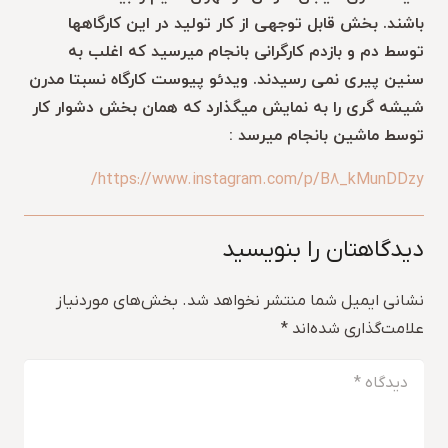
باشند. بخش قابل توجهی از کار تولید در این کارگاهها
توسط دم و بازدم کارگرانی بانجام میرسید که اغلب به
سنین پیری نمی رسیدند. ویدئو پیوست کارگاه نسبتا مدرن
شیشه گری را به نمایش میگذارد که همان بخش دشوار کار
توسط ماشین بانجام میرسد :
https://www.instagram.com/p/B8_kMunDDzy/
دیدگاهتان را بنویسید
نشانی ایمیل شما منتشر نخواهد شد.
بخش‌های موردنیاز
علامت‌گذاری شده‌اند
*