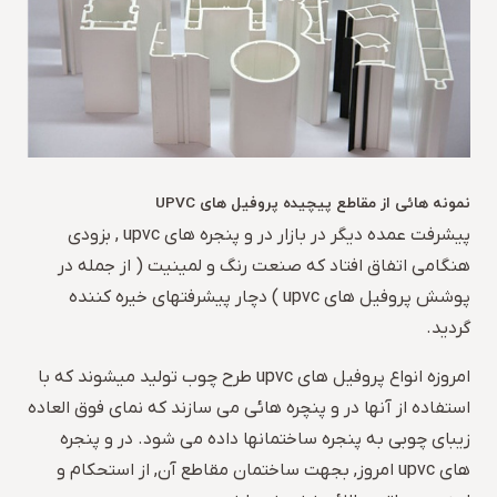
نمونه هائی از مقاطع پیچیده پروفیل های UPVC
پیشرفت عمده دیگر در بازار در و پنجره های upvc , بزودی
هنگامی اتفاق افتاد که صنعت رنگ و لمینیت ( از جمله در
پوشش پروفیل های upvc ) دچار پیشرفتهای خیره کننده
گردید.
امروزه انواع پروفیل های upvc طرح چوب تولید میشوند که با
استفاده از آنها در و پنچره هائی می سازند که نمای فوق العاده
زیبای چوبی به پنجره ساختمانها داده می شود. در و پنجره
های upvc امروز, بجهت ساختمان مقاطع آن, از استحکام و