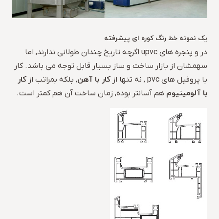
یک نمونه خط رنگ کوره ای پیشرفته
در و پنجره های upvc اگرچه تاریخ چندان طولانی ندارند, اما
سهمشان از بازار ساخت و ساز بسیار قابل توجه می باشد. کار
کار با آهن
کار
با پروفیل های pvc , نه تنها از
, بلکه بمراتب از
با آلومینیوم
هم آسانتر بوده, زمان ساخت آن هم کمتر است.