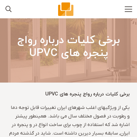
برخی کلیات درباره رواج
پنجره های UPVC
برخی کلیات درباره رواج پنجره های UPVC
یکی از ویژگیهای اغلب شهرهای ایران تغییرات قابل توجه دما
و رطوبت در فصول مختلف سال می باشد. همینطور پیشتر
اشاره شد که استفاده از چوب برای ساخت انواع در و پنجره در
ایران, سابقه بسیار دیرین داشته است. شاید در گذشته مردم