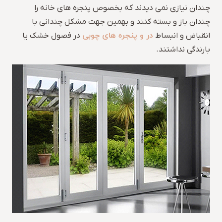
چندان نیازی نمی دیدند که بخصوص پنجره های خانه را
چندان باز و بسته کنند و بهمین جهت مشکل چندانی با
در و پنجره های چوبی
انقباض و انبساط
در فصول خشک یا
بارندگی نداشتند.