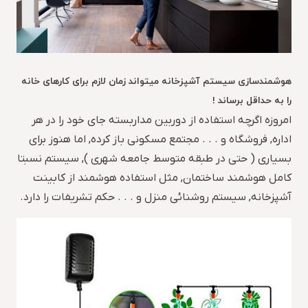
هوشمندسازی سیستم آشپزخانه میتواند زمان لازم برای کارهای خانه
را به حداقل برساند !
امروزه اگرچه استفاده از دوربین مداربسته جای خود را در هر
اداره, فروشگاه و . . . مجتمع مسکونی باز کرده, اما هنوز برای
بسیاری ( حتی در طبقه متوسط جامعه شهری ), سیستم نسبتا
کامل هوشمند ساختمان, مثل استفاده هوشمند از کابینت
آشپزخانه, سیستم روشنائی منزل و . . . حکم تشریفات را دارد.