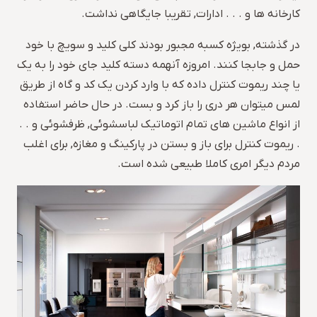
کارخانه ها و . . . ادارات, تقریبا جایگاهی نداشت.
در گذشته, بویژه کسبه مجبور بودند کلی کلید و سویچ با خود
حمل و جابجا کنند. امروزه آنهمه دسته کلید جای خود را به یک
یا چند ریموت کنترل داده که با وارد کردن یک کد و گاه از طریق
لمس میتوان هر دری را باز کرد و بست. در حال حاضر استفاده
از انواع ماشین های تمام اتوماتیک لباسشوئی, ظرفشوئی و . .
. ریموت کنترل برای باز و بستن در پارکینگ و مغازه, برای اغلب
مردم دیگر امری کاملا طبیعی شده است.