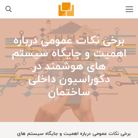
برخی نکات عمومی درباره
اهمیت و جایگاه سیستم
های هوشمند در
دکوراسیون داخلی
ساختمان
برخی نکات عمومی درباره اهمیت و جایگاه سیستم های