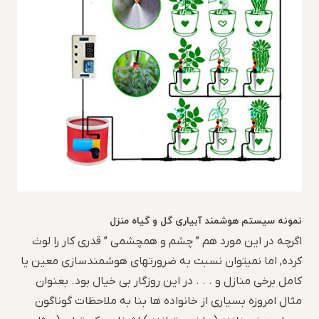
نمونه سیستم هوشمند آبیاری گل و گیاه منزل
اگرچه در این مورد هم ” چشم و همچشمی ” قدری کار را لوث
کرده, اما نمیتوان نسبت به ضرورتهای هوشمندسازی معین یا
کامل برخی منازل و . . . در این روزگار بی خیال بود. بعنوان
مثال امروزه بسیاری از خانواده ها بنا به ملاحظات گوناگون