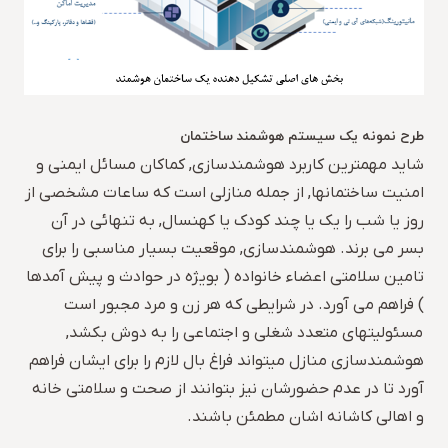
طرح نمونه یک سیستم هوشمند ساختمان
شاید مهمترین کاربرد هوشمندسازی, کماکان مسائل ایمنی و
امنیت ساختمانها, از جمله منازلی است که ساعات مشخصی از
روز یا شب را یک یا چند کودک یا کهنسال, به تنهائی در آن
بسر می برند. هوشمندسازی, موقعیت بسیار مناسبی را برای
تامین سلامتی اعضاء خانواده ( بویژه در حوادث و پیش آمدها
) فراهم می آورد. در شرایطی که هر زن و مرد مجبور است
مسئولیتهای متعدد شغلی و اجتماعی را به دوش بکشد,
هوشمندسازی منازل میتواند فراغ بال لازم را برای ایشان فراهم
آورد تا در عدم حضورشان نیز بتوانند از صحت و سلامتی خانه
و اهالی کاشانه اشان مطمئن باشند.