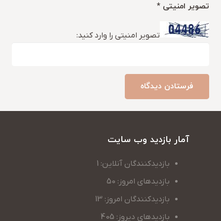
تصویر امنیتی
*
تصویر امنیتی را وارد کنید:
فرستادن دیدگاه
آمار بازدید وب سایت
بازدیدکنندگان آنلاین: 1
بازدیدهای امروز: 50
بازدیدکنندگان امروز: 13
بازدیدهای دیروز: 405