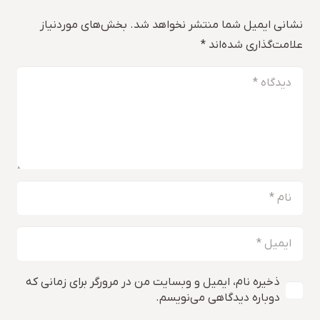
نشانی ایمیل شما منتشر نخواهد شد.
بخش‌های موردنیاز
علامت‌گذاری شده‌اند
*
ذخیره نام، ایمیل و وبسایت من در مرورگر برای زمانی که
دوباره دیدگاهی می‌نویسم.