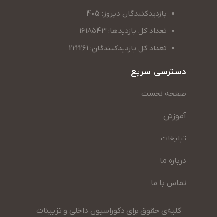
بازدیدکنندگان دیروز: 405
تعداد کل بازدیدها: 1618543
تعداد کل بازدیدکنندگان: 222261
دسترسی سریع
صفحه نخست
آموزش
تبلیغات
درباره ما
تماس با ما
کلیه‌ی حقوق برای دکوراسیون داخلی و تزیینات