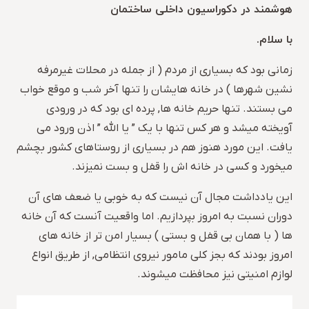
هوشمند در دکوراسیون داخلی ساختمان
با سلام.
زمانی بود که بسیاری از مردم ( از جمله در محلات غیرمرفه
نشین شهرها ) در خانه هایشان را تنها آخر شب و موقع خواب
می بستند. تنها حریم خانه ها, پرده ای بود که در ورودی
آویخته میشد و هر کس تنها با یک ” یا الله ” اذن ورود می
یافت. این مورد هنوز هم در بسیاری از روستاهای کشور بچشم
میخورد و کسی در خانه اش را قفل و بست نمیزند.
این یادداشت مجال آن نیست که به خوبی یا ضعف های آن
دوران نسبت به امروز بپردازیم. اما واقعیت آنست که آن خانه
ها ( با همان بی قفل و بستی ) بسیار امن تر از خانه های
امروز بودند که بجز کلی مامور نیروی انتظامی, از طریق انواع
لوازم امنیتی نیز محافظت میشوند.