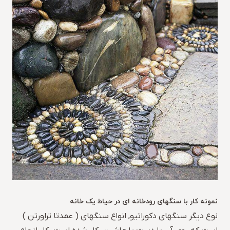
نمونه کار با سنگهای رودخانه ای در حیاط یک خانه
نوع دیگر سنگهای دکوراتیو, انواع سنگهای ( عمدتا تراورتن )