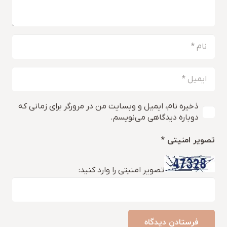
ذخیره نام، ایمیل و وبسایت من در مرورگر برای زمانی که
دوباره دیدگاهی می‌نویسم.
تصویر امنیتی
*
تصویر امنیتی را وارد کنید:
فرستادن دیدگاه