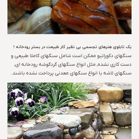
یک تابلوی هنرهای تجسمی بی نظیر کار طبیعت در بستر رودخانه !
سنگهای دکوراتیو ممکن است شامل سنگهای کاملا طبیعی و
دست کاری نشده, مثل انواع سنگهای گردگوشه رودخانه ای,
سنگهای لاشه یا انواع سنگهای معدنی پرداخت نشده باشند.