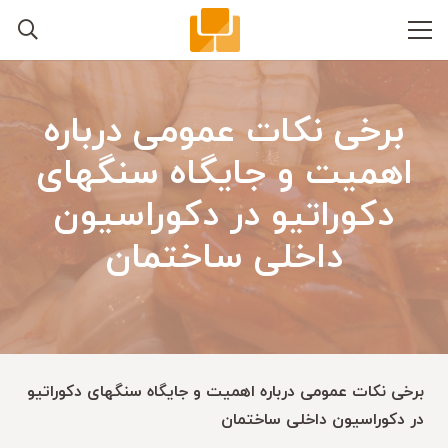
برخی نکات عمومی درباره
اهمیت و جایگاه سنگهای
دکوراتیو در دکوراسیون
داخلی ساختمان
برخی نکات عمومی درباره اهمیت و جایگاه سنگهای دکوراتیو
در دکوراسیون داخلی ساختمان