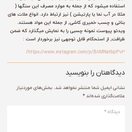
استفاده میشود که از جمله به موارد مصرف این سنگها (
مثلا در آب نما یا پارتیشن ) نیز ارتباط دارد. انواع ملات های
بنائی و چسب خمیری کاشی, از جمله این مواد هستند.
ویدئو پیوست نمونه چسبی را به نمایش میگذارد که ضمن
ظرافت, از استحکام قابل توجهی نیز برخوردار است :
https://www.instagram.com/p/B8MNatbpPv3/
دیدگاهتان را بنویسید
نشانی ایمیل شما منتشر نخواهد شد.
بخش‌های موردنیاز
علامت‌گذاری شده‌اند
*