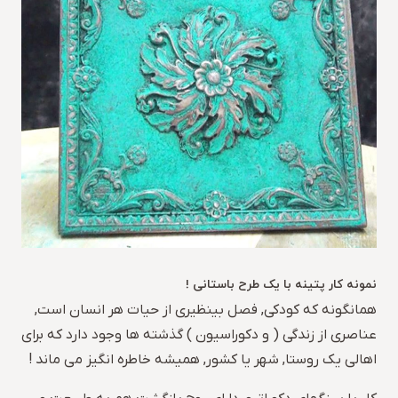
نمونه کار پتینه با یک طرح باستانی !
همانگونه که کودکی, فصل بینظیری از حیات هر انسان است,
عناصری از زندگی ( و دکوراسیون ) گذشته ها وجود دارد که برای
اهالی یک روستا, شهر یا کشور, همیشه خاطره انگیز می ماند !