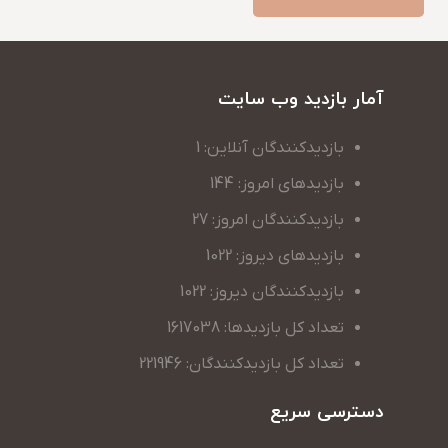
آمار بازدید وب سایت
بازدیدکنندگان آنلاین: 1
بازدیدهای امروز: 144
بازدیدکنندگان امروز: 27
بازدیدهای دیروز: 1022
بازدیدکنندگان دیروز: 1022
تعداد کل بازدیدها: 1617038
تعداد کل بازدیدکنندگان: 221946
دسترسی سریع