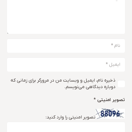
ذخیره نام، ایمیل و وبسایت من در مرورگر برای زمانی که
دوباره دیدگاهی می‌نویسم.
تصویر امنیتی
*
تصویر امنیتی را وارد کنید: