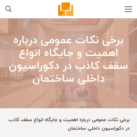
برخی نکات عمومی درباره
اهمیت و جایگاه انواع
سقف کاذب در دکوراسیون
داخلی ساختمان
برخی نکات عمومی درباره اهمیت و جایگاه انواع سقف کاذب
در دکوراسیون داخلی ساختمان