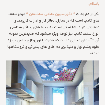
باسلام.
” دکوراسیون داخلی ساختمان “
یکی از ملزومات
انواع سقف
های کاذب است که در منازل, دفاتر کار و ادارات کاربردهای
متفاوتی دارند. اما مدتی است به جنبه های زیبائی شناسی
انواع سقف کاذب نیز توجه ویژه میشود که جدیدترین نمونه
آن, ” آسمان مجازی ” است که همراه با نورپردازی خاص, بویژه
جلوه چشم نواز و دلپذیری به اطاق های پذیرائی و فروشگاهها
میدهد.