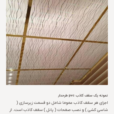
نمونه یک سقف کاذب pvc طرحدار
اجرای هر سقف کاذب عموما شامل دو قسمت زیرسازی (
شاسی کشی ) و نصب صفحات ( پانل ) سقف کاذب است. از