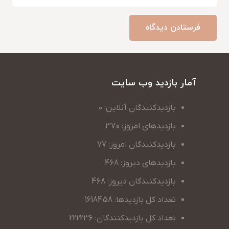
فرستادن دیدگاه
آمار بازدید وب سایت
بازدیدکنندگان آنلاین: 0
بازدیدهای امروز: 370
بازدیدکنندگان امروز: 77
بازدیدهای دیروز: 468
بازدیدکنندگان دیروز: 468
تعداد کل بازدیدها: 1618458
تعداد کل بازدیدکنندگان: 222236