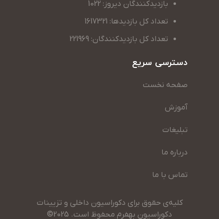
بازدیدکنندگان دیروز: 1022
تعداد کل بازدیدها: 1617321
تعداد کل بازدیدکنندگان: 221969
دسترسی سریع
صفحه نخست
آموزش
تبلیغات
درباره ما
تماس با ما
کلیه‌ی حقوق برای دکوراسیون داخلی و تزیینات
دکوراسیون بهفرم محفوظ است. 2025©