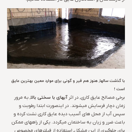
با گذشت سالها, هنوز هم قیر و گونی برای موارد معین بهترین عایق
است !
آبهای با سختی بالا
برخی مصالح عایق کاری, در اثر
, به مرور
زمان دچار فرسایش میشوند. در اینصورت ابتدا رطوبت و
سپس آب از محل های آسیب دیده عایق کاری نشت کرده و
باعث ضرر و زیان به ساختمان میگردد. یکی از راههای ممکن
برای جلوگیری از این مشکل, استفاده از فیلترهای مخصوص