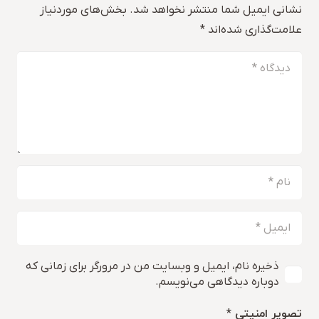
نشانی ایمیل شما منتشر نخواهد شد.
بخش‌های موردنیاز
علامت‌گذاری شده‌اند
*
ذخیره نام، ایمیل و وبسایت من در مرورگر برای زمانی که
دوباره دیدگاهی می‌نویسم.
تصویر امنیتی
*