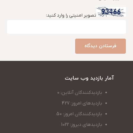
تصویر امنیتی را وارد کنید:
فرستادن دیدگاه
آمار بازدید وب سایت
بازدیدکنندگان آنلاین: 0
بازدیدهای امروز: 427
بازدیدکنندگان امروز: 50
بازدیدهای دیروز: 1022