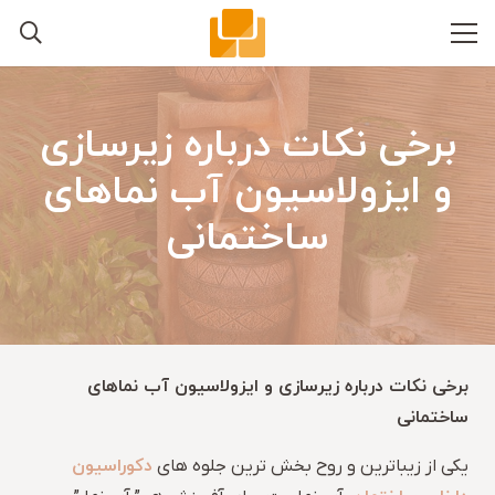
برخی نکات درباره زیرسازی
و ایزولاسیون آب نماهای
ساختمانی
برخی نکات درباره زیرسازی و ایزولاسیون آب نماهای
ساختمانی
دکوراسیون
یکی از زیباترین و روح بخش ترین جلوه های