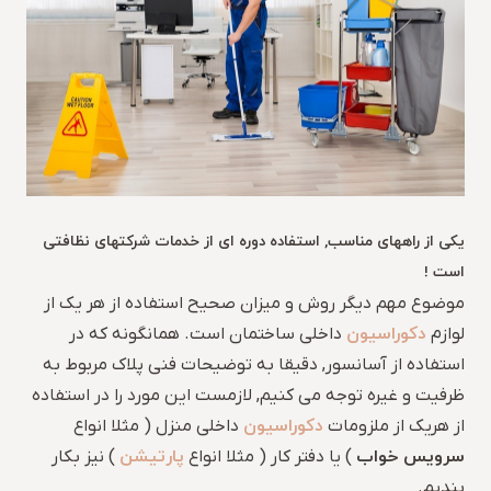
یکی از راههای مناسب, استفاده دوره ای از خدمات شرکتهای نظافتی
است !
موضوع مهم دیگر روش و میزان صحیح استفاده از هر یک از
دکوراسیون
لوازم
داخلی ساختمان است. همانگونه که در
استفاده از آسانسور, دقیقا به توضیحات فنی پلاک مربوط به
ظرفیت و غیره توجه می کنیم, لازمست این مورد را در استفاده
دکوراسیون
از هریک از ملزومات
داخلی منزل ( مثلا انواع
سرویس خواب
پارتیشن
) یا دفتر کار ( مثلا انواع
) نیز بکار
بندیم.