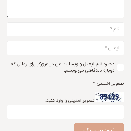
ذخیره نام، ایمیل و وبسایت من در مرورگر برای زمانی که
دوباره دیدگاهی می‌نویسم.
تصویر امنیتی
*
تصویر امنیتی را وارد کنید:
فرستادن دیدگاه