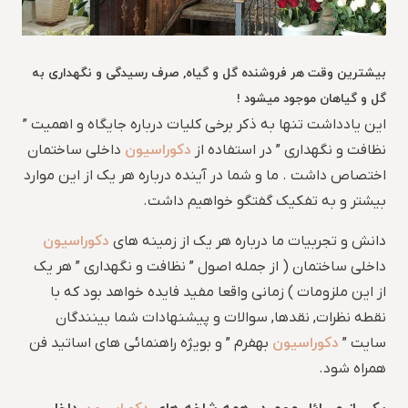
بیشترین وقت هر فروشنده گل و گیاه, صرف رسیدگی و نگهداری به
گل و گیاهان موجود میشود !
این یادداشت تنها به ذکر برخی کلیات درباره جایگاه و اهمیت ”
دکوراسیون
نظافت و نگهداری ” در استفاده از
داخلی ساختمان
اختصاص داشت . ما و شما در آینده درباره هر یک از این موارد
بیشتر و به تفکیک گفتگو خواهیم داشت.
دکوراسیون
دانش و تجربیات ما درباره هر یک از زمینه های
داخلی ساختمان ( از جمله اصول ” نظافت و نگهداری ” هر یک
از این ملزومات ) زمانی واقعا مفید فایده خواهد بود که با
نقطه نظرات, نقدها, سوالات و پیشنهادات شما بینندگان
دکوراسیون
سایت ”
بهفرم ” و بویژه راهنمائی های اساتید فن
همراه شود.