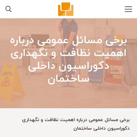
برخی مسائل عمومی درباره
اهمیت نظافت و نگهداری
دکوراسیون داخلی
ساختمان
برخی مسائل عمومی درباره اهمیت نظافت و نگهداری
دکوراسیون داخلی ساختمان