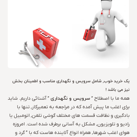
یک خرید خوب, شامل سرویس و نگهداری مناسب و اطمینان بخش
نیز می باشد !
سرویس و نگهداری
همه ما با اصطلاح ”
” آشنائی داریم. شاید
برای اغلب ما پیش آمده که در مراجعه به تعمیرکار, تنها با
بادگیری و نظافت قسمت های مختلف گوشی تلفن, اتومبیل یا
رادیو و تلویزیون, مشکل به آسانی برطرف شده است. امروزه
هوای اغلب شهرها, همراه انواع آلاینده هاست که با ” گرد و