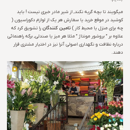
میگویند تا بچه گریه نکند, از شیر مادر خبری نیست ! باید
کوشید در موقع خرید یا سفارش هر یک از لوازم دکوراسیون (
تامین کنندگان
چه برای منزل یا محیط کار )
را تشویق کرد که
علاوه بر ” بروشور مونتاژ ” مثلا هر میز یا صندلی, برگه راهنمائی
درباره نظافت و نگهداری اصولی آنرا نیز در اختیار مشتری قرار
دهند.