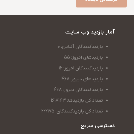
آمار بازدید وب سایت
بازدیدکنندگان آنلاین: 0
بازدیدهای امروز: 55
بازدیدکنندگان امروز: 16
بازدیدهای دیروز: 468
بازدیدکنندگان دیروز: 468
تعداد کل بازدیدها: 1618143
تعداد کل بازدیدکنندگان: 222175
دسترسی سریع