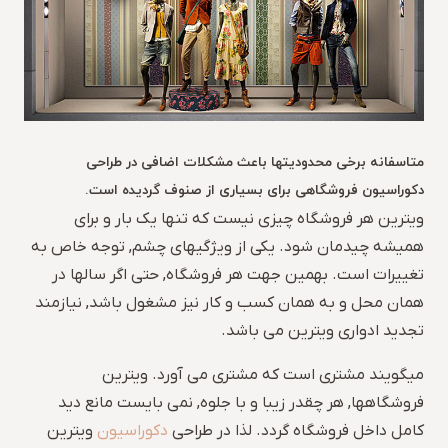
متاسفانه برخی محدودیتها باعث مشکلات اضافی در طراحی
دکوراسیون فروشگاهی برای بسیاری از صنوف گردیده است.
ویترین هر فروشگاه چیزی نیست که تنها یک بار و برای
همیشه چیدمان شود. یکی از ویژگیهای چشم, توجه خاص به
تغییرات است. بهمین جهت هر فروشگاه, حتی اگر سالها در
همان محل و به همان کسب و کار نیز مشغول باشد, نیازمند
تجدید ادواری ویترین می باشد.
میگویند مشتری است که مشتری می آورد. ویترین
فروشگاهها, هر چقدر زیبا و با جلوه, نمی بایست مانع دید
کامل داخل فروشگاه گردد. لذا در طراحی
دکوراسیون
ویترین