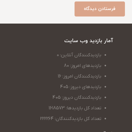
فرستادن دیدگاه
آمار بازدید وب سایت
بازدیدکنندگان آنلاین: 0
بازدیدهای امروز: 80
بازدیدکنندگان امروز: 16
بازدیدهای دیروز: 405
بازدیدکنندگان دیروز: 405
تعداد کل بازدیدها: 1618573
تعداد کل بازدیدکنندگان: 222264