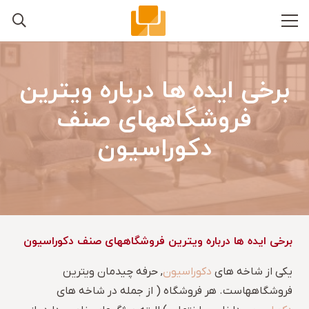
برخی ایده ها درباره ویترین
فروشگاههای صنف
دکوراسیون
برخی ایده ها درباره ویترین فروشگاههای صنف دکوراسیون
یکی از شاخه های
دکوراسیون
, حرفه چیدمان ویترین
فروشگاههاست. هر فروشگاه ( از جمله در شاخه های