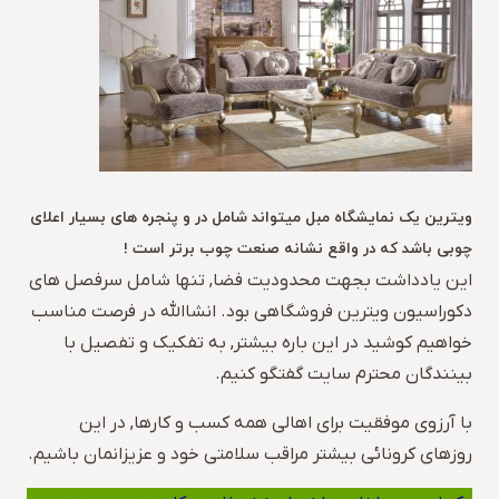
ویترین یک نمایشگاه مبل میتواند شامل در و پنجره های بسیار اعلای
چوبی باشد که در واقع نشانه صنعت چوب برتر است !
این یادداشت بجهت محدودیت فضا, تنها شامل سرفصل های
دکوراسیون ویترین فروشگاهی بود. انشاالله در فرصت مناسب
خواهیم کوشید در این باره بیشتر, به تفکیک و تفصیل با
بینندگان محترم سایت گفتگو کنیم.
با آرزوی موفقیت برای اهالی همه کسب و کارها, در این
روزهای کرونائی بیشتر مراقب سلامتی خود و عزیزانمان باشیم.