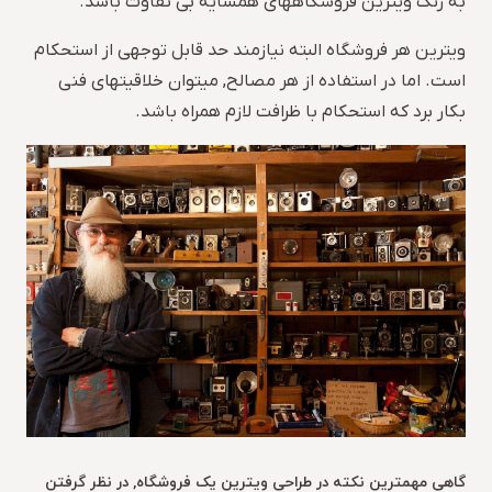
به رنگ ویترین فروشگاههای همسایه بی تفاوت باشد.
ویترین هر فروشگاه البته نیازمند حد قابل توجهی از استحکام
است. اما در استفاده از هر مصالح, میتوان خلاقیتهای فنی
بکار برد که استحکام با ظرافت لازم همراه باشد.
گاهی مهمترین نکته در طراحی ویترین یک فروشگاه, در نظر گرفتن