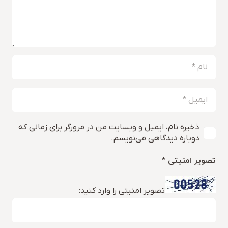
ذخیره نام، ایمیل و وبسایت من در مرورگر برای زمانی که
دوباره دیدگاهی می‌نویسم.
تصویر امنیتی
*
تصویر امنیتی را وارد کنید: