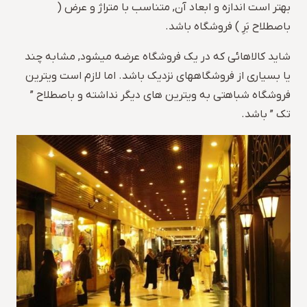
بهتر است اندازه و ابعاد آن, متناسب با متراژ و عرض (
باصطلاح بَرِ ) فروشگاه باشد.
شاید کالاهائی که در یک فروشگاه عرضه میشود, مشابه چند
یا بسیاری از فروشگاههای نزدیک باشد. اما لازم است ویترین
فروشگاه شباهتی به ویترین های دیگر نداشته و باصطلاح ”
تک ” باشد.