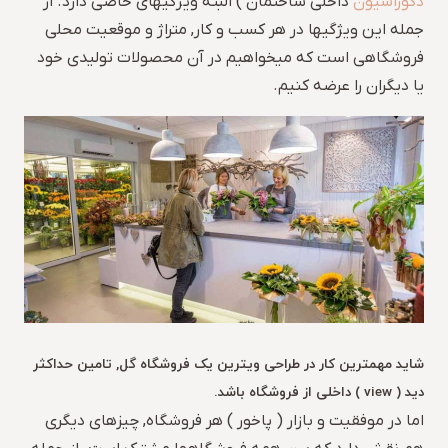
دکوراسیون
داخلی ساختمان ) البته ویژگیهای خاصی دارد. از
جمله این ویژگیها در هر کسب و کار, متراژ و موقعیت محلی
فروشگاهی است که میخواهیم در آن محصولات تولیدی خود
یا دیگران را عرضه کنیم.
شاید مهمترین کار در طراحی ویترین یک فروشگاه گل, تامین حداکثر
دید ( view ) داخلی از فروشگاه باشد.
اما در موفقیت و بازار ( پاخور ) هر فروشگاه, چیزهای دیگری