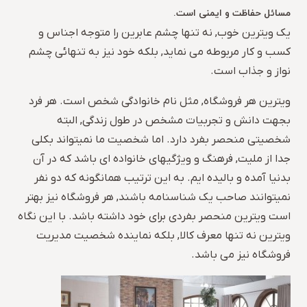
مسائل حفاظت و ایمنی است.
یک ویترین خوب, نه تنها چشم عابرین را متوجه اجناس و
کسب و کار مربوطه می نماید, بلکه خود نیز به تنهائی چشم
نواز و جذاب است.
ویترین هر فروشگاه, مثل نام خانوادگی شخص است. هر فرد
بجهت دانش و تجربیات مشخص در طول زندگی, البته
شخصیتی منحصر بفرد دارد. اما شخصیت ما نمیتواند بکلی
جدا از ملیت, فرهنگ و ویژگیهای خانواده ای باشد که در آن
بدنیا آمده و بالیده ایم. به این ترتیب همانگونه که دو نفر
نمیتوانند صاحب یک شناسنامه باشند, هر فروشگاه نیز بهتر
است ویترین منحصر بفردی برای خود داشته باشد. با این نگاه
ویترین نه تنها معرف کالا, بلکه نماینده شخصیت مدیریت
فروشگاه نیز می باشد.