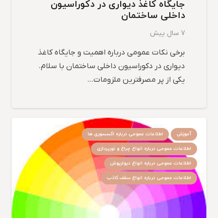
جایگاه کاغذ دیواری در دکوراسیون
داخلی ساختمان
7 سال پیش
برخی نکات عمومی درباره اهمیت و جایگاه کاغذ
دیواری در دکوراسیون داخلی ساختمان با سلام.
یکی از پر مصرفترین ملزومات…
آموزش
اطلاعات عمومی درباره اکسسوری ها
اطلاعات عمومی درباره انواع چراغ و نورپردازی
اطلاعات عمومی درباره انواع دیوارپوش
اطلاعات عمومی درباره انواع سقف کاذب