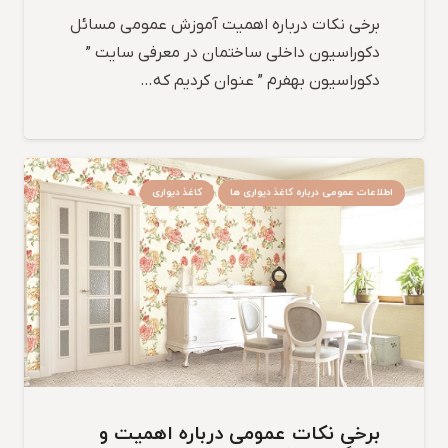
برخی نکات درباره اهمیت آموزش عمومی مسائل
دکوراسیون داخلی ساختمان در معرفی سایت ”
دکوراسیون بهفرم ” عنوان کردیم که…
اطلاعات عمومی درباره کاغذ دیواری ها
کاغذ دیواری
برخی نکات عمومی درباره اهمیت و