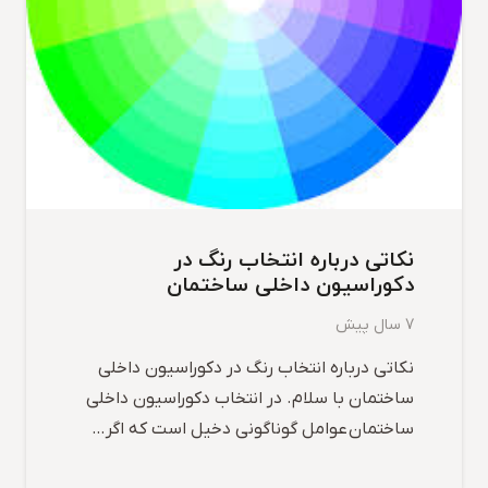
نکاتی درباره انتخاب رنگ در
دکوراسیون داخلی ساختمان
7 سال پیش
نکاتی درباره انتخاب رنگ در دکوراسیون داخلی
ساختمان با سلام. در انتخاب دکوراسیون داخلی
ساختمان عوامل گوناگونی دخیل است که اگر…