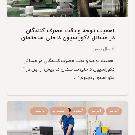
اهمیت توجه و دقت مصرف کنندگان
در مسائل دکوراسیون داخلی ساختمان
5 سال پیش
اهمیت توجه و دقت مصرف کنندگان در مسائل
دکوراسیون داخلی ساختمان ما پیش از این در ”
دکوراسیون بهفرم ”…
آب نما
آجر نما
آموزش
اکسسوری
پارتیشن