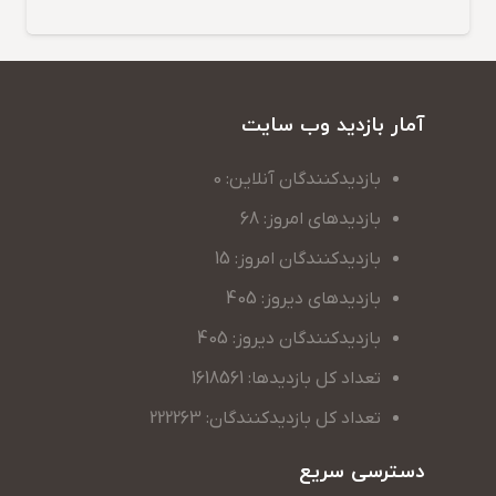
آمار بازدید وب سایت
بازدیدکنندگان آنلاین: 0
بازدیدهای امروز: 68
بازدیدکنندگان امروز: 15
بازدیدهای دیروز: 405
بازدیدکنندگان دیروز: 405
تعداد کل بازدیدها: 1618561
تعداد کل بازدیدکنندگان: 222263
دسترسی سریع