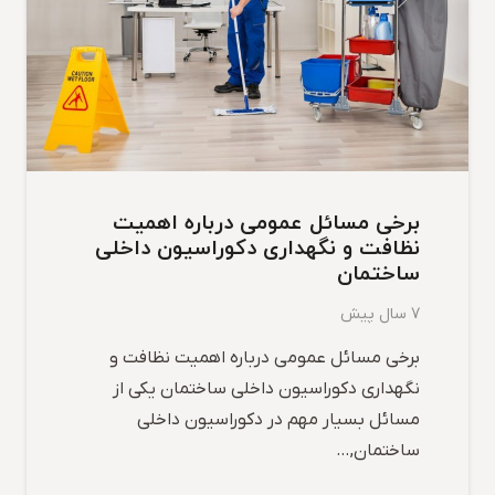
برخی مسائل عمومی درباره اهمیت
نظافت و نگهداری دکوراسیون داخلی
ساختمان
7 سال پیش
برخی مسائل عمومی درباره اهمیت نظافت و
نگهداری دکوراسیون داخلی ساختمان یکی از
مسائل بسیار مهم در دکوراسیون داخلی
ساختمان,…