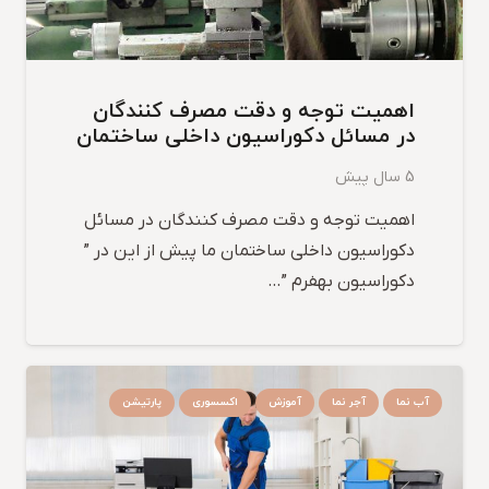
اهمیت توجه و دقت مصرف کنندگان
در مسائل دکوراسیون داخلی ساختمان
5 سال پیش
اهمیت توجه و دقت مصرف کنندگان در مسائل
دکوراسیون داخلی ساختمان ما پیش از این در ”
دکوراسیون بهفرم ”…
آب نما
آجر نما
آموزش
اکسسوری
پارتیشن