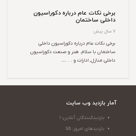
برخی نکات عام درباره دکوراسیون
داخلی ساختمان
7 سال پیش
برخی نکات عام درباره دکوراسیون داخلی
ساختمان با سلام. هنر و صنعت دکوراسیون
داخلی منازل, ادارات و . . .…
آمار بازدید وب سایت
بازدیدکنندگان آنلاین: 1
بازدیدهای امروز: 115