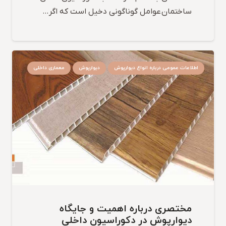
ساختمان عوامل گوناگونی دخیل است که اگر…
اطلاعات عمومی درباره انواع دیوارپوش
دیوارپوش
معماری داخلی
مختصری درباره اهمیت و جایگاه
دیوارپوش در دکوراسیون داخلی