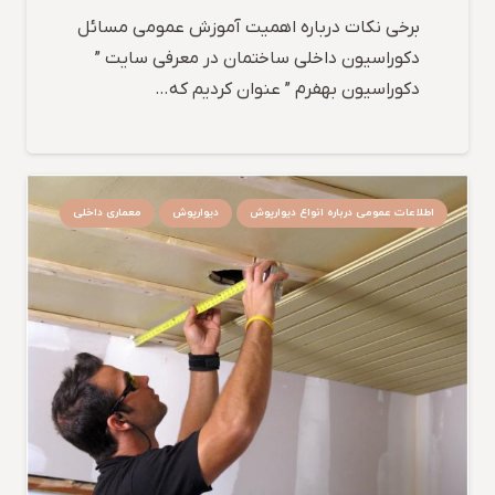
برخی نکات درباره اهمیت آموزش عمومی مسائل
دکوراسیون داخلی ساختمان در معرفی سایت ”
دکوراسیون بهفرم ” عنوان کردیم که…
اطلاعات عمومی درباره انواع دیوارپوش
دیوارپوش
معماری داخلی