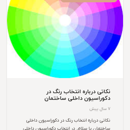
نکاتی درباره انتخاب رنگ در
دکوراسیون داخلی ساختمان
7 سال پیش
نکاتی درباره انتخاب رنگ در دکوراسیون داخلی
ساختمان با سلام. در انتخاب دکوراسیون داخلی