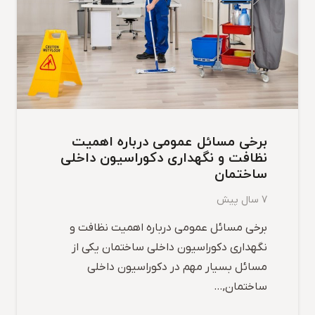
برخی مسائل عمومی درباره اهمیت
نظافت و نگهداری دکوراسیون داخلی
ساختمان
7 سال پیش
برخی مسائل عمومی درباره اهمیت نظافت و
نگهداری دکوراسیون داخلی ساختمان یکی از
مسائل بسیار مهم در دکوراسیون داخلی
ساختمان,…