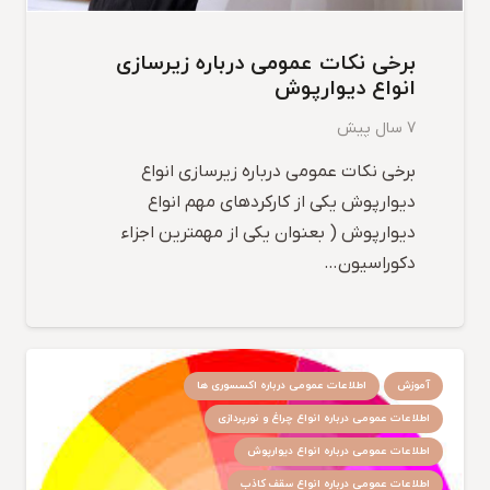
برخی نکات عمومی درباره زیرسازی
انواع دیوارپوش
7 سال پیش
برخی نکات عمومی درباره زیرسازی انواع
دیوارپوش یکی از کارکردهای مهم انواع
دیوارپوش ( بعنوان یکی از مهمترین اجزاء
دکوراسیون…
آموزش
اطلاعات عمومی درباره اکسسوری ها
اطلاعات عمومی درباره انواع چراغ و نورپردازی
اطلاعات عمومی درباره انواع دیوارپوش
اطلاعات عمومی درباره انواع سقف کاذب