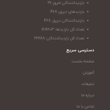
بازدیدکنندگان امروز: 29
بازدیدهای دیروز: 468
بازدیدکنندگان دیروز: 468
تعداد کل بازدیدها: 1618203
تعداد کل بازدیدکنندگان: 222188
دسترسی سریع
صفحه نخست
آموزش
تبلیغات
درباره ما
تماس با ما