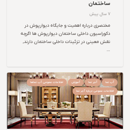
ساختمان
7 سال پیش
مختصری درباره اهمیت و جایگاه دیوارپوش در
دکوراسیون داخلی ساختمان دیوارپوش ها اگرچه
نقش معینی در تزئینات داخلی ساختمان دارند,
…
آب نما
آجر نما
آموزش
اطلاعات عمومی آب نماها
اطلاعات عمومی درباره آجر نما