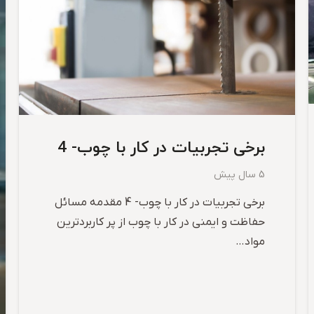
برخی تجربیات در کار با چوب- 4
5 سال پیش
برخی تجربیات در کار با چوب- 4 مقدمه مسائل
حفاظت و ایمنی در کار با چوب از پر کاربردترین
مواد…