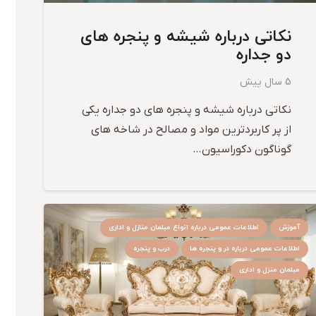
نکاتی درباره شیشه و پنجره های
دو جداره
5 سال پیش
نکاتی درباره شیشه و پنجره های دو جداره یکی
از پر کاربردترین مواد و مصالح در شاخه های
گوناگون دکوراسیون…
آموزش
اطلاعات عمومی درباره انواع مبلمان منازل و اداری
اطلاعات عمومی درباره در و پنجره ها
درب و پنجره
مبلمان منزل و اداری