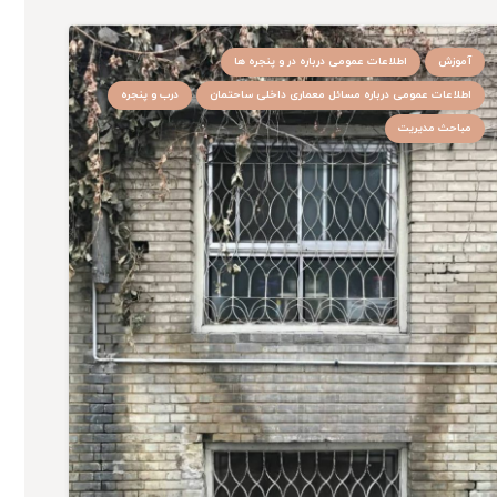
آموزش
اطلاعات عمومی درباره در و پنجره ها
اطلاعات عمومی درباره مسائل معماری داخلی ساحتمان
درب و پنجره
مباحث مدیریت