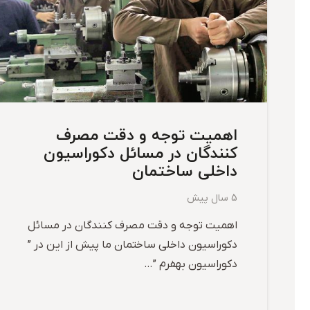
اهمیت توجه و دقت مصرف
کنندگان در مسائل دکوراسیون
داخلی ساختمان
5 سال پیش
اهمیت توجه و دقت مصرف کنندگان در مسائل
دکوراسیون داخلی ساختمان ما پیش از این در ”
دکوراسیون بهفرم ”…