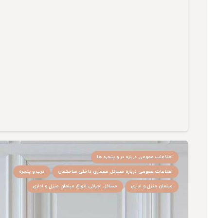
اطلاعات عمومی درباره در و پنجره ها
اطلاعات عمومی درباره مسائل معماری داخلی ساحتمان
درب و پنجره
مبلمان منزل و اداری
مسائل اجرائی انواع مبلمان منزل و اداری