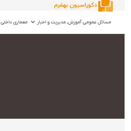
دکوراسیون بهفرم
مسائل عمومی آموزش, مدیریت و اخبار
معماری داخلی 