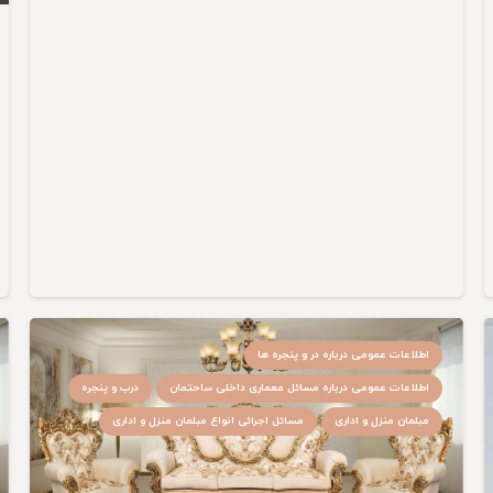
اطلاعات عمومی درباره در و پنجره ها
اطلاعات عمومی درباره مسائل معماری داخلی ساحتمان
درب و پنجره
مبلمان منزل و اداری
مسائل اجرائی انواع مبلمان منزل و اداری