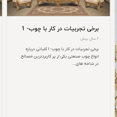
برخی تجربیات در کار با چوب- 1
6 سال پیش
برخی تجربیات در کار با چوب- 1 کلیاتی درباره
انواع چوب صنعتی یکی از پر کاربردترین مصالح
در شاخه های…