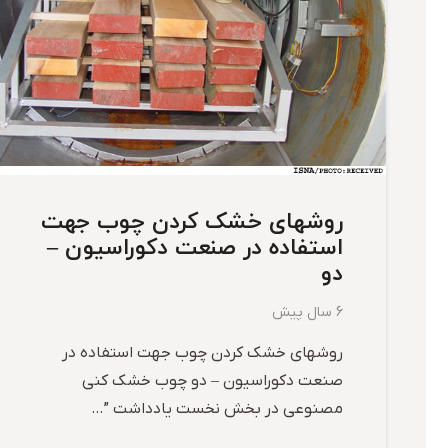
روشهای خشک کردن چوب جهت
استفاده در صنعت دکوراسیون –
دو
6 سال پیش
روشهای خشک کردن چوب جهت استفاده در
صنعت دکوراسیون – دو چوب خشک کنی
مصنوعی در بخش نخست یادداشت ”…