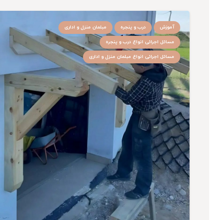
آموزش
درب و پنجره
مبلمان منزل و اداری
مسائل اجرائی انواع درب و پنجره
مسائل اجرائی انواع مبلمان منزل و اداری