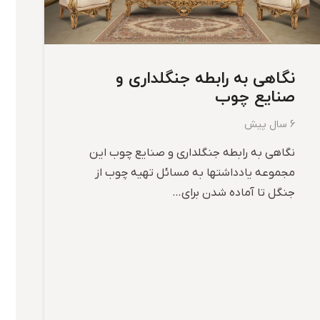
نگاهی به رابطه جنگلداری و
صنایع چوب
6 سال پیش
نگاهی به رابطه جنگلداری و صنایع چوب این
مجموعه یادداشتها به مسائل تهیه چوب از
جنگل تا آماده شدن برای…