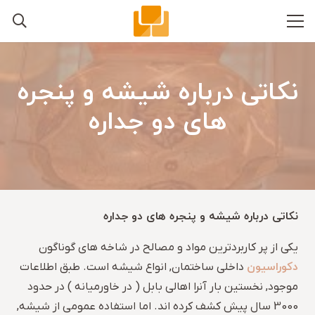
نکاتی درباره شیشه و پنجره
های دو جداره
نکاتی درباره شیشه و پنجره های دو جداره
یکی از پر کاربردترین مواد و مصالح در شاخه های گوناگون
دکوراسیون
داخلی ساختمان, انواع شیشه است. طبق اطلاعات
موجود, نخستین بار آنرا اهالی بابل ( در خاورمیانه ) در حدود
3000 سال پیش کشف کرده اند. اما استفاده عمومی از شیشه,