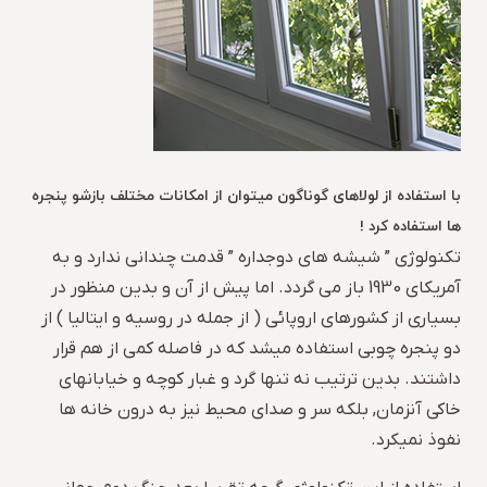
با استفاده از لولاهای گوناگون میتوان از امکانات مختلف بازشو پنجره
ها استفاده کرد !
تکنولوژی ” شیشه های دوجداره ” قدمت چندانی ندارد و به
آمریکای 1930 باز می گردد. اما پیش از آن و بدین منظور در
بسیاری از کشورهای اروپائی ( از جمله در روسیه و ایتالیا ) از
دو پنجره چوبی استفاده میشد که در فاصله کمی از هم قرار
داشتند. بدین ترتیب نه تنها گرد و غبار کوچه و خیابانهای
خاکی آنزمان, بلکه سر و صدای محیط نیز به درون خانه ها
نفوذ نمیکرد.