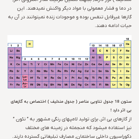
در دما و فشار معمولی با مواد دیگر واکنش نمیدهند. این
گازها غیرقابل تنفس بوده و موجودات زنده نمیتوانند در آن به
حیات ادامه دهند.
ستون 18 جدول تناوبی عناصر ( جدول مندلیف ) اختصاص به گازهای
بی اثر دارد !
از گازهای بی اثر, برای تولید لامپهای رنگی مشهور به ” نئون ”
نیز استفاده میشود که منجمله در زمینه های مختلف
دکوراسیون داخلی ساختمان, مصارف تبلیغاتی گسترده دارند.