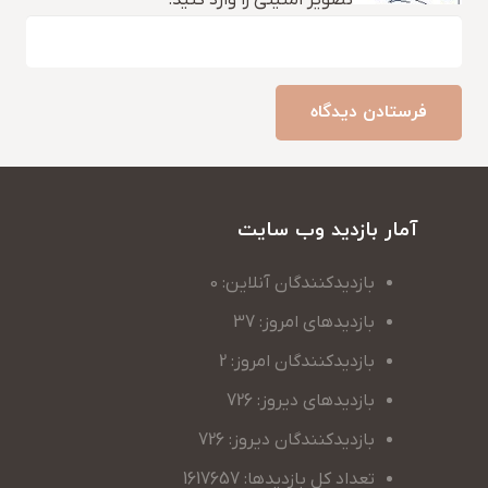
فرستادن دیدگاه
آمار بازدید وب سایت
بازدیدکنندگان آنلاین: 0
بازدیدهای امروز: 37
بازدیدکنندگان امروز: 2
بازدیدهای دیروز: 726
بازدیدکنندگان دیروز: 726
تعداد کل بازدیدها: 1617657