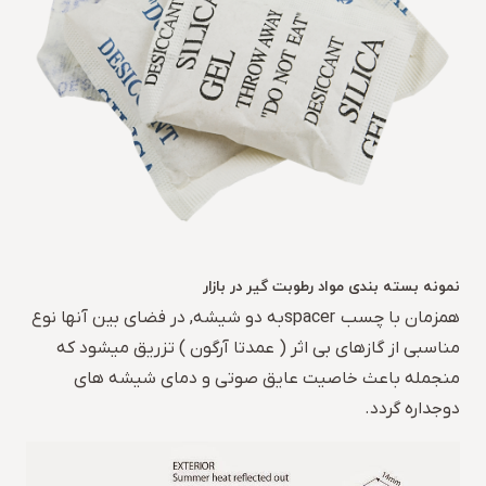
نمونه بسته بندی مواد رطوبت گیر در بازار
همزمان با چسب spacerبه دو شیشه, در فضای بین آنها نوع
مناسبی از گازهای بی اثر ( عمدتا آرگون ) تزریق میشود که
منجمله باعث خاصیت عایق صوتی و دمای شیشه های
دوجداره گردد.