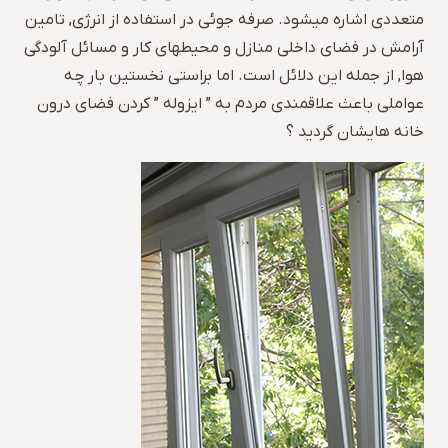
متعددی اشاره میشود. صرفه جوئی در استفاده از انرژی, تامین
آرامش در فضای داخلی منازل و محیطهای کار و مسائل آلودگی
هوا, از جمله این دلائل است. اما براستی نخستین بار چه
عواملی باعث علاقمندی مردم به ” ایزوله ” کردن فضای درون
خانه هایشان گردید ؟