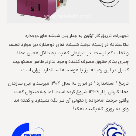
تجهیزات تزریق گاز آرگون به جدار بین شیشه های دوجداره
متاسفانه در زمینه تولید شیشه های دوجداره نیز موارد تخلف
و تقلب کم نیست. در شرایطی که بنا به دلائل معین عملا
چیزی بنام حقوق مصرف کننده وجود ندارد, ظاهرا مسئولیت
کنترل در این زمینه نیز با موسسه استاندارد ایران است.
تاریخ ” استاندارد ” در ایران به سال 1304 میرسد و این سازمان
عملا کارش را از 1339 شروع کرده است. اما چه میتوان گفت
وقتی حرمت امامزاده را متولی آن نیز نگه نمیدارد و گفته اند :
وای به روزی که بگندد نمک !