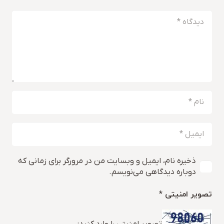
ذخیره نام، ایمیل و وبسایت من در مرورگر برای زمانی که
دوباره دیدگاهی می‌نویسم.
تصویر امنیتی
*
تصویر امنیتی را وارد کنید: