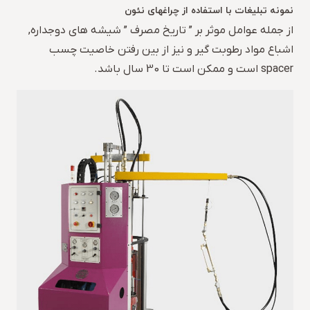
نمونه تبلیغات با استفاده از چراغهای نئون
از جمله عوامل موثر بر ” تاریخ مصرف ” شیشه های دوجداره,
اشباع مواد رطوبت گیر و نیز از بین رفتن خاصیت چسب
spacer است و ممکن است تا 30 سال باشد.