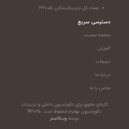
تعداد کل بازدیدکنندگان: 222005
دسترسی سریع
صفحه نخست
آموزش
تبلیغات
درباره ما
تماس با ما
کلیه‌ی حقوق برای دکوراسیون داخلی و تزیینات
دکوراسیون بهفرم محفوظ است. 2025©
توسط
وب‌کاستر