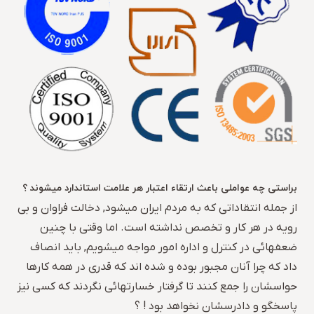
براستی چه عواملی باعث ارتقاء اعتبار هر علامت استاندارد میشوند ؟
از جمله انتقاداتی که به مردم ایران میشود, دخالت فراوان و بی
رویه در هر کار و تخصص نداشته است. اما وقتی با چنین
ضعفهائی در کنترل و اداره امور مواجه میشویم, باید انصاف
داد که چرا آنان مجبور بوده و شده اند که قدری در همه کارها
حواسشان را جمع کنند تا گرفتار خسارتهائی نگردند که کسی نیز
پاسخگو و دادرسشان نخواهد بود ! ؟