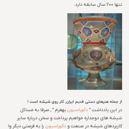
تنها 200 سال سابقه دارد.
از جمله هنرهای دستی قدیم ایران, کار روی شیشه است !
دکوراسیون
در این یادداشت ”
بهفرم ” , صرفا به مسائل
شیشه های دوجداره خواهیم پرداخت و سخن درباره سایر
دکوراسیون
کاربردهای شیشه در صنعت و
را به فرصتی دیگر وا