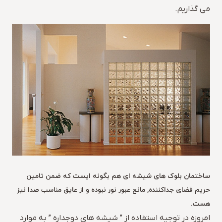
می گذاریم.
ساختمان بلوک های شیشه ای هم بگونه ایست که ضمن تامین
حریم فضای جداکننده, مانع عبور نور نبوده و از عایق مناسب صدا نیز
هست.
امروزه در توجیه استفاده از ” شیشه های دوجداره ” به موارد