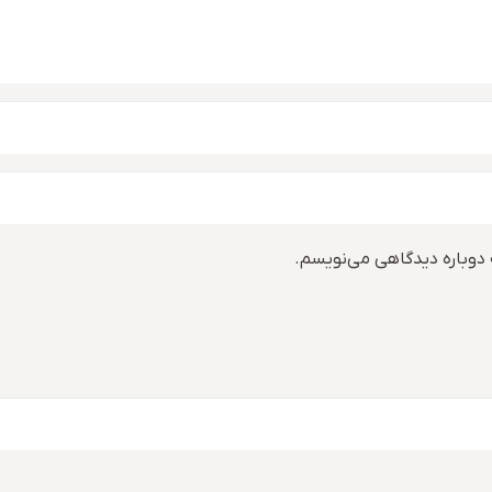
 دوباره دیدگاهی می‌نویسم.