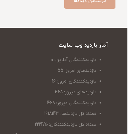
فرستادن دیدگاه
آمار بازدید وب سایت
بازدیدکنندگان آنلاین: 0
بازدیدهای امروز: 55
بازدیدکنندگان امروز: 16
بازدیدهای دیروز: 468
بازدیدکنندگان دیروز: 468
تعداد کل بازدیدها: 1618143
تعداد کل بازدیدکنندگان: 222175