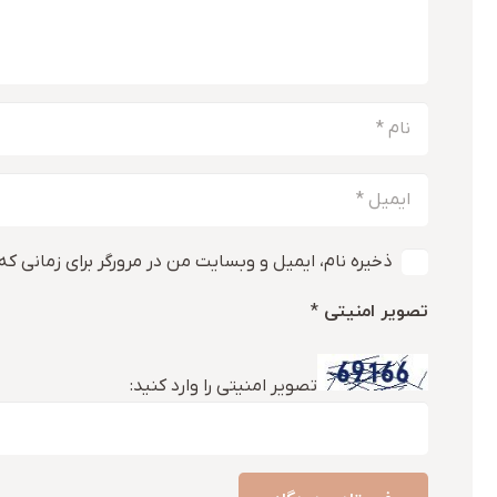
ذخیره نام، ایمیل و وبسایت من در مرورگر برای زمانی که
تصویر امنیتی
*
تصویر امنیتی را وارد کنید: