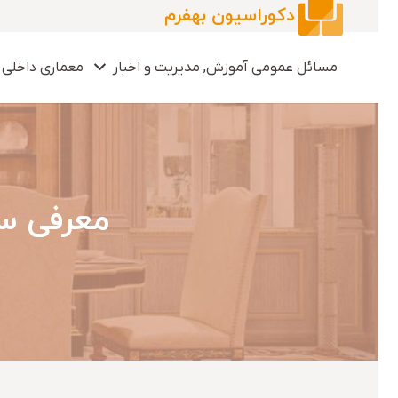
دکوراسیون بهفرم
مسائل عمومی آموزش, مدیریت و اخبار
معماری داخلی 
معرفی سا