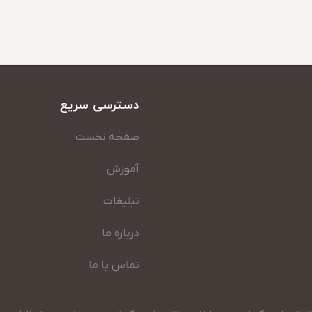
دسترسی سریع
صفحه نخست
آموزش
تبلیغات
درباره ما
تماس با ما