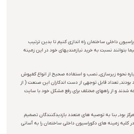
اسیون داخلی ساختمان راه اندازی کنیم تا بدین ترتیب
ا بتوانند نسبت به خرید نیازمندیهای خود در این زمینه
اطلاعات جامعی درباره نحوه زیرسازی, نصب و استفاده صحیح از انواع کفپوش
 بودند, تعداد قابل توجهی از دست اندکاران این صنعت ( از
ه شدند و از راههای مختلف برای رفع مشکل خود با سایت
کز بود, بنا به توصیه های متعدد بازدیدکنندگان تصمیم
 ) در کلیه زمینه های دکوراسیون داخلی ساختمان را به آسانی