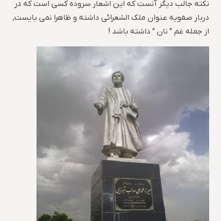
نکته جالب دیگر آنست که این اشعار سروده کسی است که در
دربار صفویه عنوان ملک الشعرائی داشته و ظاهرا نمی بایست,
از جمله غم ” نان ” داشته باشد !