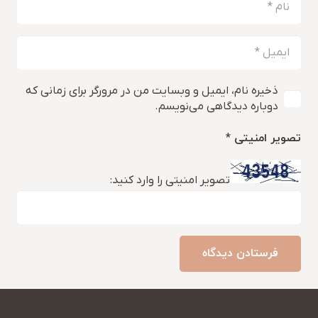
ذخیره نام، ایمیل و وبسایت من در مرورگر برای زمانی که
دوباره دیدگاهی می‌نویسم.
تصویر امنیتی
*
تصویر امنیتی را وارد کنید:
فرستادن دیدگاه