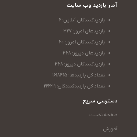
آمار بازدید وب سایت
بازدیدکنندگان آنلاین: 2
بازدیدهای امروز: 327
بازدیدکنندگان امروز: 60
بازدیدهای دیروز: 468
بازدیدکنندگان دیروز: 468
تعداد کل بازدیدها: 1618415
تعداد کل بازدیدکنندگان: 222219
دسترسی سریع
صفحه نخست
آموزش