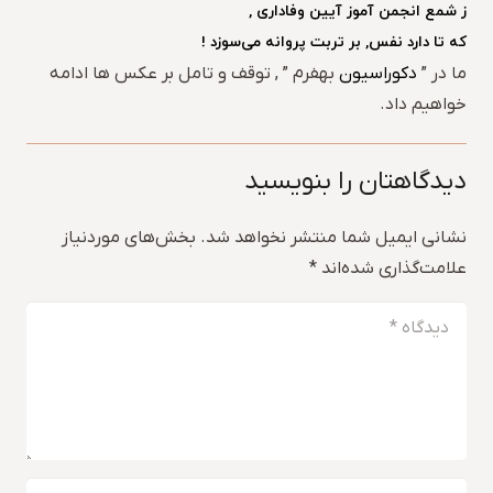
ز شمع انجمن آموز آیین وفاداری ,
که تا دارد نفس, بر تربت پروانه می‌سوزد !
ما در ”
دکوراسیون
بهفرم ” , توقف و تامل بر عکس ها ادامه
خواهیم داد.
دیدگاهتان را بنویسید
نشانی ایمیل شما منتشر نخواهد شد.
بخش‌های موردنیاز
علامت‌گذاری شده‌اند
*