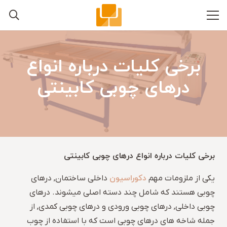
برخی کلیات درباره انواع
درهای چوبی کابینتی
برخی کلیات درباره انواع درهای چوبی کابینتی
دکوراسیون
یکی از ملزومات مهم
داخلی ساختمان, درهای
چوبی هستند که شامل چند دسته اصلی میشوند. درهای
چوبی داخلی, درهای چوبی ورودی و درهای چوبی کمدی, از
جمله شاخه های درهای چوبی است که با استفاده از چوب