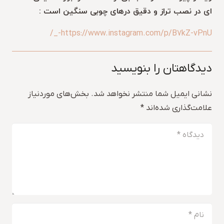
ای در نصب تراز و دقیق درهای چوبی سنگین است :
https://www.instagram.com/p/B7kZ-vPnU-_/
دیدگاهتان را بنویسید
نشانی ایمیل شما منتشر نخواهد شد.
بخش‌های موردنیاز
علامت‌گذاری شده‌اند
*