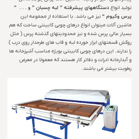
دستگاههای پیشرفته ” لبه چسبان ” و . . . ”
تولید انواع
پرس وکیوم “
نیز می باشد. با استفاده از مجموعه این
ماشین آلات میتوان انواع درهای چوبی کابینتی ساخت که هم
بسیار عالی پرس شده و نیز محدودیتهای گذشته پرس ( مثل
روکش قسمتهای ابزار خورده لبه و قاب های طرحدار روی درب )
را ندارند. این درهای چوبی کابینتی بویژه مناسب آشپزخانه ها
و آبدارخانه ادرات و دفاتر کار هستند که معمولا در معرض
رطوبت بیشتر می باشند.