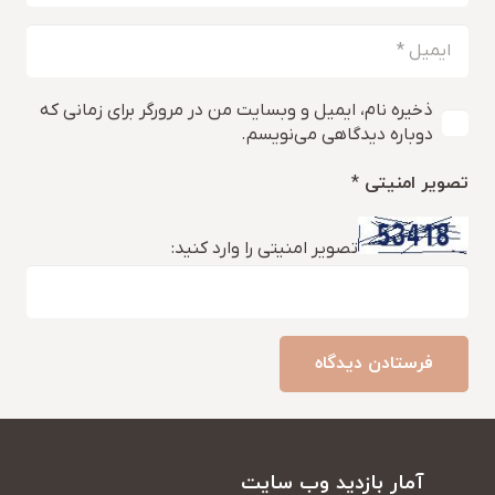
ذخیره نام، ایمیل و وبسایت من در مرورگر برای زمانی که
دوباره دیدگاهی می‌نویسم.
تصویر امنیتی
*
تصویر امنیتی را وارد کنید:
فرستادن دیدگاه
آمار بازدید وب سایت