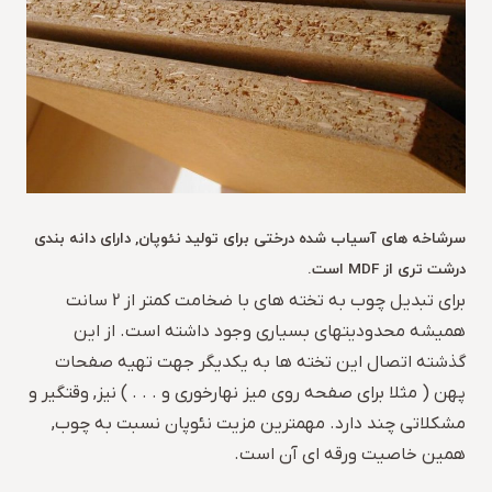
سرشاخه های آسیاب شده درختی برای تولید نئوپان, دارای دانه بندی
درشت تری از MDF است.
برای تبدیل چوب به تخته های با ضخامت کمتر از 2 سانت
همیشه محدودیتهای بسیاری وجود داشته است. از این
گذشته اتصال این تخته ها به یکدیگر جهت تهیه صفحات
پهن ( مثلا برای صفحه روی میز نهارخوری و . . . ) نیز, وقتگیر و
مشکلاتی چند دارد. مهمترین مزیت نئوپان نسبت به چوب,
همین خاصیت ورقه ای آن است.