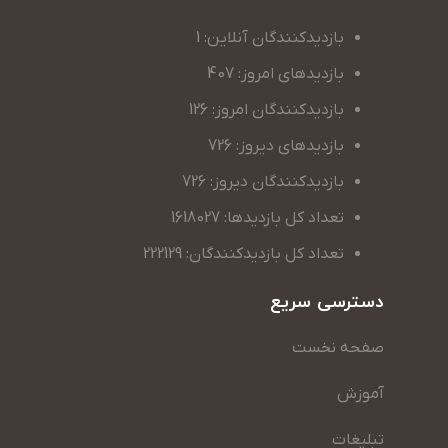
بازدیدکنندگان آنلاین: 1
بازدیدهای امروز: 407
بازدیدکنندگان امروز: 126
بازدیدهای دیروز: 726
بازدیدکنندگان دیروز: 726
تعداد کل بازدیدها: 1618027
تعداد کل بازدیدکنندگان: 222129
دسترسی سریع
صفحه نخست
آموزش
تبلیغات