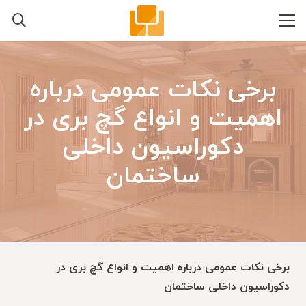
برخی نکات عمومی درباره
اهمیت و انواع گچ بری در
دکوراسیون داخلی
ساختمان
برخی نکات عمومی درباره اهمیت و انواع گچ بری در
دکوراسیون داخلی ساختمان