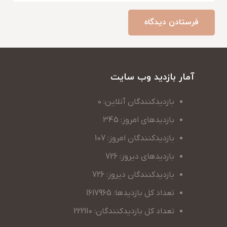
فرستادن دیدگاه
آمار بازدید وب سایت
بازدیدکنندگان آنلاین: 0
بازدیدهای امروز: 345
بازدیدکنندگان امروز: 107
بازدیدهای دیروز: 726
بازدیدکنندگان دیروز: 726
تعداد کل بازدیدها: 1617965
تعداد کل بازدیدکنندگان: 222110