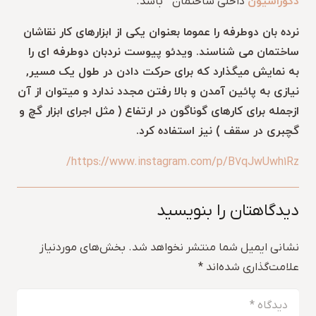
دکوراسیون
داخلی ساختمان ” باشد.
نرده بان دوطرفه را عموما بعنوان یکی از ابزارهای کار نقاشان
ساختمان می شناسند. ویدئو پیوست نردبان دوطرفه ای را
به نمایش میگذارد که برای حرکت دادن در طول یک مسیر,
نیازی به پائین آمدن و بالا رفتن مجدد ندارد و میتوان از آن
ازجمله برای کارهای گوناگون در ارتفاع ( مثل اجرای ابزار گچ و
گچبری در سقف ) نیز استفاده کرد.
https://www.instagram.com/p/B7qJwUwh1Rz/
دیدگاهتان را بنویسید
نشانی ایمیل شما منتشر نخواهد شد.
بخش‌های موردنیاز
علامت‌گذاری شده‌اند
*