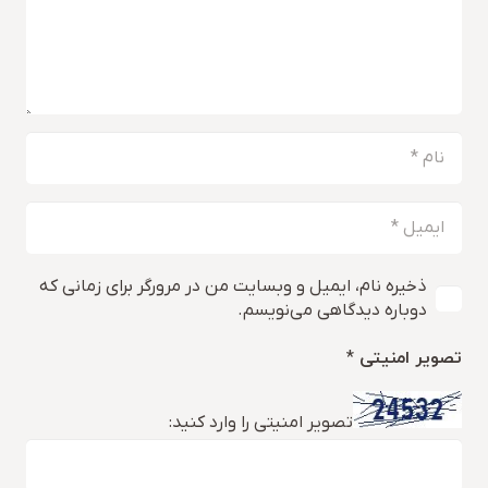
ذخیره نام، ایمیل و وبسایت من در مرورگر برای زمانی که
دوباره دیدگاهی می‌نویسم.
تصویر امنیتی
*
تصویر امنیتی را وارد کنید: