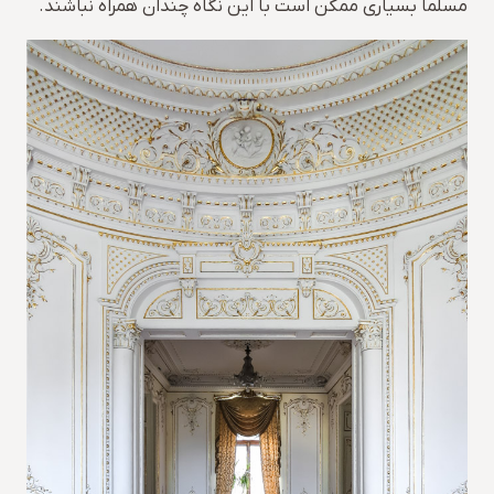
مسلما بسیاری ممکن است با این نگاه چندان همراه نباشند.