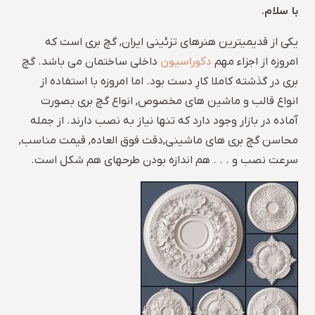
با سلام.
یکی از قدیمیترین هنرهای تزئینی ایران, گچ بری است که
دکوراسیون
امروزه از اجزاء مهم
داخلی ساختمان می باشد. گچ
بری در گذشته کاملا کارِ دست بود. اما امروزه با استفاده از
انواع قالب و ماشین های مخصوص, انواع گچ بری بصورت
آماده در بازار وجود دارد که تنها نیاز به نصب دارند. از جمله
محاسن گچ بری های ماشینی,دقت فوق العاده, قیمت مناسب,
سرعت نصب و . . . هم اندازه بودن طرحهای هم شکل است.