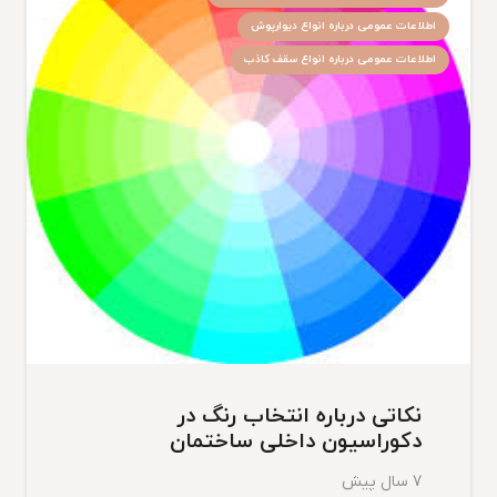
اطلاعات عمومی درباره انواع دیوارپوش
اطلاعات عمومی درباره انواع سقف کاذب
نکاتی درباره انتخاب رنگ در
دکوراسیون داخلی ساختمان
7 سال پیش