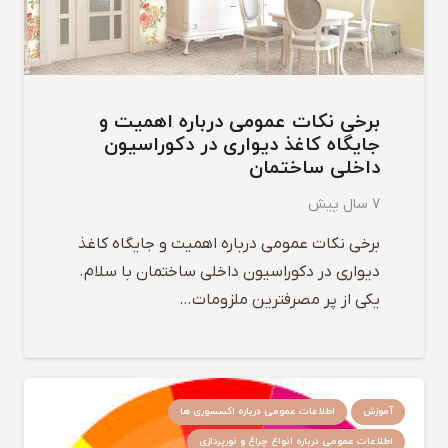
برخی نکات عمومی درباره اهمیت و
جایگاه کاغذ دیواری در دکوراسیون
داخلی ساختمان
7 سال پیش
برخی نکات عمومی درباره اهمیت و جایگاه کاغذ
دیواری در دکوراسیون داخلی ساختمان با سلام.
یکی از پر مصرفترین ملزومات…
آموزش
اطلاعات عمومی درباره اکسسوری ها
اطلاعات عمومی درباره انواع چراغ و نورپردازی