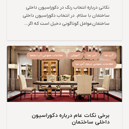
نکاتی درباره انتخاب رنگ در دکوراسیون داخلی
ساختمان با سلام. در انتخاب دکوراسیون داخلی
ساختمان عوامل گوناگونی دخیل است که اگر…
آب نما
آجر نما
آموزش
اطلاعات عمومی آب نماها
اطلاعات عمومی درباره آجر نما
برخی نکات عام درباره دکوراسیون
داخلی ساختمان