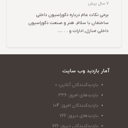
7 سال پیش
برخی نکات عام درباره دکوراسیون داخلی
ساختمان با سلام. هنر و صنعت دکوراسیون
داخلی منازل, ادارات و . . .…
آمار بازدید وب سایت
بازدیدکنندگان آنلاین: 0
بازدیدهای امروز: 336
بازدیدکنندگان امروز: 104
بازدیدهای دیروز: 726
بازدیدکنندگان دیروز: 726