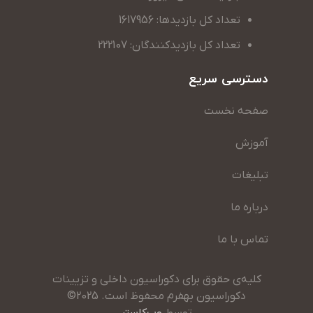
تعداد کل بازدیدها: 1617956
تعداد کل بازدیدکنندگان: 222107
دسترسی سریع
صفحه نخست
آموزش
تبلیغات
درباره ما
تماس با ما
کلیه‌ی حقوق برای دکوراسیون داخلی و تزیینات
دکوراسیون بهفرم محفوظ است. 2025©