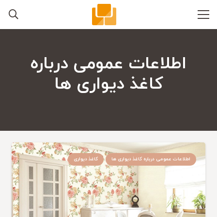
اطلاعات عمومی درباره
کاغذ دیواری ها
اطلاعات عمومی درباره کاغذ دیواری ها
کاغذ دیواری