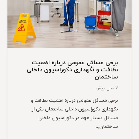
برخی مسائل عمومی درباره اهمیت
نظافت و نگهداری دکوراسیون داخلی
ساختمان
7 سال پیش
برخی مسائل عمومی درباره اهمیت نظافت و
نگهداری دکوراسیون داخلی ساختمان یکی از
مسائل بسیار مهم در دکوراسیون داخلی
ساختمان,…