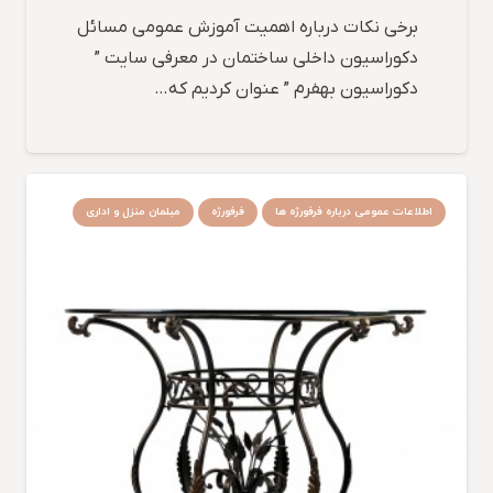
برخی نکات درباره اهمیت آموزش عمومی مسائل
دکوراسیون داخلی ساختمان در معرفی سایت ”
دکوراسیون بهفرم ” عنوان کردیم که…
اطلاعات عمومی درباره فرفورژه ها
فرفورژه
مبلمان منزل و اداری