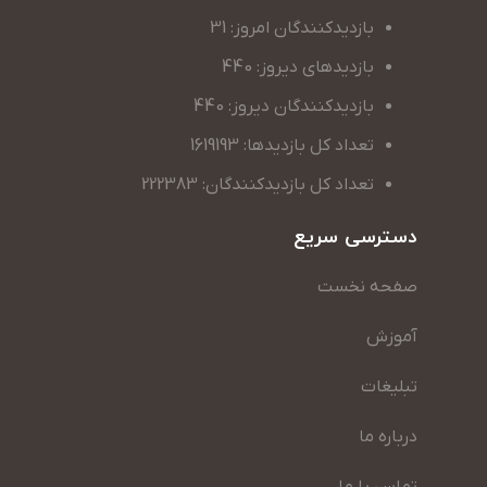
بازدیدکنندگان امروز: 31
بازدیدهای دیروز: 440
بازدیدکنندگان دیروز: 440
تعداد کل بازدیدها: 1619193
تعداد کل بازدیدکنندگان: 222383
دسترسی سریع
صفحه نخست
آموزش
تبلیغات
درباره ما
تماس با ما