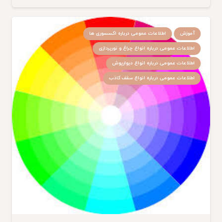
آموزش
اطلاعات عمومی درباره اکسسوری ها
اطلاعات عمومی درباره انواع چراغ و نورپردازی
اطلاعات عمومی درباره انواع دیوارپوش
اطلاعات عمومی درباره انواع سقف کاذب