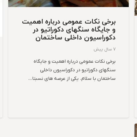
برخی نکات عمومی درباره اهمیت
و جایگاه سنگهای دکوراتیو در
دکوراسیون داخلی ساختمان
7 سال پیش
برخی نکات عمومی درباره اهمیت و جایگاه
سنگهای دکوراتیو در دکوراسیون داخلی
ساختمان با سلام. یکی از عرصه های نسبتا…