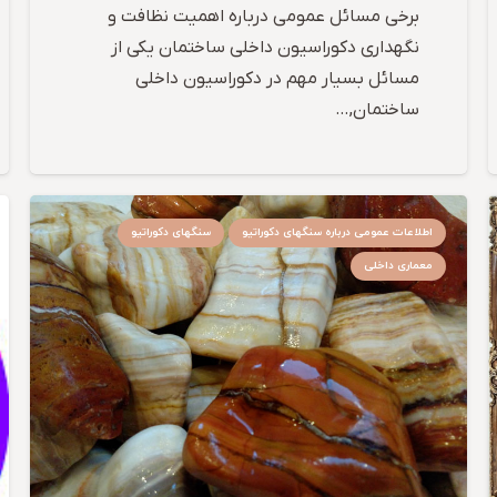
برخی مسائل عمومی درباره اهمیت نظافت و
نگهداری دکوراسیون داخلی ساختمان یکی از
مسائل بسیار مهم در دکوراسیون داخلی
ساختمان,…
اطلاعات عمومی درباره سنگهای دکوراتیو
سنگهای دکوراتیو
معماری داخلی