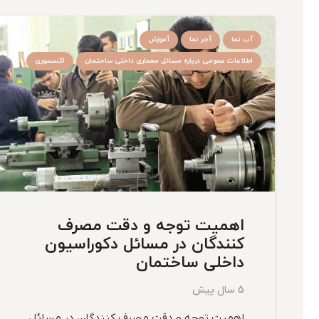
آب نما
آجر نما
آموزش
اطلاعات عمومی درباره مسائل معماری داخلی ساحتمان
اکسسوری
اهمیت توجه و دقت مصرف
کنندگان در مسائل دکوراسیون
داخلی ساختمان
5 سال پیش
اهمیت توجه و دقت مصرف کنندگان در مسائل