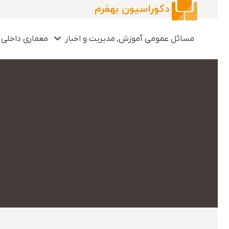
دکوراسیون بهفرم
مسائل عمومی آموزش, مدیریت و اخبار
معماری داخلی 