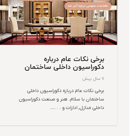
اطلاعات عمومی درباره آجر نما
برخی نکات عام درباره
دکوراسیون داخلی ساختمان
7 سال پیش
برخی نکات عام درباره دکوراسیون داخلی
ساختمان با سلام. هنر و صنعت دکوراسیون
داخلی منازل, ادارات و . . .…