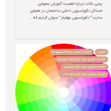
برخی نکات درباره اهمیت آموزش عمومی
مسائل دکوراسیون داخلی ساختمان در معرفی
سایت ” دکوراسیون بهفرم ” عنوان کردیم که…
آموزش
اطلاعات عمومی درباره اکسسوری ها
اطلاعات عمومی درباره انواع چراغ و نورپردازی
اطلاعات عمومی درباره انواع دیوارپوش
اطلاعات عمومی درباره انواع سقف کاذب