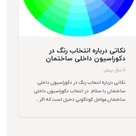
نکاتی درباره انتخاب رنگ در
دکوراسیون داخلی ساختمان
7 سال پیش
نکاتی درباره انتخاب رنگ در دکوراسیون داخلی
ساختمان با سلام. در انتخاب دکوراسیون داخلی
ساختمان عوامل گوناگونی دخیل است که اگر…