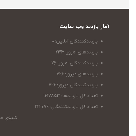
آمار بازدید وب سایت
بازدیدکنندگان آنلاین: 0
بازدیدهای امروز: 233
بازدیدکنندگان امروز: 76
بازدیدهای دیروز: 726
بازدیدکنندگان دیروز: 726
تعداد کل بازدیدها: 1617853
تعداد کل بازدیدکنندگان: 222079
کلیه‌ی حق