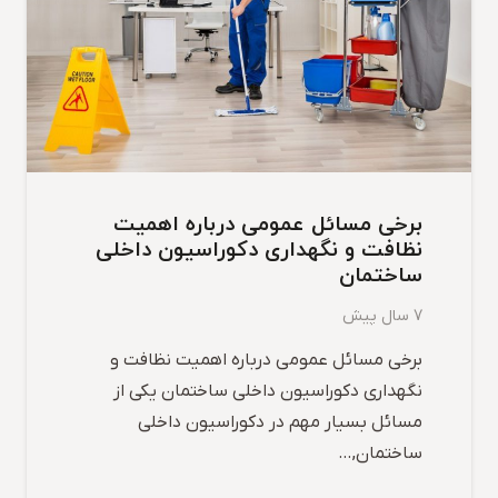
برخی مسائل عمومی درباره اهمیت
نظافت و نگهداری دکوراسیون داخلی
ساختمان
7 سال پیش
برخی مسائل عمومی درباره اهمیت نظافت و
نگهداری دکوراسیون داخلی ساختمان یکی از
مسائل بسیار مهم در دکوراسیون داخلی
ساختمان,…