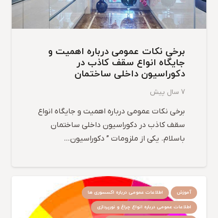
برخی نکات عمومی درباره اهمیت و
جایگاه انواع سقف کاذب در
دکوراسیون داخلی ساختمان
7 سال پیش
برخی نکات عمومی درباره اهمیت و جایگاه انواع
سقف کاذب در دکوراسیون داخلی ساختمان
باسلام. یکی از ملزومات ” دکوراسیون…
آموزش
اطلاعات عمومی درباره اکسسوری ها
اطلاعات عمومی درباره انواع چراغ و نورپردازی