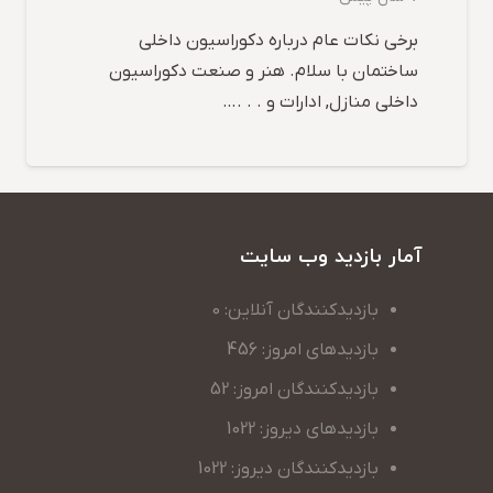
برخی نکات عام درباره دکوراسیون داخلی
ساختمان با سلام. هنر و صنعت دکوراسیون
داخلی منازل, ادارات و . . .…
آمار بازدید وب سایت
بازدیدکنندگان آنلاین: 0
بازدیدهای امروز: 456
بازدیدکنندگان امروز: 52
بازدیدهای دیروز: 1022
بازدیدکنندگان دیروز: 1022