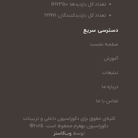
تعداد کل بازدیدها: 1617350
تعداد کل بازدیدکنندگان: 221971
دسترسی سریع
صفحه نخست
آموزش
تبلیغات
درباره ما
تماس با ما
کلیه‌ی حقوق برای دکوراسیون داخلی و تزیینات
دکوراسیون بهفرم محفوظ است. 2025©
توسط
وب‌کاستر