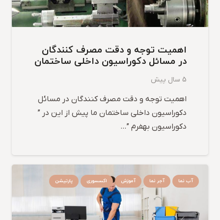
اهمیت توجه و دقت مصرف کنندگان
در مسائل دکوراسیون داخلی ساختمان
5 سال پیش
اهمیت توجه و دقت مصرف کنندگان در مسائل
دکوراسیون داخلی ساختمان ما پیش از این در ”
دکوراسیون بهفرم ”…
آب نما
آجر نما
آموزش
اکسسوری
پارتیشن