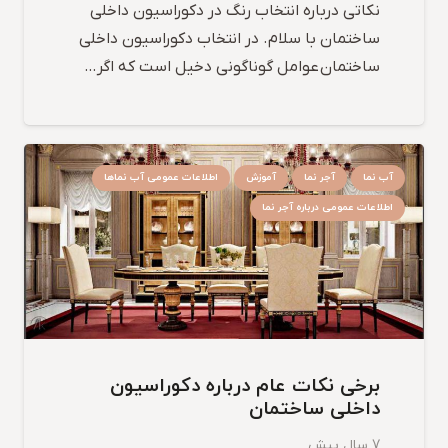
نکاتی درباره انتخاب رنگ در دکوراسیون داخلی
ساختمان با سلام. در انتخاب دکوراسیون داخلی
ساختمان عوامل گوناگونی دخیل است که اگر…
آب نما
آجر نما
آموزش
اطلاعات عمومی آب نماها
اطلاعات عمومی درباره آجر نما
برخی نکات عام درباره دکوراسیون
داخلی ساختمان
7 سال پیش