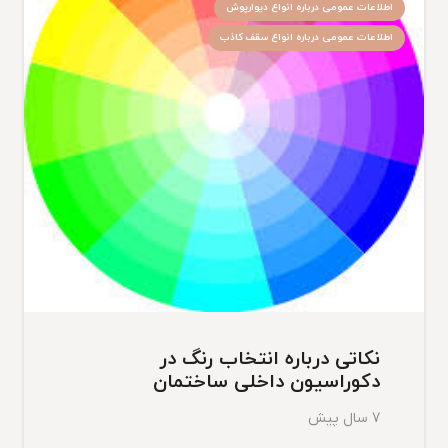
اطلاعات عمومی درباره انواع دیوارپوش
اطلاعات عمومی درباره انواع سقف کاذب
نکاتی درباره انتخاب رنگ در
دکوراسیون داخلی ساختمان
7 سال پیش