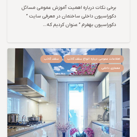
برخی نکات درباره اهمیت آموزش عمومی مسائل
دکوراسیون داخلی ساختمان در معرفی سایت ”
دکوراسیون بهفرم ” عنوان کردیم که…
اطلاعات عمومی درباره انواع سقف کاذب
سقف کاذب
معماری داخلی