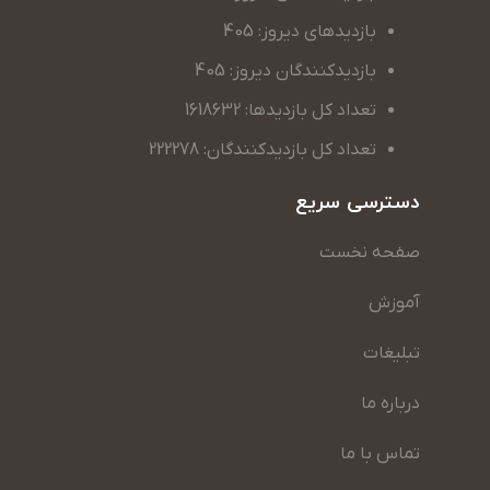
بازدیدهای دیروز: 405
بازدیدکنندگان دیروز: 405
تعداد کل بازدیدها: 1618632
تعداد کل بازدیدکنندگان: 222278
دسترسی سریع
صفحه نخست
آموزش
تبلیغات
درباره ما
تماس با ما