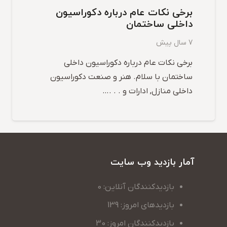
برخی نکات عام درباره دکوراسیون
داخلی ساختمان
7 سال پیش
برخی نکات عام درباره دکوراسیون داخلی
ساختمان با سلام. هنر و صنعت دکوراسیون
داخلی منازل, ادارات و . . .…
آمار بازدید وب سایت
بازدیدکنندگان آنلاین: 0
بازدیدهای امروز: 139
بازدیدکنندگان امروز: 30