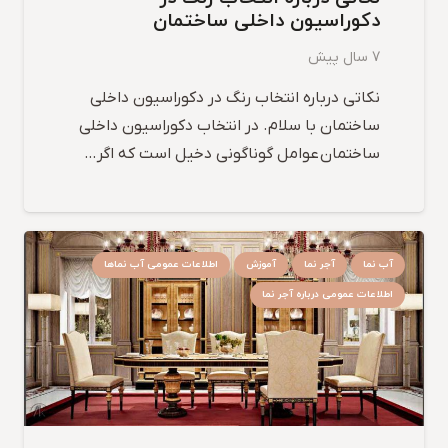
دکوراسیون داخلی ساختمان
7 سال پیش
نکاتی درباره انتخاب رنگ در دکوراسیون داخلی
ساختمان با سلام. در انتخاب دکوراسیون داخلی
ساختمان عوامل گوناگونی دخیل است که اگر…
آب نما
آجر نما
آموزش
اطلاعات عمومی آب نماها
اطلاعات عمومی درباره آجر نما