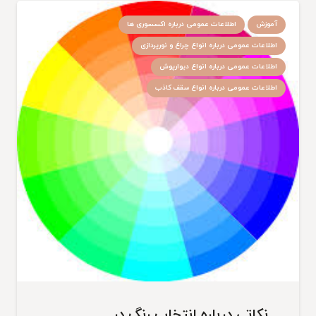
آموزش
اطلاعات عمومی درباره اکسسوری ها
اطلاعات عمومی درباره انواع چراغ و نورپردازی
اطلاعات عمومی درباره انواع دیوارپوش
اطلاعات عمومی درباره انواع سقف کاذب
نکاتی درباره انتخاب رنگ در