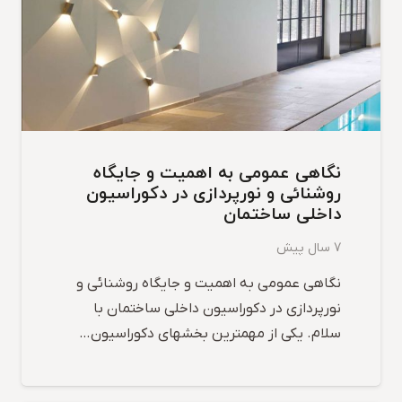
نگاهی عمومی به اهمیت و جایگاه
روشنائی و نورپردازی در دکوراسیون
داخلی ساختمان
7 سال پیش
نگاهی عمومی به اهمیت و جایگاه روشنائی و
نورپردازی در دکوراسیون داخلی ساختمان با
سلام. یکی از مهمترین بخشهای دکوراسیون…