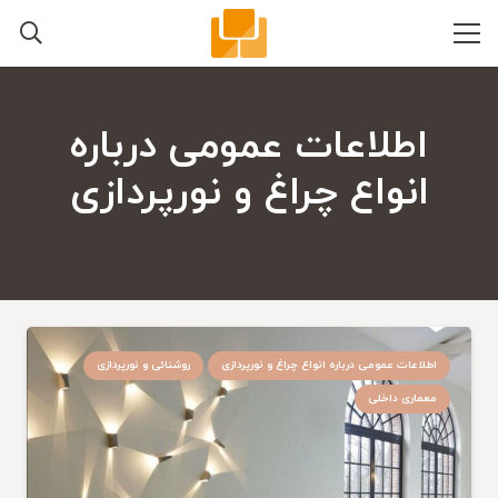
اطلاعات عمومی درباره
انواع چراغ و نورپردازی
اطلاعات عمومی درباره انواع چراغ و نورپردازی
روشنائی و نورپردازی
معماری داخلی