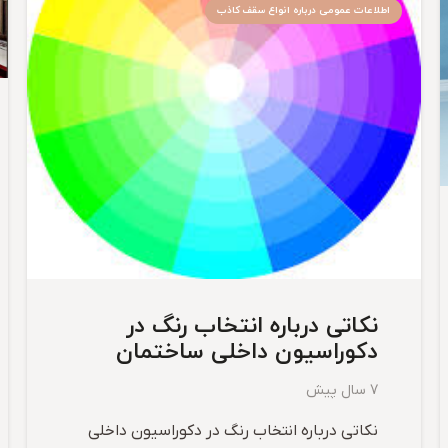
اطلاعات عمومی درباره انواع سقف کاذب
نکاتی درباره انتخاب رنگ در
دکوراسیون داخلی ساختمان
7 سال پیش
نکاتی درباره انتخاب رنگ در دکوراسیون داخلی