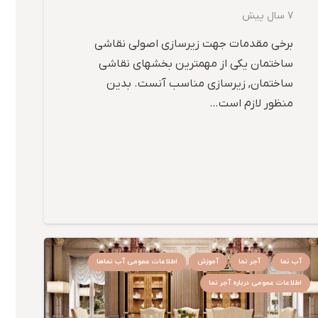
7 سال پیش
برخی مقدمات جهت زیرسازی اصولی نقاشی
ساختمان یکی از مهمترین بخشهای نقاشی
ساختمان, زیرسازی مناسب آنست. بدین
منظور لازم است…
آب نما
آجر نما
آموزش
اطلاعات عمومی آب نماها
اطلاعات عمومی درباره آجر نما