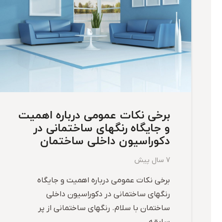
برخی نکات عمومی درباره اهمیت
و جایگاه رنگهای ساختمانی در
دکوراسیون داخلی ساختمان
7 سال پیش
برخی نکات عمومی درباره اهمیت و جایگاه
رنگهای ساختمانی در دکوراسیون داخلی
ساختمان با سلام. رنگهای ساختمانی از پر
سابقه…