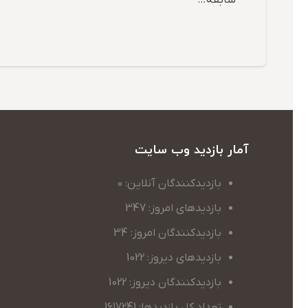
آمار بازدید وب سایت
بازدیدکنندگان آنلاین: 0
بازدیدهای امروز: 347
بازدیدکنندگان امروز: 34
بازدیدهای دیروز: 1022
بازدیدکنندگان دیروز: 1022
تعداد کل بازدیدها: 1617241