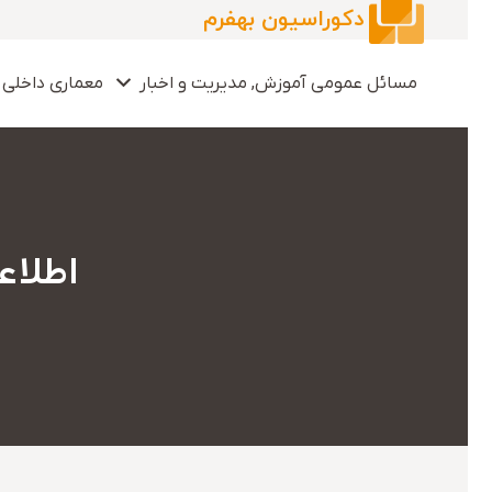
دکوراسیون بهفرم
مسائل عمومی آموزش, مدیریت و اخبار
معماری داخلی 
اطلاع