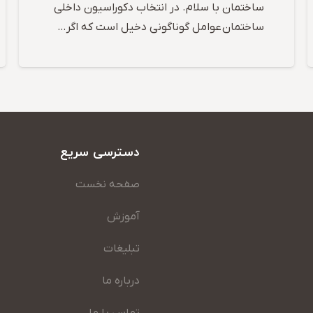
ساختمان با سلام. در انتخاب دکوراسیون داخلی
ساختمان عوامل گوناگونی دخیل است که اگر…
دسترسی سریع
صفحه نخست
آموزش
تبلیغات
درباره ما