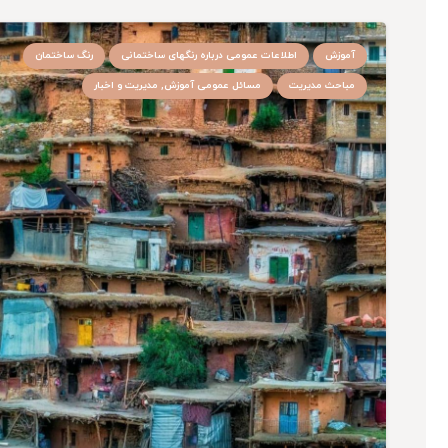
آموزش
اطلاعات عمومی درباره رنگهای ساختمانی
رنگ ساختمان
مباحث مدیریت
مسائل عمومی آموزش, مدیریت و اخبار