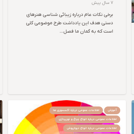
7 سال پیش
برخی نکات عام درباره زیبائی شناسی هنرهای
دستی هدف این یادداشت طرح موضوعی کلی
است که به گمان ما فصل…
آموزش
اطلاعات عمومی درباره اکسسوری ها
اطلاعات عمومی درباره انواع چراغ و نورپردازی
اطلاعات عمومی درباره انواع دیوارپوش