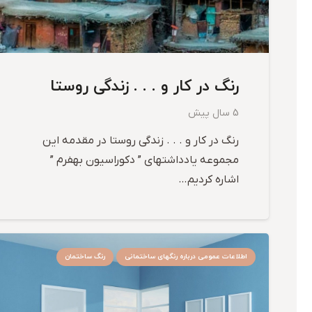
رنگ در کار و . . . زندگی روستا
5 سال پیش
رنگ در کار و . . . زندگی روستا در مقدمه این
مجموعه یادداشتهای ” دکوراسیون بهفرم ”
اشاره کردیم…
اطلاعات عمومی درباره رنگهای ساختمانی
رنگ ساختمان