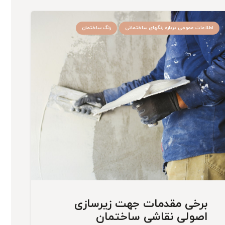
اطلاعات عمومی درباره رنگهای ساختمانی
رنگ ساختمان
برخی مقدمات جهت زیرسازی
اصولی نقاشی ساختمان