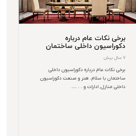
برخی نکات عام درباره
دکوراسیون داخلی ساختمان
7 سال پیش
برخی نکات عام درباره دکوراسیون داخلی
ساختمان با سلام. هنر و صنعت دکوراسیون
داخلی منازل, ادارات و . . .…