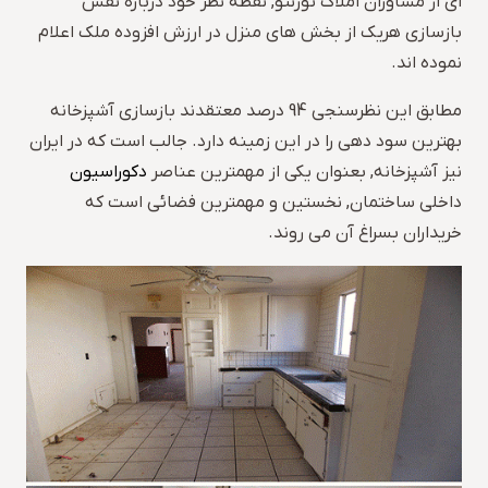
ای از مشاوران املاک تورنتو, نقطه نظر خود درباره نقش
بازسازی هریک از بخش های منزل در ارزش افزوده ملک اعلام
نموده اند.
مطابق این نظرسنجی 94 درصد معتقدند بازسازی آشپزخانه
بهترین سود دهی را در این زمینه دارد. جالب است که در ایران
نیز آشپزخانه, بعنوان یکی از مهمترین عناصر
دکوراسیون
داخلی ساختمان, نخستین و مهمترین فضائی است که
خریداران بسراغ آن می روند.