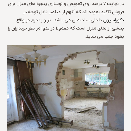
در نهایت 7 درصد روی تعویض و نوسازی پنجره های منزل برای
فروش تاکید نموده اند که آنهم از عناصر قابل توجه در
دکوراسیون
داخلی ساختمان می باشد. در و پنجره, در واقع
بخشی از نمای منزل است که معمولا در بدو امر نظر خریداران را
بخود جلب می نماید.