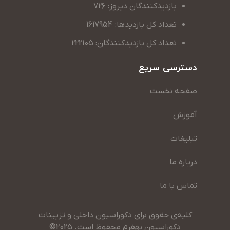
بازدیدکنندگان دیروز: 726
تعداد کل بازدیدها: 1617954
تعداد کل بازدیدکنندگان: 222105
دسترسی سریع
صفحه نخست
آموزش
تبلیغات
درباره ما
تماس با ما
کلیه‌ی حقوق برای دکوراسیون داخلی و تزیینات
دکوراسیون بهفرم محفوظ است. 2025©