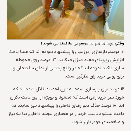
وقتی بچه ها هم به موضوعی علاقمند می شوند !
16 درصد, بازسازی زیرزمین را پیشنهاد نموده اند که عملا باعث
افزایش زیربنای مفید منزل میگردد. 13 درصد روی محوطه
سازی تاکید نموده اند که در واقع بخشی از نمای ساختمان و
برای برخی خریداران نظرگیر است.
12 درصد برای بازسازی سقف منازل اهمیت قائل شده اند که
مورد نظر خریدارانی است که معمولا و بویژه از این بابت نگران
اند. 10 درصد حذف دیوارهای داخلی را پیشنهاد می نمایند که
باعث میشود دست خریدار در معماری مجدد داخلی, بنا به نیاز
و علاقمندی خود, بازتر شود.