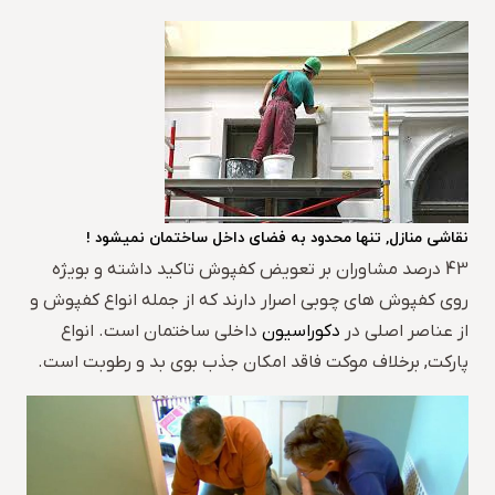
نقاشی منازل, تنها محدود به فضای داخل ساختمان نمیشود !
43 درصد مشاوران بر تعویض کفپوش تاکید داشته و بویژه
روی کفپوش های چوبی اصرار دارند که از جمله انواع کفپوش و
از عناصر اصلی در
دکوراسیون
داخلی ساختمان است. انواع
پارکت, برخلاف موکت فاقد امکان جذب بوی بد و رطوبت است.