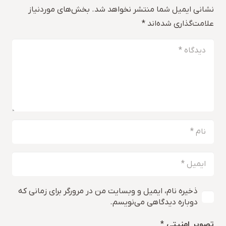
نشانی ایمیل شما منتشر نخواهد شد.
بخش‌های موردنیاز
علامت‌گذاری شده‌اند
*
ذخیره نام، ایمیل و وبسایت من در مرورگر برای زمانی که
دوباره دیدگاهی می‌نویسم.
تصویر امنیتی
*