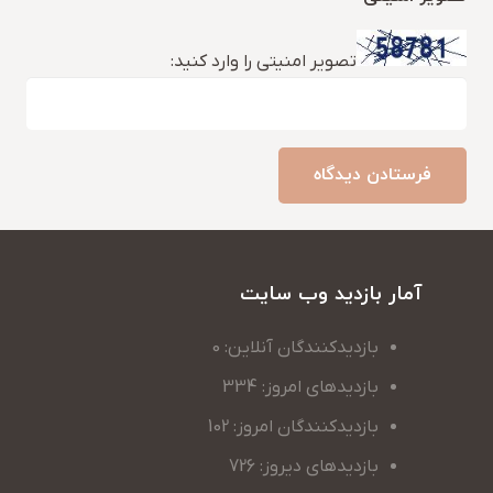
تصویر امنیتی را وارد کنید:
فرستادن دیدگاه
آمار بازدید وب سایت
بازدیدکنندگان آنلاین: 0
بازدیدهای امروز: 334
بازدیدکنندگان امروز: 102
بازدیدهای دیروز: 726