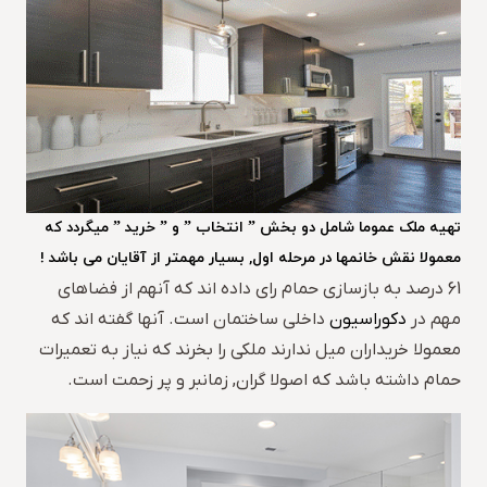
تهیه ملک عموما شامل دو بخش ” انتخاب ” و ” خرید ” میگردد که
معمولا نقش خانمها در مرحله اول, بسیار مهمتر از آقایان می باشد !
61 درصد به بازسازی حمام رای داده اند که آنهم از فضاهای
مهم در
دکوراسیون
داخلی ساختمان است. آنها گفته اند که
معمولا خریداران میل ندارند ملکی را بخرند که نیاز به تعمیرات
حمام داشته باشد که اصولا گران, زمانبر و پر زحمت است.