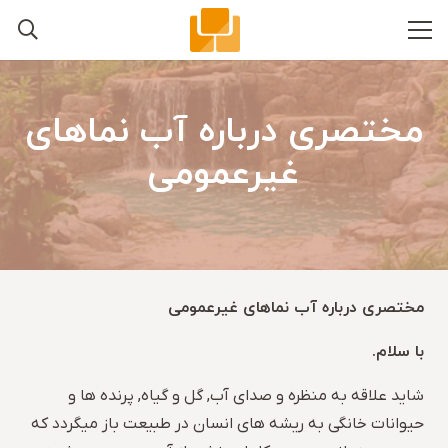
مختصری درباره آب نماهای
غیرعمومی
مختصری درباره آب نماهای غیرعمومی
با سلام.
شاید علاقه به منظره و صدای آب, گل و گیاه, پرنده ها و
حیوانات خانگی به ریشه های انسان در طبیعت باز میگردد که