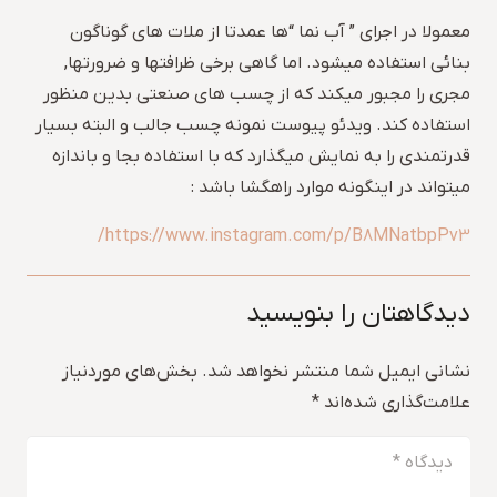
معمولا در اجرای ” آب نما “ها عمدتا از ملات های گوناگون
بنائی استفاده میشود. اما گاهی برخی ظرافتها و ضرورتها,
مجری را مجبور میکند که از چسب های صنعتی بدین منظور
استفاده کند. ویدئو پیوست نمونه چسب جالب و البته بسیار
قدرتمندی را به نمایش میگذارد که با استفاده بجا و باندازه
میتواند در اینگونه موارد راهگشا باشد :
https://www.instagram.com/p/B8MNatbpPv3/
دیدگاهتان را بنویسید
نشانی ایمیل شما منتشر نخواهد شد.
بخش‌های موردنیاز
علامت‌گذاری شده‌اند
*