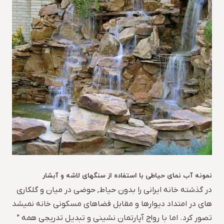
نمونه آب نمای حیاطی با استفاده از سنگهای لاشه و آبشار
در گذشته خانه ایرانی را بدون حیاط, حوضی در میان و گلکاری
های در امتداد دیوارها و مقابل فضاهای مسکونی خانه نمیشد
تصور کرد. اما با رواج آپارتمان نشینی و تبدیل تدریجی همه ”