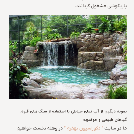
بازیگوشی مشغول گردانند.
نمونه دیگری از آب نمای حیاطی با استفاده از سنگ های قلوه,
گیاهان طبیعی و حوضچه
ما در سایت
” دکوراسیون بهفرم “
در وهله نخست خواهیم