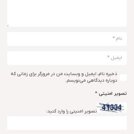
ذخیره نام، ایمیل و وبسایت من در مرورگر برای زمانی که
دوباره دیدگاهی می‌نویسم.
تصویر امنیتی
*
تصویر امنیتی را وارد کنید: