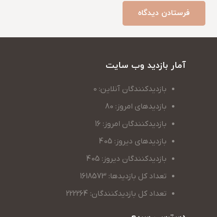
فرستادن دیدگاه
آمار بازدید وب سایت
بازدیدکنندگان آنلاین: 0
بازدیدهای امروز: 80
بازدیدکنندگان امروز: 16
بازدیدهای دیروز: 405
بازدیدکنندگان دیروز: 405
تعداد کل بازدیدها: 1618573
تعداد کل بازدیدکنندگان: 222264