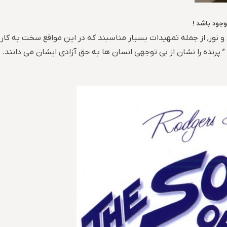
وجود باشد !
ی و نور, از جمله تمهیدات بسیار مناسبند که در این مواقع سخت به کا
رنده را نشان از بی توجهی انسان ها به حق آزادی ایشان می دانند.