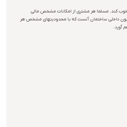
ا خوب کند. مسلما هر مشتری از امکانات مشخص مالی
سیون داخلی ساختمان آنست که با محدودیتهای مشخص هر
 آورد.