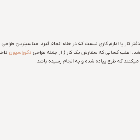
ر کار یا اداره, کاری نیست که در خلاء انجام گیرد. مناسبترین طرا
دکوراسیون
. اغلب کسانی که سفارش یک کار ( از جمله طراحی
داخل
یکنند که طرح پیاده شده و به انجام رسیده باشد.