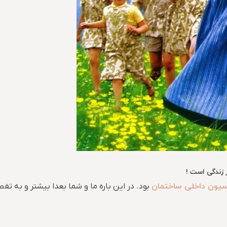
 زندگی است !
سیون داخلی ساختمان
بود. در این باره ما و شما بعدا بیشتر و به 