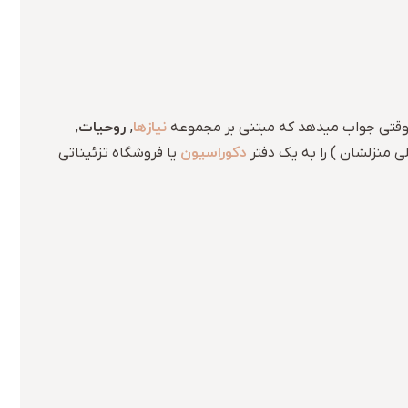
نیازها
روحیات
حی وقتی جواب میدهد که مبتنی بر مجموعه
,
,
دکوراسیون
ی منزلشان ) را به یک دفتر
یا فروشگاه تزئیناتی