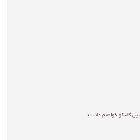
تفصیل گفتگو خواهیم داشت.