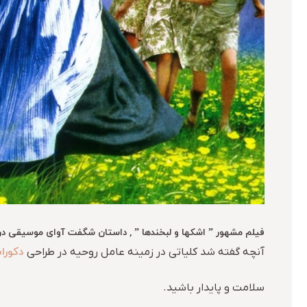
فیلم مشهور ” اشکها و لبخندها ” , داستان شگفت آوای موسیقی در
دکورا
آنچه گفته شد کلیاتی در زمینه عامل روحیه در طراحی
سلامت و پایدار باشید.