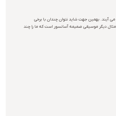
ر می آیند. بهمین جهت شاید نتوان چندان با برخی
 مثال دیگر موسیقی ضمیمه آسانسور است که ما را چند