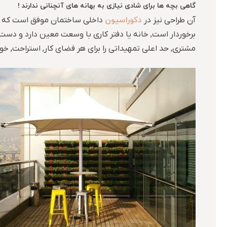
گاهی بچه ها برای شادی نیازی به بهانه های آنچنانی ندارند !
دکوراسیون
آن طراحی نیز در
داخلی ساختمان موفق است که از 
برخوردار است, خانه یا دفتر کاری با وسعت معین دارد و دست
مشتری, حد اعلی تمهیداتی را برای هر فضای کار, استراحت, خوا