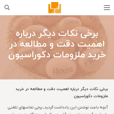
برخی نکات دیگر درباره
اهمیت دقت و مطالعه در
خرید ملزومات دکوراسیون
برخی نکات دیگر درباره اهمیت دقت و مطالعه در خرید
ملزومات دکوراسیون
آنچه باعث نوشتن این یادداشت گردید, برخی تماسهای تلفنی