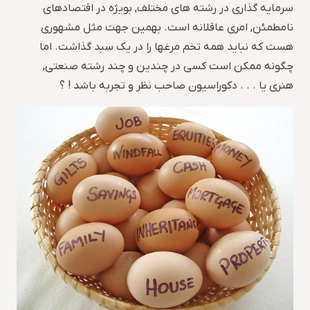
سرمایه گذاری در رشته های مختلف, بویژه در اقتصادهای
نامطمئن, امری عاقلانه است. بهمین جهت مثل مشهوری
هست که نباید همه تخم مرغها را در یک سبد گذاشت. اما
چگونه ممکن است کسی در چندین و چند رشته صنعتی,
هنری یا . . . دکوراسیون صاحب نظر و تجربه باشد ! ؟