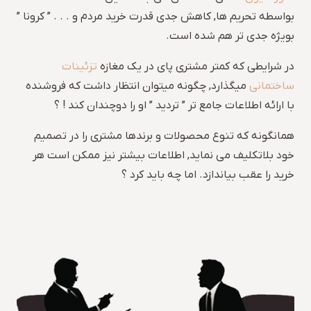
بواسطه تحریم ها, کاهش جدی قدرت خرید مردم و . . . ” کرونا ”
بویژه جدی تر هم شده است.
در شرایطی که کمتر مشتری پای در یک مغازه
تزئینات
ساختمانی
میگذارد, چگونه میتوان انتظار داشت که فروشنده
با ارائه اطلاعات جامع تر ” تردید ” او را دوچندان کند ! ؟
همانگونه که تنوع محصولات و برندها مشتری را در تصمیم
خود بلاتکلیف می نماید, اطلاعات بیشتر نیز ممکن است هر
خرید را عقب بیاندازد. اما چه باید کرد ؟