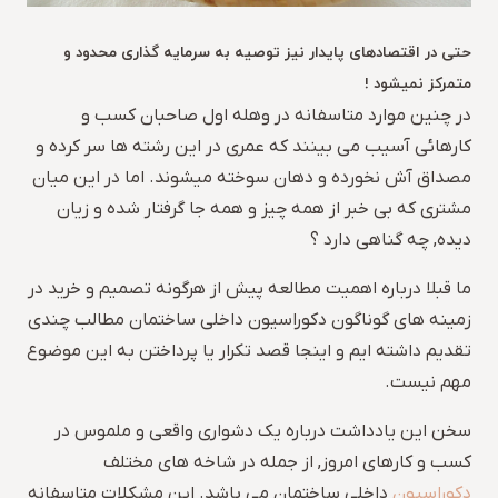
حتی در اقتصادهای پایدار نیز توصیه به سرمایه گذاری محدود و
متمرکز نمیشود !
در چنین موارد متاسفانه در وهله اول صاحبان کسب و
کارهائی آسیب می بینند که عمری در این رشته ها سر کرده و
مصداق آش نخورده و دهان سوخته میشوند. اما در این میان
مشتری که بی خبر از همه چیز و همه جا گرفتار شده و زیان
دیده, چه گناهی دارد ؟
ما قبلا درباره اهمیت مطالعه پیش از هرگونه تصمیم و خرید در
زمینه های گوناگون دکوراسیون داخلی ساختمان مطالب چندی
تقدیم داشته ایم و اینجا قصد تکرار یا پرداختن به این موضوع
مهم نیست.
سخن این یادداشت درباره یک دشواری واقعی و ملموس در
کسب و کارهای امروز, از جمله در شاخه های مختلف
دکوراسیون
داخلی ساختمان می باشد. این مشکلات متاسفانه