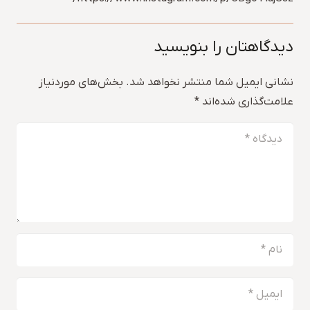
دیدگاهتان را بنویسید
نشانی ایمیل شما منتشر نخواهد شد.
بخش‌های موردنیاز
علامت‌گذاری شده‌اند
*