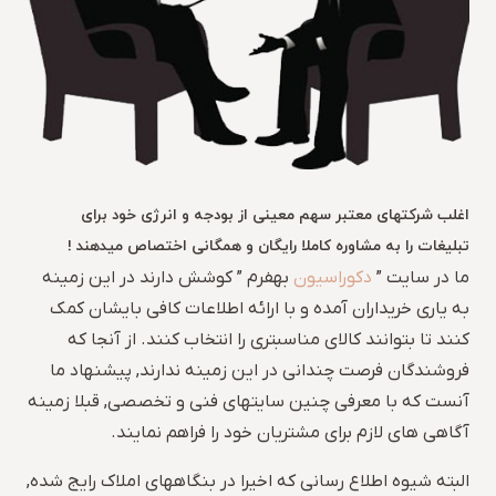
اغلب شرکتهای معتبر سهم معینی از بودجه و انرژی خود برای
تبلیغات را به مشاوره کاملا رایگان و همگانی اختصاص میدهند !
ما در سایت ”
دکوراسیون
بهفرم ” کوشش دارند در این زمینه
به یاری خریداران آمده و با ارائه اطلاعات کافی بایشان کمک
کنند تا بتوانند کالای مناسبتری را انتخاب کنند. از آنجا که
فروشندگان فرصت چندانی در این زمینه ندارند, پیشنهاد ما
آنست که با معرفی چنین سایتهای فنی و تخصصی, قبلا زمینه
آگاهی های لازم برای مشتریان خود را فراهم نمایند.
البته شیوه اطلاع رسانی که اخیرا در بنگاههای املاک رایج شده,