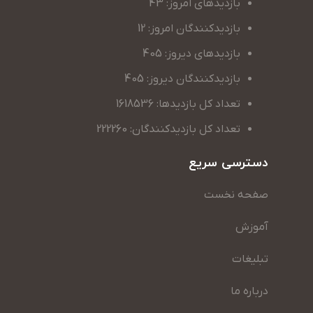
بازدیدهای امروز: 43
بازدیدکنندگان امروز: 12
بازدیدهای دیروز: 405
بازدیدکنندگان دیروز: 405
تعداد کل بازدیدها: 1618536
تعداد کل بازدیدکنندگان: 222260
دسترسی سریع
صفحه نخست
آموزش
تبلیغات
درباره ما