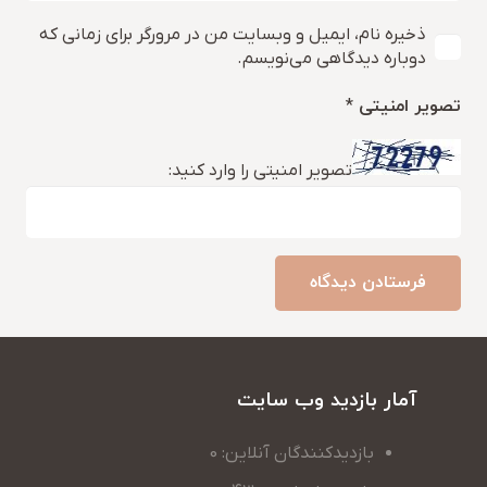
ذخیره نام، ایمیل و وبسایت من در مرورگر برای زمانی که
دوباره دیدگاهی می‌نویسم.
تصویر امنیتی
*
تصویر امنیتی را وارد کنید:
فرستادن دیدگاه
آمار بازدید وب سایت
بازدیدکنندگان آنلاین: 0