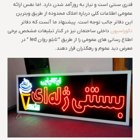
قدری سنتی است و نیاز به روزآمد شدن دارد. اما نفس ارائه
عمومی اطلاعات کلی درباره املاک محدوده از طریق ویترین
این دفاتر جالب توجه است. پیشنهاد ما آنست که دفاتر
دکوراسیون
داخلی ساختمان نیز در کنار تبلیغات مشخص, برخی
اطلاع رسانی های عمومی را از طریق ”
تابلو روان
led ” در
معرض دید عموم و رهگذران قرار دهند.