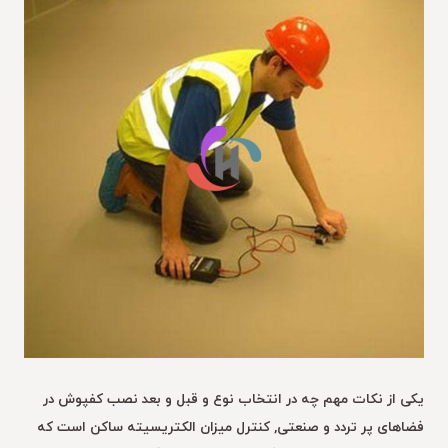
یکی از نکات مهم چه در انتخاب نوع و قبل و بعد نصب کفپوش در
فضاهای پر تردد و صنعتی, کنترل میزان الکتریسیته ساکن است که