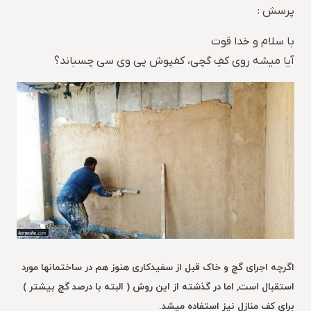
پرسش :
با سلام و خدا قوت
آیا میشه روی کفِ گچی، کفپوش پی وی سی چسباند؟
اگرچه اجرای گچ و خاک قبل از سفیدکاری هنوز هم در ساختمانها مورد
استقبال است, اما در گذشته از این روش ( البته با درصد گچ بیشتر )
برای کف منازل نیز استفاده میشد.