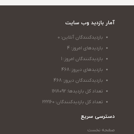
آمار بازدید وب سایت
بازدیدکنندگان آنلاین: 0
بازدیدهای امروز: 4
بازدیدکنندگان امروز: 1
بازدیدهای دیروز: 468
بازدیدکنندگان دیروز: 468
تعداد کل بازدیدها: 1618092
تعداد کل بازدیدکنندگان: 222160
دسترسی سریع
صفحه نخست