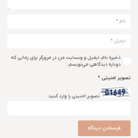
ذخیره نام، ایمیل و وبسایت من در مرورگر برای زمانی که
دوباره دیدگاهی می‌نویسم.
تصویر امنیتی
*
تصویر امنیتی را وارد کنید:
فرستادن دیدگاه