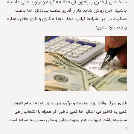
ساختمان ), قدری پیرامون آن مطالعه کرده و برآورد مالی داشته
باشید. این روش شاید کار را قدری عقب بیاندازد, اما باعث
میگردد در این شرایط گرانی, دچار دوباره کاری و خرج های دوباره
و چندباره نشوید.
قدری صرف وقت برای مطالعه و برآورد هزینه ها, البته انجام کارها را
کمی به تاخیر می اندازد. اما کمی تاخیر اگر همراه با انتخاب راهی
سنجیده باشد, درنهایت هم بجهت زمانی و مالی بسیار به صرفه است
!