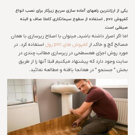
یکی از ارزانترین راههای آماده سازی سریع زیرکار برای نصب انواع
کفپوش pvc , استفاده از سطوح سیمانکاری کاملا صاف و البته
صیقلی است.
اما اگر اصرار داشته باشید, میتوان با اصلاح زیرسازی با همان
مصالح گچ و خاک, از
کفپوش های pvc رول
استفاده کرد. در
مورد روش اجرای همسطحی در زیرسازی مطالب چندی در
سایت وجود دارد که پیشنهاد میکنیم قبلا آنها را از طریق
بخش ” جستجو ” در همانجا یافته و مطالعه نمائید.