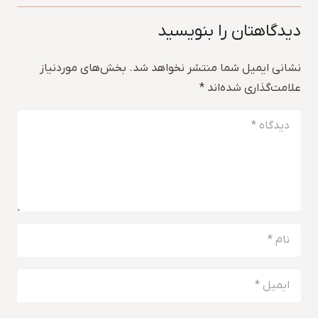
دیدگاهتان را بنویسید
نشانی ایمیل شما منتشر نخواهد شد.
بخش‌های موردنیاز
علامت‌گذاری شده‌اند
*