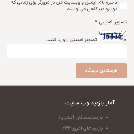
ذخیره نام، ایمیل و وبسایت من در مرورگر برای زمانی که
دوباره دیدگاهی می‌نویسم.
تصویر امنیتی
*
تصویر امنیتی را وارد کنید:
فرستادن دیدگاه
آمار بازدید وب سایت
بازدیدکنندگان آنلاین: 1
بازدیدهای امروز: 232