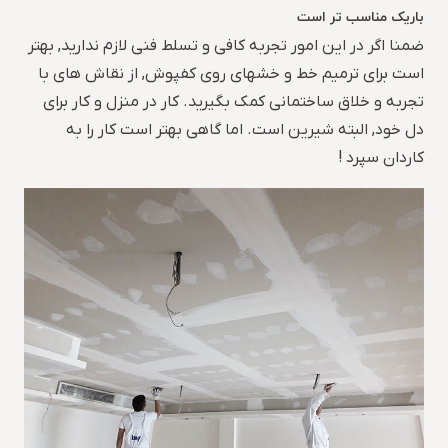
باریک مناسب تر است
ضمنا اگر در این امور تجربه کافی و تسلط فنی لازم ندارید, بهتر
است برای ترمیم خط و خشهای روی کفپوش, از نقاش های با
تجربه و خلاق ساختمانی کمک بگیرید. کار در منزل و کار برای
دل خود, البته شیرین است. اما گاهی بهتر است کار را به
کاردان سپرد !