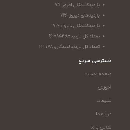
بازدیدکنندگان امروز: 75
بازدیدهای دیروز: 726
بازدیدکنندگان دیروز: 726
تعداد کل بازدیدها: 1617852
تعداد کل بازدیدکنندگان: 222078
دسترسی سریع
صفحه نخست
آموزش
تبلیغات
درباره ما
تماس با ما