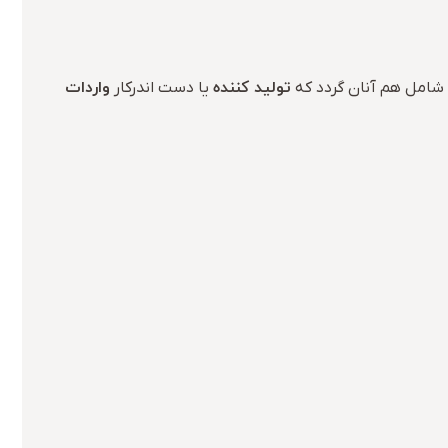
تولید کننده
واردات
د شامل هم آنان گردد که
یا دست اندرکار