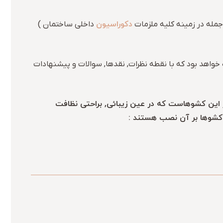
دکوراسیون
داخلی ساختمان )
خواهد بود که با نقطه نظرات, نقدها, سوالات و پیشنهادات
ز این کشوهاست که در عین زیبائی, براحتی نظافت
 کشوها بر آن نصب هستند :