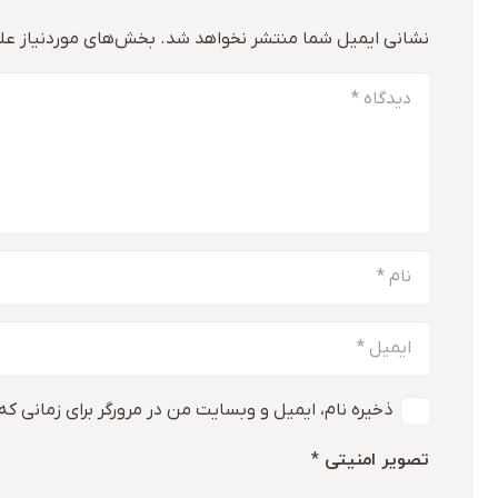
نشانی ایمیل شما منتشر نخواهد شد.
بخش‌های موردنیاز علا
ذخیره نام، ایمیل و وبسایت من در مرورگر برای زمانی که
تصویر امنیتی
*