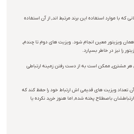
که با موارد استفاده این برند مرتبط اند, از آن استفاده
یق همان ویزیتور معین انجام شود. ویزیت های دوم تا چندم,
تور را نیز در خاطر بسپارد.
 هر مشتری, ممکن است به از دست رفتن زمینه ارتباطی
 آن تعداد ویزیت های قدیمی اش ارتباط خود را حفظ کند که
رتباطشان باصطلاح پخته شده, اما هنوز خرید نکرده یا