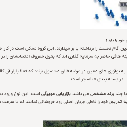
د را دارد !
ن, گام نخست را برداشته یا بر میدارند. این گروه ممکن است در کار
ینه هائی حاضر به سرمایه گذاری اند که بقول معروف امتحانشان را در ب
 نوآوری های معین در عرضه فلان محصول بزنند که فعلا بازار آن کالا را
 . در بسته بندی مناسبتر است.
برند مشخص
بازاریابی مویرگی
یا چند
می باشد,
است. این نوع ورود به ب
ه تدریج
, خود را قاطی جریان اصلی رود خروشانی نمایند که با سرعت در