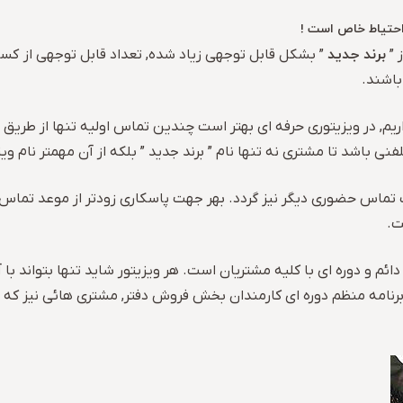
 احتیاط خاص است !
برند جدید
 ”
” بشکل قابل توجهی زیاد شده, تعداد قابل توجهی از کسانی 
باشند.
بگذاریم, در ویزیتوری حرفه ای بهتر است چندین تماس اولیه تنها از طر
نی باشد تا مشتری نه تنها نام ” برند جدید ” بلکه از آن مهمتر نام ویزی
تماس حضوری دیگر نیز گردد. بهر جهت پاسکاری زودتر از موعد تماس
ت.
ئم و دوره ای با کلیه مشتریان است. هر ویزیتور شاید تنها بتواند با
برنامه منظم دوره ای کارمندان بخش فروش دفتر, مشتری هائی نیز که ا