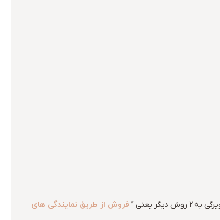
فروش از طریق نمایندگی های
گر یعنی ”