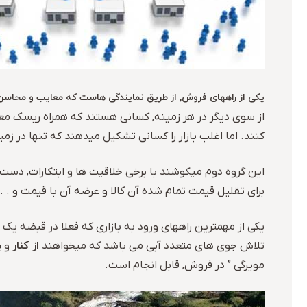
یکی از راههای فروش, از طریق نمایندگی هاست که معایب و محاسن خو
از سوی دیگر در هر زمینه, کسانی هستند که همراه ریسک معی
کنند. اما اغلب بازار را کسانی تشکیل میدهند که تنها در زم
این گروه دوم میکوشند با برخی خلاقیت ها و ابتکارات, دست به
برای تقلیل قیمت تمام شده آن کالا و عرضه آن با قیمت و . .
یکی از مهمترین راههای ورود به بازاری که فعلا در قبضه یک 
از کنار
ب
تلاش جوی های متعدد آبی می باشد که میخواهند
و
مویرگی ” در فروش, قابل انجام است.