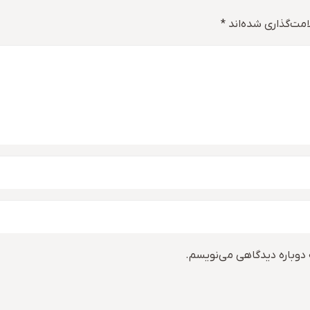
مت‌گذاری شده‌اند
*
 دوباره دیدگاهی می‌نویسم.