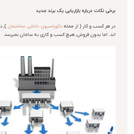
برخی نکات درباره بازاریابی یک برند جدید
دکوراسیون داخلی ساختمان
در هر کسب و کار ( از جمله
), د
اند. اما بدون فروش, هیچ کسب و کاری به سامان نمیرسد.