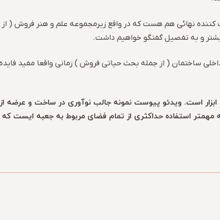
 بیشتر و به تفصیل گفتگو خواهیم داشت.
خلی ساختمان ( از جمله بحث حیاتی فروش ) زمانی واقعا مفید فایده 
 ابزار است. ویدئو پیوست نمونه جالب نوآوری در ساخت و عرضه ا
ه مهمتر استفاده حداکثری از تمام فضای مربوط به جعبه ایست که