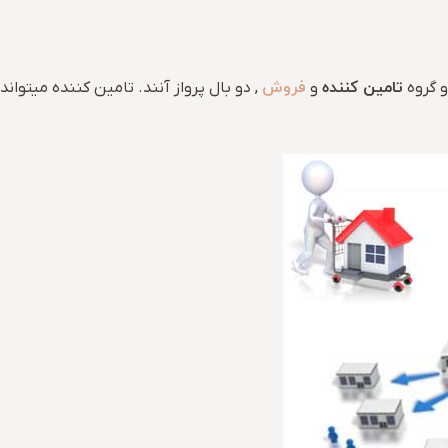
تامین کننده
فروش
و گروه
و
, دو بال پرواز آنند. تامین کننده میتوان