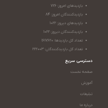
بازدیدهای امروز: 726
بازدیدکنندگان امروز: 84
بازدیدهای دیروز: 1022
بازدیدکنندگان دیروز: 1022
تعداد کل بازدیدها: 1617620
تعداد کل بازدیدکنندگان: 222003
دسترسی سریع
صفحه نخست
آموزش
تبلیغات
درباره ما