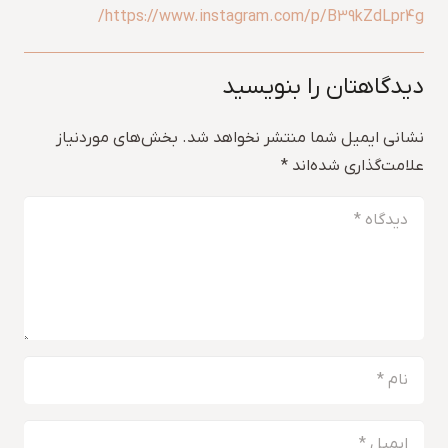
https://www.instagram.com/p/B39kZdLpr4g/
دیدگاهتان را بنویسید
نشانی ایمیل شما منتشر نخواهد شد.
بخش‌های موردنیاز
علامت‌گذاری شده‌اند
*