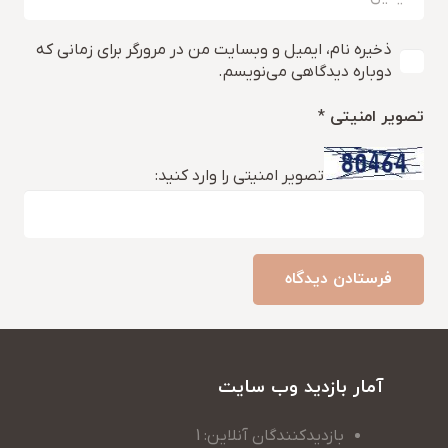
ذخیره نام، ایمیل و وبسایت من در مرورگر برای زمانی که
دوباره دیدگاهی می‌نویسم.
تصویر امنیتی
*
تصویر امنیتی را وارد کنید:
فرستادن دیدگاه
آمار بازدید وب سایت
بازدیدکنندگان آنلاین: 1