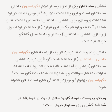
نقاشی ساختمان
دکوراسیون
یکی از اجزاء بسیار مهم
داخلی
ساختمان است و این یادداشت تنها به ذکر برخی کلیات درباره
مقدمات زیرسازی برای نقاشی ساختمان اختصاص داشت. ما و
شما در آینده درباره هر یک از این موارد ( از جمله درباره اصول
زیرسازی نقاشی ساختمان ) بیشتر و به تفصیل گفتگو
خواهیم داشت.
دکوراسیون
دانش و تجربیات ما درباره هر یک از زمینه های
داخلی ساختمان
( از جمله مباحث گوناگون درباره نقاشی
ساختمان ) زمانی واقعا مفید فایده خواهد بود که با نقطه
نظرات, نقدها, سوالات و پیشنهادات شما بینندگان سایت ”
دکوراسیون
بهفرم ” و بویژه راهنمائی های اساتید فن همراه
شود.
ویدئو پیوست نمونه کاربرد خلاق از نردبان دوطرفه در
شمشه کشی روی سطوح دیوار است :