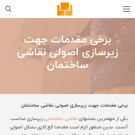
برخی مقدمات جهت
زیرسازی اصولی نقاشی
ساختمان
برخی مقدمات جهت زیرسازی اصولی نقاشی ساختمان
نقاشی ساختمان
یکی از مهمترین بخشهای
, زیرسازی مناسب
آنست. بدین منظور لازم است مقدمتا گچ کاری بشکل اصولی