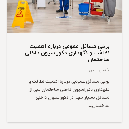
برخی مسائل عمومی درباره اهمیت
نظافت و نگهداری دکوراسیون داخلی
ساختمان
7 سال پیش
برخی مسائل عمومی درباره اهمیت نظافت و
نگهداری دکوراسیون داخلی ساختمان یکی از
مسائل بسیار مهم در دکوراسیون داخلی
ساختمان,…