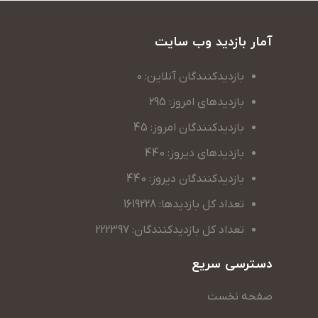
آمار بازدید وب سایت
بازدیدکنندگان آنلاین: 0
بازدیدهای امروز: 295
بازدیدکنندگان امروز: 45
بازدیدهای دیروز: 440
بازدیدکنندگان دیروز: 440
تعداد کل بازدیدها: 1619228
تعداد کل بازدیدکنندگان: 222397
دسترسی سریع
صفحه نخست