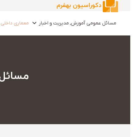
دکوراسیون بهفرم
مسائل عمومی آموزش, مدیریت و اخبار
معماری داخلی 
مسائل 