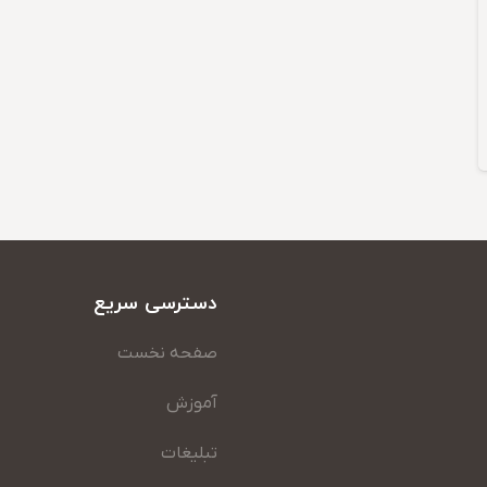
دسترسی سریع
صفحه نخست
آموزش
تبلیغات