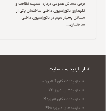
برخی مسائل عمومی درباره اهمیت نظافت و
نگهداری دکوراسیون داخلی ساختمان یکی از
مسائل بسیار مهم در دکوراسیون داخلی
ساختمان,…
آمار بازدید وب سایت
بازدیدکنندگان آنلاین: 0
بازدیدهای امروز: 72
بازدیدکنندگان امروز: 21
بازدیدهای دیروز: 468