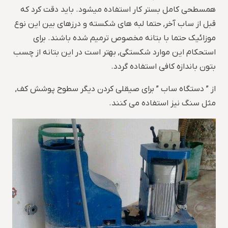
همسطحی کامل بستر کار استفاده میشود. باید دقت کرد که
قبل از ساب آخر, حتما لبه های شکسته و درزهای بین این نوع
موزائیک حتما با بتانه مخصوص ترمیم شده باشند. برای
استحکام این موارد شکستگی, بهتر است در این بتانه از چسب
بتون باندازه کافی استفاده گردد.
از ” دستگاه ساب ” برای صیقلی کردن دیگر سطوح پوشش کف,
مثل سنگ نیز استفاده می کنند.