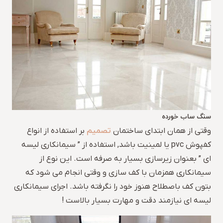
سنگ ساب خورده
تصمیم
وقتی از همان ابتدای ساختمان
بر استفاده از انواع
کفپوش pvc یا لمینیت باشد, استفاده از ” سیمانکاری لیسه
ای ” بعنوان زیرسازی بسیار به صرفه است. این نوع از
سیمانکاری همزمان با کف سازی و وقتی انجام می شود که
بتون کف باصطلاح هنوز خود را نگرفته باشد. اجرای سیمانکاری
لیسه ای نیازمند دقت و مهارت بسیار بالاست !