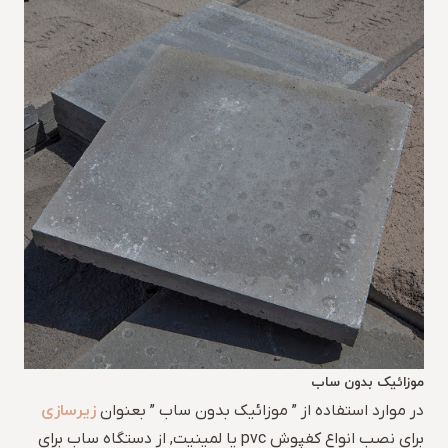
موزائیک بدون ساب
زیرسازی
در موارد استفاده از ” موزائیک بدون ساب ” بعنوان
برای نصب انواع کفپوش pvc یا لمینیت, از دستگاه ساب برای