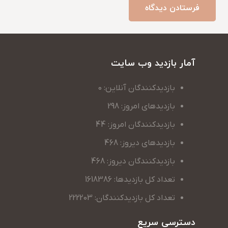
فرستادن دیدگاه
آمار بازدید وب سایت
بازدیدکنندگان آنلاین: 0
بازدیدهای امروز: 298
بازدیدکنندگان امروز: 44
بازدیدهای دیروز: 468
بازدیدکنندگان دیروز: 468
تعداد کل بازدیدها: 1618386
تعداد کل بازدیدکنندگان: 222203
دسترسی سریع