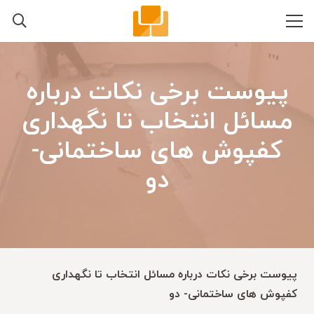
پیوست برخی نکات درباره
مسائل انتخاب تا نگهداری
کفپوش های ساختمانی-
دو
پیوست برخی نکات درباره مسائل انتخاب تا نگهداری
کفپوش های ساختمانی- دو