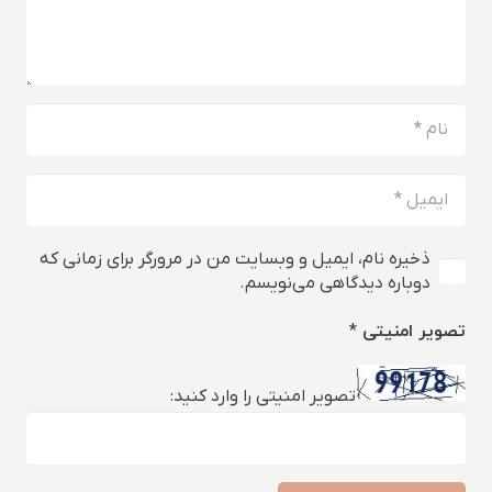
ذخیره نام، ایمیل و وبسایت من در مرورگر برای زمانی که
دوباره دیدگاهی می‌نویسم.
تصویر امنیتی
*
تصویر امنیتی را وارد کنید: