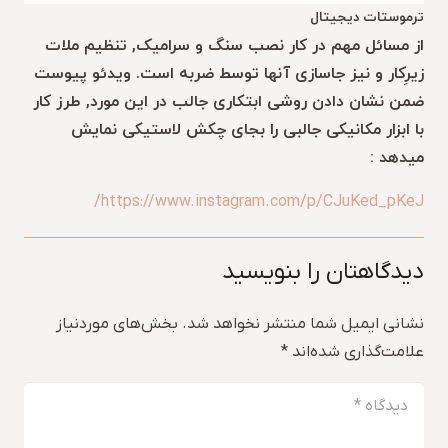
ترموستات دیجیتال
از مسائل مهم در کار نصب سنگ و سرامیک, تنظیم ملات
زیرِکار و نیز جاسازی آنها توسط ضربه است. ویدئو پیوست
ضمن نشان دادن روشی ابتکاری جالب در این مورد, طرز کار
با ابزار مکانیکی جالبی را بجای چکش لاستیکی نمایش
میدهد :
https://www.instagram.com/p/CJuKed_pKeJ/
دیدگاهتان را بنویسید
نشانی ایمیل شما منتشر نخواهد شد.
بخش‌های موردنیاز
علامت‌گذاری شده‌اند
*