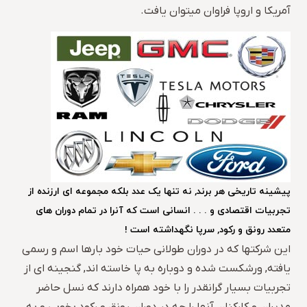
آمریکا و اروپا فراوان میتوان یافت.
پیشینه تاریخی هر برند, نه تنها یک عدد بلکه مجموعه ای ارزنده از
تجربیات اقتصادی و . . . انسانی است که آنرا در تمام دوران های
متعدد رونق و رکود, سرپا نگهداشته است !
این شرکتها که در دوران طولانی حیات خود بارها اسم و رسمی
یافته, ورشکست شده و دوباره به پا خاسته اند, گنجینه ای از
تجربیات بسیار گرانقدر را با خود همراه دارند که نسل حاضر