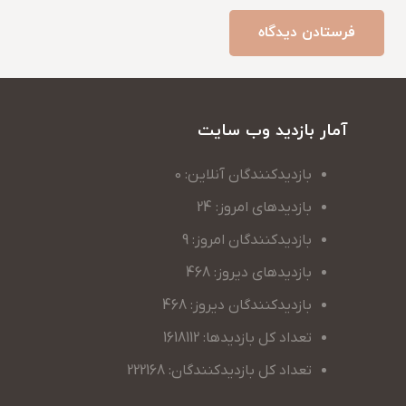
فرستادن دیدگاه
آمار بازدید وب سایت
بازدیدکنندگان آنلاین: 0
بازدیدهای امروز: 24
بازدیدکنندگان امروز: 9
بازدیدهای دیروز: 468
بازدیدکنندگان دیروز: 468
تعداد کل بازدیدها: 1618112
تعداد کل بازدیدکنندگان: 222168