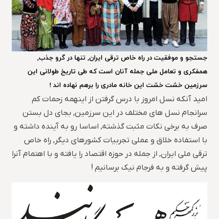
جستجو و موفقیت در راه خاص ترقی ایران, تنها در گرو جذب,
همفکری و تعامل ملی جمله آنان است که طی تاریخ طولانی این
سرزمین خشت خشت این خانه مادری را برهم نهاده اند !
امید آنکه نسل امروز با درس گرفتن از اینهمه زحمات کم
سرانجام نسل های مختلف در این سرزمین, بجای دل بستن
صرف به برخی نکات مثبت گذشته, اساسا رو به آینده داشته و
با استفاده خلاق و عملی تجربیات کشورهای دیگر, راه خاص
ترقی ملی ایران, از جمله در حوزه اقتصاد را یافته و با اهتمام آنرا
پیش گرفته و به فرجام نیک برسانیم !