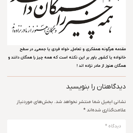
مقدمه هرگونه همفکری و تعامل, خواه فردی یا جمعی, در سطح
خانواده یا کشور, باور بر این نکته است که همه چیز را همگان دانند و
همگان هنوز از مادر نزاده اند !
دیدگاهتان را بنویسید
نشانی ایمیل شما منتشر نخواهد شد.
بخش‌های موردنیاز
علامت‌گذاری شده‌اند
*