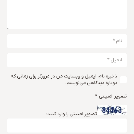
ذخیره نام، ایمیل و وبسایت من در مرورگر برای زمانی که
دوباره دیدگاهی می‌نویسم.
تصویر امنیتی
*
تصویر امنیتی را وارد کنید: