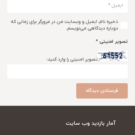
ذخیره نام، ایمیل و وبسایت من در مرورگر برای زمانی که
دوباره دیدگاهی می‌نویسم.
تصویر امنیتی
*
تصویر امنیتی را وارد کنید:
فرستادن دیدگاه
آمار بازدید وب سایت