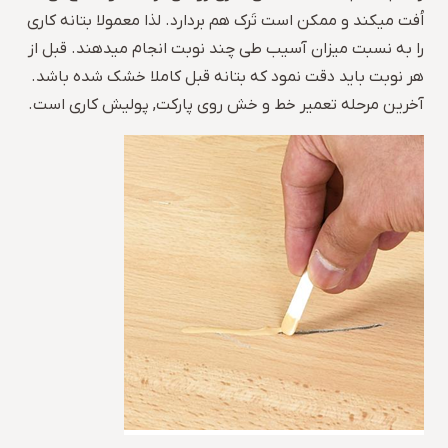
اُفت میکند و ممکن است تَرک هم بردارد. لذا معمولا بتانه کاری
را به نسبت میزان آسیب طی چند نوبت انجام میدهند. قبل از
هر نوبت باید دقت نمود که بتانه قبل کاملا خشک شده باشد.
آخرین مرحله تعمیر خط و خش روی پارکت, پولیش کاری است.