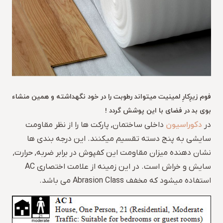
فوم زیرِکارِ لمینیت میتواند رطوبت را در خود نگهداشته و همین منشاء
بوی بد در فضای با این پوشش گردد !
دکوراسیون
در
داخلی ساختمان, پارکت ها را از نظر مقاومت
سایشی به پنج دسته تقسیم میکنند. این درجه بندی ها
نشان دهنده میزان مقاومت این کفپوش در برابر ضربه, حرارت,
سایش و خراش است. در این زمینه از علامت اختصاری AC
استفاده میشود که مخفف Abrasion Class می باشد.