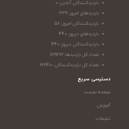
بازدیدکنندگان آنلاین: 0
بازدیدهای امروز: 339
بازدیدکنندگان امروز: 58
بازدیدهای دیروز: 440
بازدیدکنندگان دیروز: 440
تعداد کل بازدیدها: 1619272
تعداد کل بازدیدکنندگان: 222410
دسترسی سریع
صفحه نخست
آموزش
تبلیغات