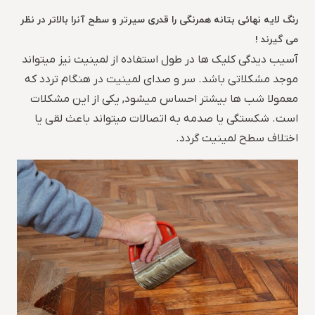
رنگ لایه نهائی بتانه همرنگی را قدری سیرتر و سطح آنرا بالاتر در نظر
می گیرند !
آسیب دیدگی کلیک ها در طول استفاده از لمینیت نیز میتواند
موجد مشکلاتی باشد. سر و صدای لمینیت در هنگام تردد که
معمولا شب ها بیشتر احساس میشود, یکی از این مشکلات
است. شکستگی یا صدمه به اتصالات میتواند باعث لقی یا
اختلاف سطح لمینیت گردد.