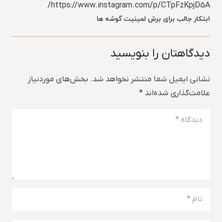
https://www.instagram.com/p/CTpFzKpjD5A/
ابتکار جالب برای برش لمینیت گوشه ها
دیدگاهتان را بنویسید
نشانی ایمیل شما منتشر نخواهد شد.
بخش‌های موردنیاز
علامت‌گذاری شده‌اند
*