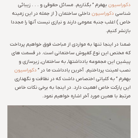
دکوراسیون
بهفرم ” بگذاریم. مسائل حقوقی و . . . زیبائی
دکوراسیون
شناسی
داخلی ساختمان ( از جمله در این زمینه
خاص ) اغلب جنبه عمومی دارند و نیازی نیست آنها را مجددا
بازنشر کنیم.
ضمنا در اینجا تنها به مواردی از مباحث فوق خواهیم پرداخت
که مختص این نوع کفپوش ساختمانی است. در قسمت های
پیشین این مجموعه یادداشتها, به ساختمان, زیرسازی و
دکوراسیون
نصب لمینت پرداختیم. آخرین یادداشت ما در ”
بهفرم ” به کلیاتی اختصاص داشت که در نظافت و نگهداری
این پارکت خاص اهمیت دارد. در اینجا به برخی نکات خاص
مرتبط با همین مورد آخر اشاره خواهیم نمود.