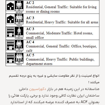
انواع لمینیت را از نظر مقاومت سایشی و غیره به پنج درجه تقسیم
میکنند !
دکوراسیون
متاسفانه در این زمینه هم در بازار
داخلی
ساختمان ایران نظارت کافی وجود ندارد و برخی, پارکت هائی را
بعنوان AC4 به مصرف کننده عرضه میکنند که از استاندارد