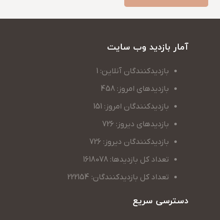
آمار بازدید وب سایت
بازدیدکنندگان آنلاین: 1
بازدیدهای امروز: 458
بازدیدکنندگان امروز: 151
بازدیدهای دیروز: 726
بازدیدکنندگان دیروز: 726
تعداد کل بازدیدها: 1618078
تعداد کل بازدیدکنندگان: 222154
دسترسی سریع