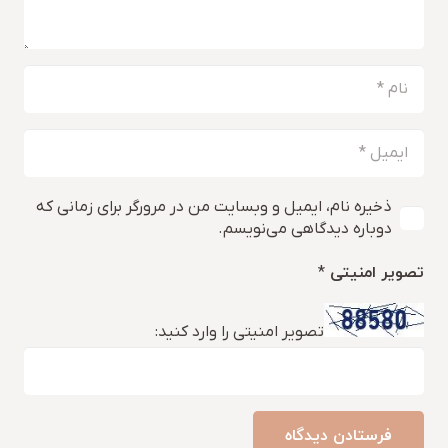
ذخیره نام، ایمیل و وبسایت من در مرورگر برای زمانی که
دوباره دیدگاهی می‌نویسم.
تصویر امنیتی
*
تصویر امنیتی را وارد کنید:
فرستادن دیدگاه