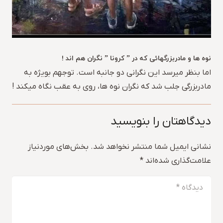
نوه ها و مادربزرگهائی که در ” کرونا ” نگران هم اند !
اما بنظر میرسد این نگرانی دو جانبه است. توجهم بویژه به
مادربزرگی جلب شد که نگران نوه ها، روی به عقب نگاه میکند !
دیدگاهتان را بنویسید
نشانی ایمیل شما منتشر نخواهد شد.
بخش‌های موردنیاز
علامت‌گذاری شده‌اند
*