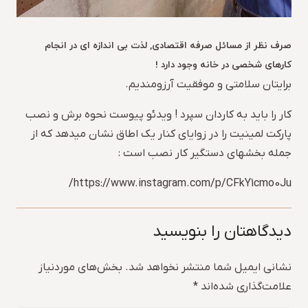
صرف نظر از مسائل صرفه اقتصادی, لذت بی اندازه ای در انجام
کارهای شخصی در خانه وجود دارد !
برایتان سلامتی و موفقیت آرزومندیم.
کار را باید به کاردان سپرد ! ویدئو پیوست نحوه برش و نصب
پارکت لمینیت را در زوایای کنار یک اطاق نشان میدهد که از
جمله بخشهای دستگیر کار نصب است :
https://www.instagram.com/p/CFkY1cmo0Ju/
دیدگاهتان را بنویسید
نشانی ایمیل شما منتشر نخواهد شد.
بخش‌های موردنیاز
علامت‌گذاری شده‌اند
*