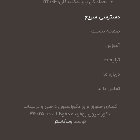
تعداد کل بازدیدکنندگان: 222094
دسترسی سریع
صفحه نخست
آموزش
تبلیغات
درباره ما
تماس با ما
کلیه‌ی حقوق برای دکوراسیون داخلی و تزیینات
دکوراسیون بهفرم محفوظ است. 2025©
توسط
وب‌کاستر