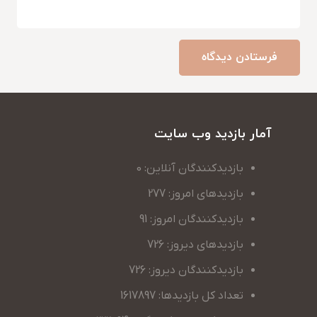
فرستادن دیدگاه
آمار بازدید وب سایت
بازدیدکنندگان آنلاین: 0
بازدیدهای امروز: 277
بازدیدکنندگان امروز: 91
بازدیدهای دیروز: 726
بازدیدکنندگان دیروز: 726
تعداد کل بازدیدها: 1617897