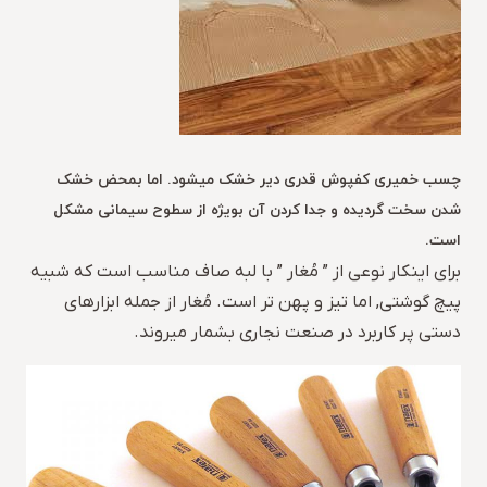
چسب خمیری کفپوش قدری دیر خشک میشود. اما بمحض خشک
شدن سخت گردیده و جدا کردن آن بویژه از سطوح سیمانی مشکل
است.
برای اینکار نوعی از ” مُغار ” با لبه صاف مناسب است که شبیه
پیچ گوشتی, اما تیز و پهن تر است. مُغار از جمله ابزارهای
دستی پر کاربرد در صنعت نجاری بشمار میروند.