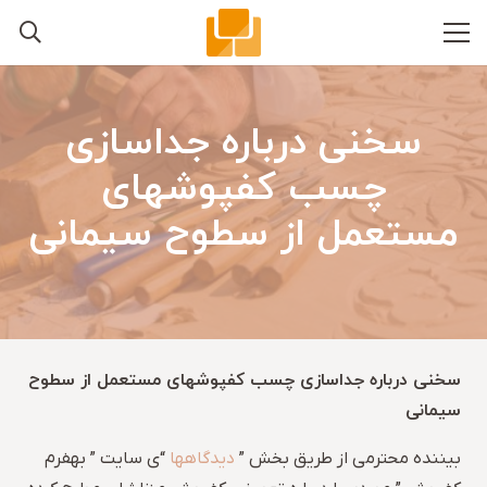
سخنی درباره جداسازی
چسب کفپوشهای
مستعمل از سطوح سیمانی
سخنی درباره جداسازی چسب کفپوشهای مستعمل از سطوح
سیمانی
بیننده محترمی از طریق بخش ”
دیدگاهها
“ی سایت ” بهفرم