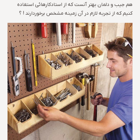
هم جیب و دلمان بهتر آنست که از استادکارهائی استفاده
کنیم که از تجربه لازم در آن زمینه مشخص برخوردارند ! ؟