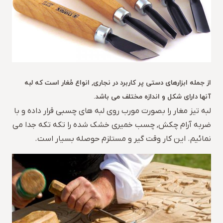
از جمله ابزارهای دستی پر کاربرد در نجاری, انواع مُغار است که لبه
آنها دارای شکل و اندازه مختلف می باشد.
لبه تیز مغار را بصورت مورب روی لبه های چسبی قرار داده و با
ضربه آرام چکش, چسب خمیری خشک شده را تکه تکه جدا می
نمائیم. این کار وقت گیر و مستلزم حوصله بسیار است.