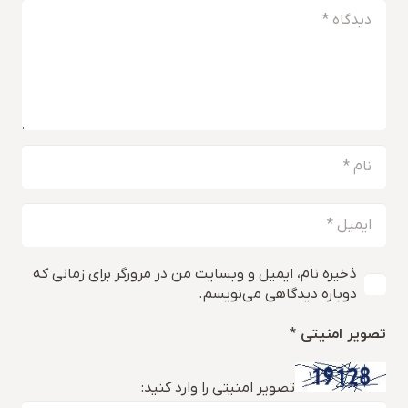
ذخیره نام، ایمیل و وبسایت من در مرورگر برای زمانی که
دوباره دیدگاهی می‌نویسم.
تصویر امنیتی
*
تصویر امنیتی را وارد کنید: