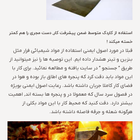
استفاده از کاردک متوسط ضمن پیشرفت کار, دست مجری را هم کمتر
خسته میکند !
قبلا در مورد اصول ایمنی استفاده از مواد شیمیائی فرار مثل
بنزین و تینر هشدار داده ایم. این توصیه ها را نیز میتوانید از
طریق ” جستجو ” در سایت یافته و مطالعه نمائید. برای کار با
این مواد باید دقت کرد که پنجره های اطاق باز بوده و هوا در
فضای کار کاملا جریان داشته باشد. رعایت اصول ایمنی بویژه
در فصول سرد سال که معمولا در و پنجره ها بسته اند, اهمیت
بیشتر دارد. دقت کنید که محیط کار با این مواد بکلی از
هرگونه شعله و جرقه فاصله داشته باشد.