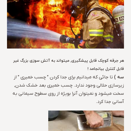
هر جرقه کوچک قابل پیشگیری, میتواند به آتش سوزی بزرگ غیر
قابل کنترل بیانجامد !
سه )
تا جائی که میدانیم برای جدا کردن ” چسب خمیری ” از
زیرسازی حلالی وجود ندارد. چسب خمیری بعد خشک شدن,
سخت میشود و نمیتوان آنرا بویژه از روی سطوح سیمانی به
آسانی جدا کرد.