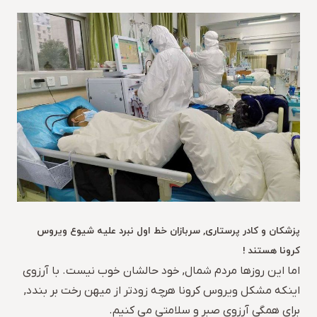
پزشکان و کادر پرستاری, سربازان خط اول نبرد علیه شیوع ویروس
کرونا هستند !
اما این روزها مردم شمال, خود حالشان خوب نیست. با آرزوی
اینکه مشکل ویروس کرونا هرچه زودتر از میهن رخت بر بندد,
برای همگی آرزوی صبر و سلامتی می کنیم.