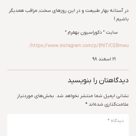
در آستانه بهار طبیعت و در این روزهای سخت, مراقب همدیگر
باشیم !
سایت ” دکوراسیون بهفرم “
https://www.instagram.com/p/B9lTICEBmwu/
21 اسفند 98
دیدگاهتان را بنویسید
نشانی ایمیل شما منتشر نخواهد شد.
بخش‌های موردنیاز
علامت‌گذاری شده‌اند
*