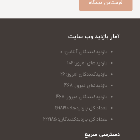
فرستادن دیدگاه
آمار بازدید وب سایت
بازدیدکنندگان آنلاین: 0
بازدیدهای امروز: 102
بازدیدکنندگان امروز: 26
بازدیدهای دیروز: 468
بازدیدکنندگان دیروز: 468
تعداد کل بازدیدها: 1618190
تعداد کل بازدیدکنندگان: 222185
دسترسی سریع