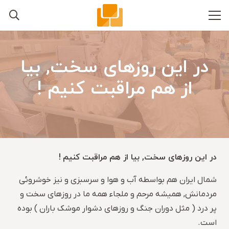
در این روزهای سخت, بیا
از هم مراقبت کنیم !
در این روزهای سخت, بیا از هم مراقبت کنیم
!
شمال ایران هم بواسطه آب و هوا و سرسبزی و نیز خوشروئی
مردمانش, همیشه مرحم و ملجاء همه ما در روزهای سخت و
پر درد ( مثل دوران جنگ و روزهای دشوار موشک باران ) بوده
است.