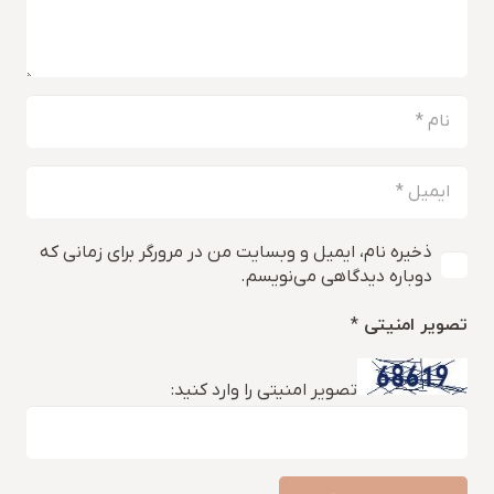
ذخیره نام، ایمیل و وبسایت من در مرورگر برای زمانی که
دوباره دیدگاهی می‌نویسم.
تصویر امنیتی
*
تصویر امنیتی را وارد کنید: