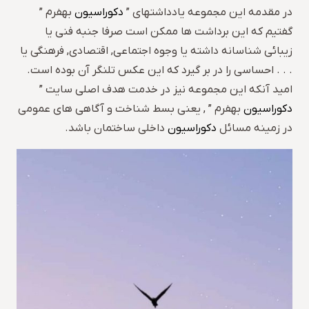
در مقدمه این مجموعه یادداشتهای ”
دکوراسیون
بهفرم ”
گفتیم که این برداشت ها ممکن است صرفا جنبه فنی یا
زیبائی شناسانه داشته یا وجوه اجتماعی, اقتصادی, فرهنگی یا
. . . احساسی را در بر گیرد که این عکس تلنگر آن بوده است.
امید آنکه این مجموعه نیز در خدمت هدف اصلی سایت ”
دکوراسیون
بهفرم ” , یعنی بسط شناخت و آگاهی های عمومی
در زمینه مسائل
دکوراسیون
داخلی ساختمان باشد.