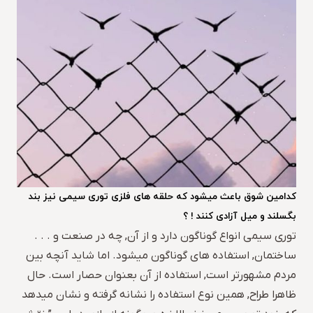
کدامین شوق باعث میشود که حلقه های فلزی توری سیمی نیز بند
بگسلند و میل آزادی کنند ! ؟
توری سیمی انواع گوناگون دارد و از آن, چه در صنعت و . . .
ساختمان, استفاده های گوناگون میشود. اما شاید آنچه بین
مردم مشهورتر است, استفاده از آن بعنوان حصار است. حال
ظاهرا طراح, همین نوع استفاده را نشانه گرفته و نشان میدهد