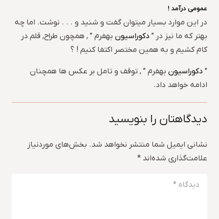
عمومی درآمد !
در این موارد بسیار میتوان گفت و شنید و . . . نوشت. اما چه
بهتر که ما نیز در ”
دکوراسیون
بهفرم ” , همچون طراح, قلم در
کام کشیم و به همین مختصر اکتفا کنیم ! ؟
”
دکوراسیون
بهفرم ” , توقف و تامل بر عکس ها همچنان
ادامه خواهد داد.
دیدگاهتان را بنویسید
نشانی ایمیل شما منتشر نخواهد شد.
بخش‌های موردنیاز
علامت‌گذاری شده‌اند
*