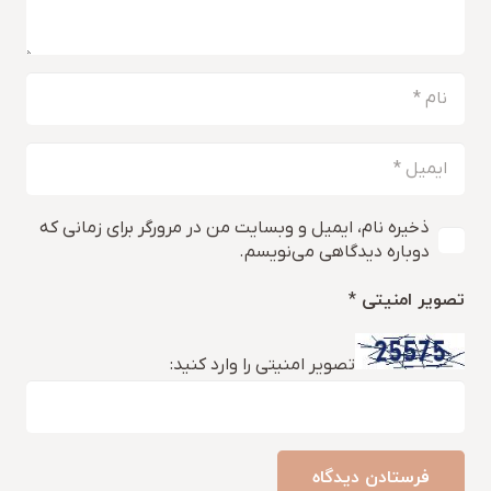
ذخیره نام، ایمیل و وبسایت من در مرورگر برای زمانی که
دوباره دیدگاهی می‌نویسم.
تصویر امنیتی
*
تصویر امنیتی را وارد کنید:
فرستادن دیدگاه