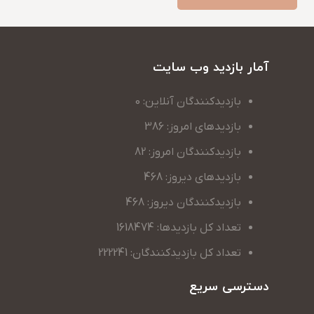
آمار بازدید وب سایت
بازدیدکنندگان آنلاین: 0
بازدیدهای امروز: 386
بازدیدکنندگان امروز: 82
بازدیدهای دیروز: 468
بازدیدکنندگان دیروز: 468
تعداد کل بازدیدها: 1618474
تعداد کل بازدیدکنندگان: 222241
دسترسی سریع