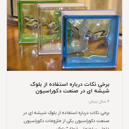
برخی نکات درباره استفاده از بلوک
شیشه ای در صنعت دکوراسیون
7 سال پیش
برخی نکات درباره استفاده از بلوک شیشه ای در
صنعت دکوراسیون یکی از ملزومات دکوراسیون