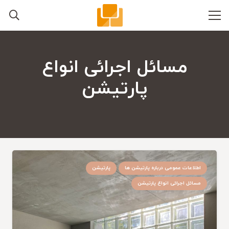
مسائل اجرائی انواع
پارتیشن
اطلاعات عمومی درباره پارتیشن ها
پارتیشن
مسائل اجرائی انواع پارتیشن