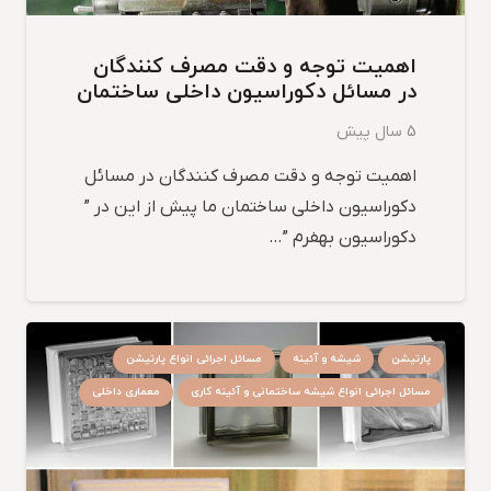
اهمیت توجه و دقت مصرف کنندگان
در مسائل دکوراسیون داخلی ساختمان
5 سال پیش
اهمیت توجه و دقت مصرف کنندگان در مسائل
دکوراسیون داخلی ساختمان ما پیش از این در ”
دکوراسیون بهفرم ”…
پارتیشن
شیشه و آئینه
مسائل اجرائی انواع پارتیشن
مسائل اجرائی انواع شیشه ساختمانی و آئینه کاری
معماری داخلی