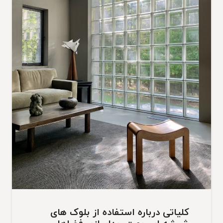
کلیاتی درباره استفاده از بلوک های