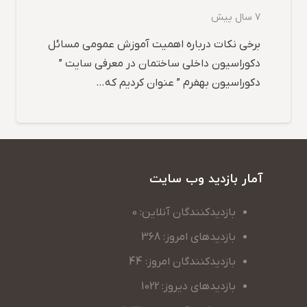
7 سال پیش
برخی نکات درباره اهمیت آموزش عمومی مسائل
دکوراسیون داخلی ساختمان در معرفی سایت ”
دکوراسیون بهفرم ” عنوان کردیم که…
آمار بازدید وب سایت
بازدیدکنندگان آنلاین: 0
بازدیدهای امروز: 368
بازدیدکنندگان امروز: 44
بازدیدهای دیروز: 1022