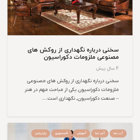
سخنی درباره نگهداری از روکش های
مصنوعی ملزومات دکوراسیون
4 سال پیش
سخنی درباره نگهداری از روکش های مصنوعی
ملزومات دکوراسیون یکی از مباحث مهم در هنر
– صنعت دکوراسیون, نگهداری است.…
آب نما
آجر نما
آموزش
اکسسوری
پارتیشن