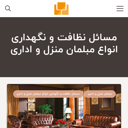
مسائل نظافت و نگهداری
انواع مبلمان منزل و اداری
مبلمان منزل و اداری
مسائل نظافت و نگهداری انواع مبلمان منزل و اداری