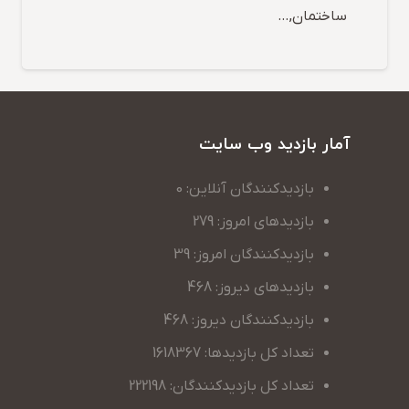
ساختمان,…
آمار بازدید وب سایت
بازدیدکنندگان آنلاین: 0
بازدیدهای امروز: 279
بازدیدکنندگان امروز: 39
بازدیدهای دیروز: 468
بازدیدکنندگان دیروز: 468
تعداد کل بازدیدها: 1618367
تعداد کل بازدیدکنندگان: 222198