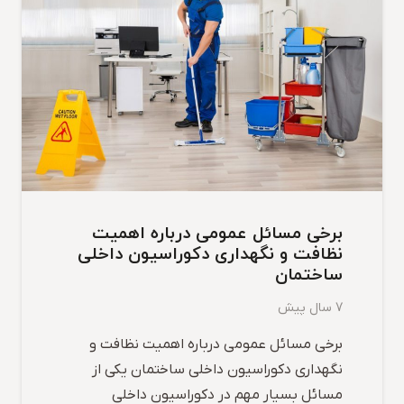
برخی مسائل عمومی درباره اهمیت
نظافت و نگهداری دکوراسیون داخلی
ساختمان
7 سال پیش
برخی مسائل عمومی درباره اهمیت نظافت و
نگهداری دکوراسیون داخلی ساختمان یکی از
مسائل بسیار مهم در دکوراسیون داخلی