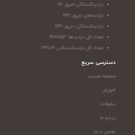
بازدیدکنندگان امروز: 76
بازدیدهای دیروز: 726
بازدیدکنندگان دیروز: 726
تعداد کل بازدیدها: 1617853
تعداد کل بازدیدکنندگان: 222079
دسترسی سریع
صفحه نخست
آموزش
تبلیغات
درباره ما
تماس با ما