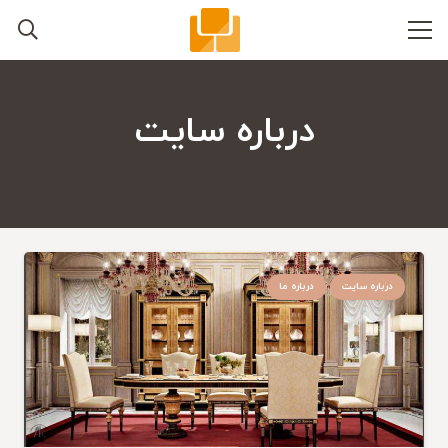
درباره سایت
درباره سایت
درباره ما