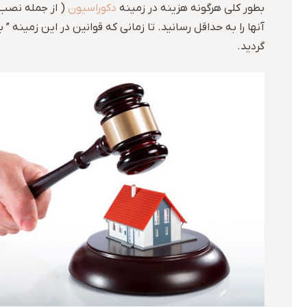
بطور کلی هرگونه هزینه در زمینه
دکوراسیون
( از جمله نصب 
آنها را به حداقل رسانید. تا زمانی که قوانین در این زمینه ”
گردید.