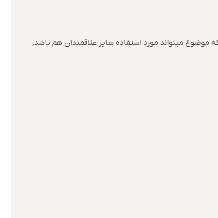
 که موضوع میتواند مورد استفاده سایر علاقمندان هم باشد,