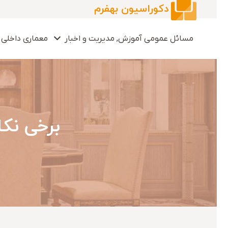
دکوراسیون بهفرم
مسائل عمومی آموزش, مدیریت و اخبار
معماری داخلی 
برخی نک