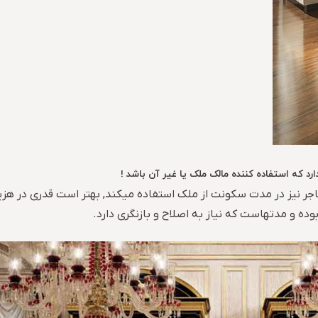
د که استفاده کننده مالک ملک یا غیر آن باشد !
ستاجر نیز در مدت سکونت از ملک استفاده میکند, بهتر است قدری در ه
ده و مدتهاست که نیاز به اصلاح و بازنگری دارد.