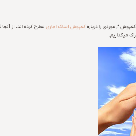
کفپوش “, موردی را درباره
کفپوش املاک اجاری
مطرح کرده اند. از آنجا
راک میگذاریم.