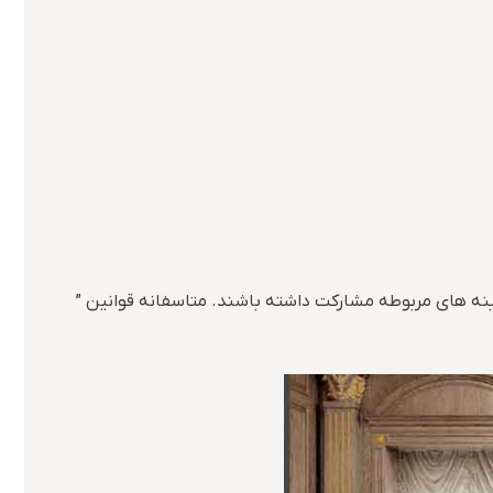
زینه های مربوطه مشارکت داشته باشند. متاسفانه قوانین ”