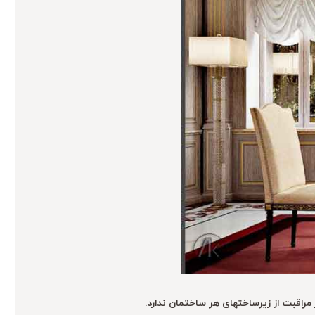
اقبت از زیرساختهای هر ساختمان ندارد.