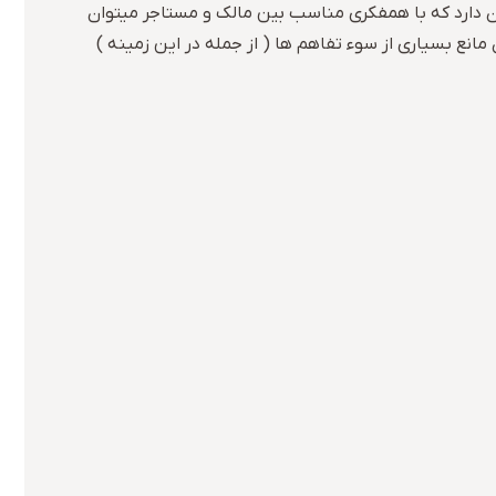
ن دارد که با همفکری مناسب بین مالک و مستاجر میتوان
 مانع بسیاری از سوء تفاهم ها ( از جمله در این زمینه )