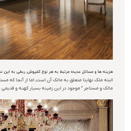
هزینه ها و مسائل عدیده مرتبط به هر نوع کفپوش, ربطی به این ندار
البته ملک نهایتا متعلق به مالک آن است, اما از آنجا که م
مالک و مستاجر ” موجود در این زمینه بسیار کهنه و قدیمی بو