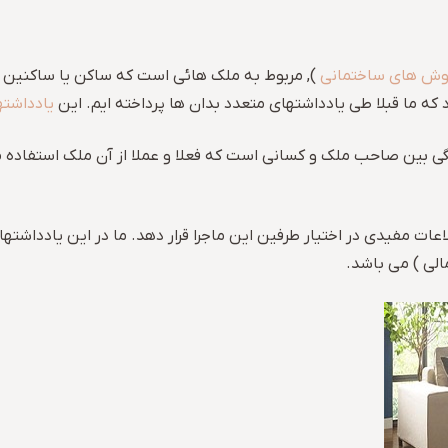
پوش های ساختمانی
), مربوط به ملک هائی است که ساکن یا ساکنین آن
د که ما قبلا طی یادداشتهای متعدد بدان ها پرداخته ایم. این
یادداشته
 بین صاحب ملک و کسانی است که فعلا و عملا از آن ملک استفاده میک
لاعات مفیدی در اختیار طرفین این ماجرا قرار دهد. ما در این یادداشت
الی ) می باشد.