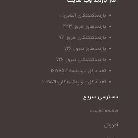
آمار بازدید وب سایت
بازدیدکنندگان آنلاین: 0
بازدیدهای امروز: 233
بازدیدکنندگان امروز: 76
بازدیدهای دیروز: 726
بازدیدکنندگان دیروز: 726
تعداد کل بازدیدها: 1617853
تعداد کل بازدیدکنندگان: 222079
دسترسی سریع
صفحه نخست
آموزش