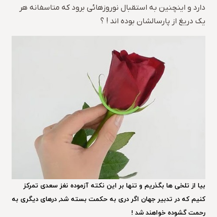
دارد و اینچنین به استقبال نوروزهائی برود که متاسفانه هر
یک دریغ از پارسالشان بوده اند ! ؟
بیا از تلخی ها بگذریم و تنها بر این نکته آزموده نغز سعدی تمرکز
کنیم که در تدبیر جهان اگر دری به حکمت بسته شد, درهای دیگری به
رحمت گشوده خواهند شد !