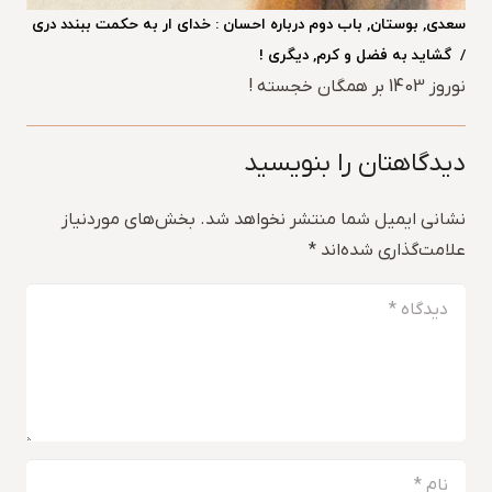
سعدی, بوستان, باب دوم درباره احسان : خدای ار به حکمت ببندد دری
/ گشاید به فضل و کرم, دیگری !
نوروز 1403 بر همگان خجسته !
دیدگاهتان را بنویسید
نشانی ایمیل شما منتشر نخواهد شد.
بخش‌های موردنیاز
علامت‌گذاری شده‌اند
*