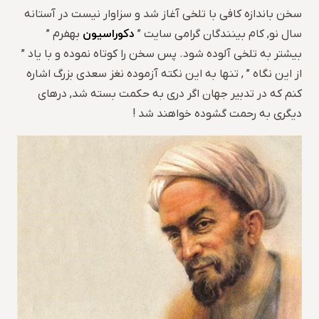
سخن باندازه کافی با تلخی آغاز شد و سزاوار نیست در آستانه
دکوراسیون
سال نو, کام بینندگان گرامی سایت ”
بهفرم ”
بیشتر به تلخی آلوده شود. پس سخن را کوتاه نموده و با یاد ”
از این نگاه ” , تنها به این نکته آزموده نغز سعدی بزرگ اشاره
کنم که در تدبیر جهان اگر دری به حکمت بسته شد, درهای
دیگری به رحمت گشوده خواهند شد !