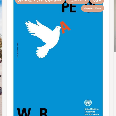
آموزش
مباحث مدیریت
مسائل عمومی آموزش, مدیریت و اخبار
مسائل مدیریت