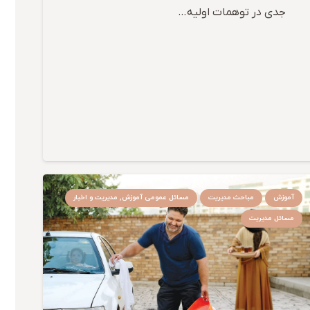
جدی در توهمات اولیه…
آموزش
مباحث مدیریت
مسائل عمومی آموزش, مدیریت و اخبار
مسائل مدیریت