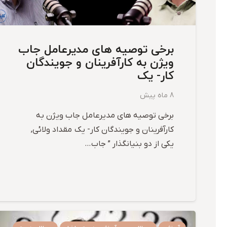
برخی توصیه های مدیرعامل جاب
ویژن به کارآفرینان و جویندگان
کار- یک
8 ماه پیش
برخی توصیه های مدیرعامل جاب ویژن به
کارآفرینان و جویندگان کار- یک مقداد ولائی,
یکی از دو بنیانگذار ” جاب…