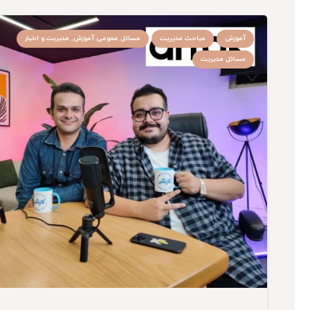
آموزش
مباحث مدیریت
مسائل عمومی آموزش, مدیریت و اخبار
مسائل مدیریت