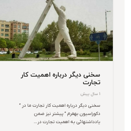
سخنی دیگر درباره اهمیت کار
تجارت
1 سال پیش
سخنی دیگر درباره اهمیت کار تجارت ما در ”
دکوراسیون بهفرم ” پیشتر نیز ضمن
یادداشتهائی به اهمیت تجارت در…