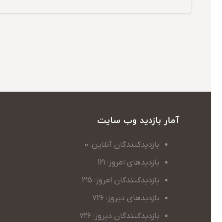
آمار بازدید وب سایت
بازدیدکنندگان آنلاین: 0
بازدیدهای امروز: 121
بازدیدکنندگان امروز: 35
بازدیدهای دیروز: 726
بازدیدکنندگان دیروز: 726