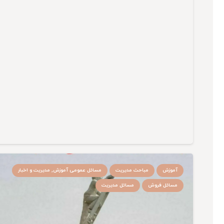
آموزش
مباحث مدیریت
مسائل عمومی آموزش, مدیریت و اخبار
مسائل فروش
مسائل مدیریت