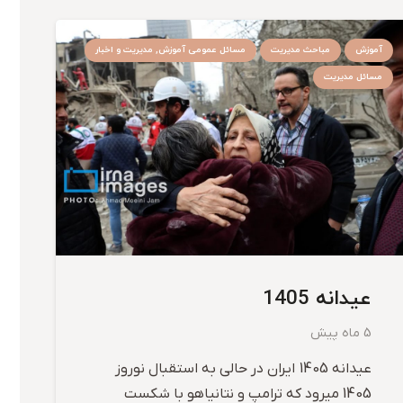
آموزش
مباحث مدیریت
مسائل عمومی آموزش, مدیریت و اخبار
مسائل مدیریت
عیدانه 1405
5 ماه پیش
عیدانه 1405 ایران در حالی به استقبال نوروز
1405 میرود که ترامپ و نتانیاهو با شکست