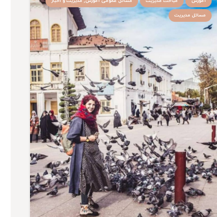
آموزش
مباحث مدیریت
مسائل عمومی آموزش, مدیریت و اخبار
مسائل مدیریت