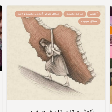
آموزش
مباحث مدیریت
مسائل عمومی آموزش, مدیریت و اخبار
مسائل مدیریت