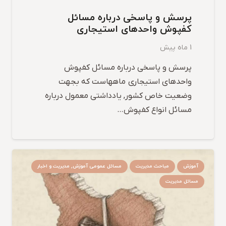
پرسش و پاسخی درباره مسائل
کفپوش واحدهای استیجاری
1 ماه پیش
پرسش و پاسخی درباره مسائل کفپوش
واحدهای استیجاری ماههاست که بجهت
وضعیت خاص کشور, یادداشتی معمول درباره
مسائل انواع کفپوش…
آموزش
مباحث مدیریت
مسائل عمومی آموزش, مدیریت و اخبار
مسائل مدیریت