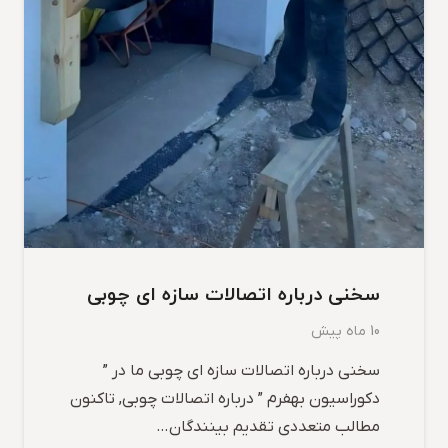
سخنی درباره اتصالات سازه ای چوبی
10 ماه پیش
سخنی درباره اتصالات سازه ای چوبی ما در ”
دکوراسیون بهفرم ” درباره اتصالات چوبی, تاکنون
مطالب متعددی تقدیم بینندگان…