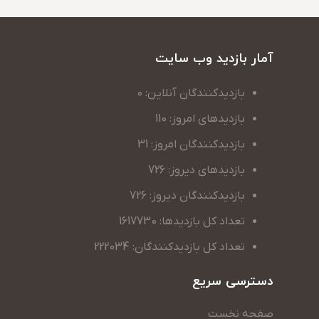
آمار بازدید وب سایت
بازدیدکنندگان آنلاین: 0
بازدیدهای امروز: 110
بازدیدکنندگان امروز: 31
بازدیدهای دیروز: 726
بازدیدکنندگان دیروز: 726
تعداد کل بازدیدها: 1617730
تعداد کل بازدیدکنندگان: 222034
دسترسی سریع
صفحه نخست