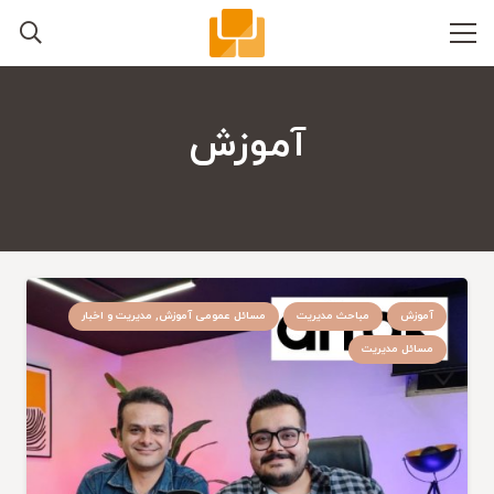
آموزش
آموزش
مباحث مدیریت
مسائل عمومی آموزش, مدیریت و اخبار
مسائل مدیریت