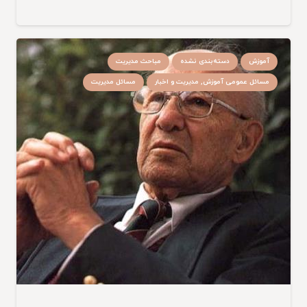
آموزش
دسته‌بندی نشده
مباحث مدیریت
مسائل عمومی آموزش, مدیریت و اخبار
مسائل مدیریت