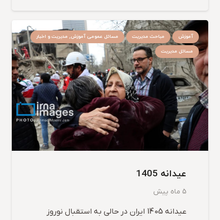
آموزش
مباحث مدیریت
مسائل عمومی آموزش, مدیریت و اخبار
مسائل مدیریت
عیدانه 1405
5 ماه پیش
عیدانه 1405 ایران در حالی به استقبال نوروز