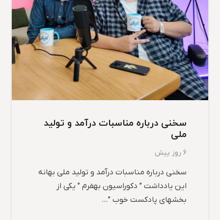
سخنی درباره مناسبات درآمد و تولید
ملی
6 روز پیش
سخنی درباره مناسبات درآمد و تولید ملی بهانه
این یادداشت ” دکوراسیون بهفرم ” یکی از
بخشهای پادکست خوب ”…