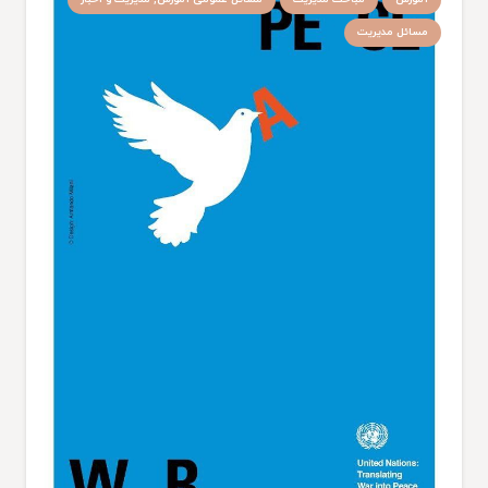
مسائل مدیریت