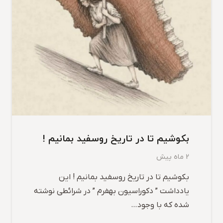
بکوشیم تا در تاریخ روسفید بمانیم !
2 ماه پیش
بکوشیم تا در تاریخ روسفید بمانیم ! این
یادداشت ” دکوراسیون بهفرم ” در شرائطی نوشته
شده که با وجود…