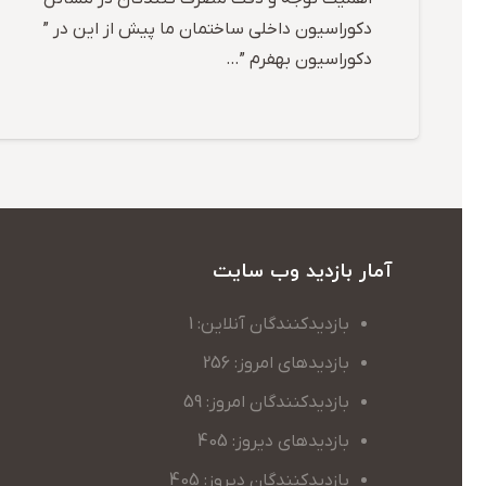
دکوراسیون داخلی ساختمان ما پیش از این در ”
دکوراسیون بهفرم ”…
آمار بازدید وب سایت
بازدیدکنندگان آنلاین: 1
بازدیدهای امروز: 256
بازدیدکنندگان امروز: 59
بازدیدهای دیروز: 405
بازدیدکنندگان دیروز: 405