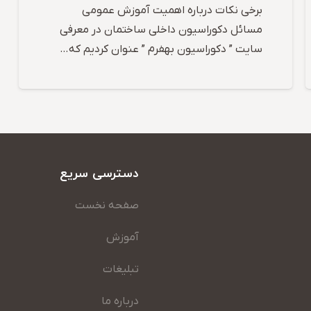
برخی نکات درباره اهمیت آموزش عمومی
مسائل دکوراسیون داخلی ساختمان در معرفی
سایت ” دکوراسیون بهفرم ” عنوان کردیم که…
دسترسی سریع
صفحه نخست
آموزش
تبلیغات
درباره ما