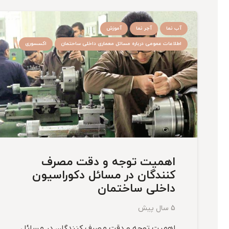
آب نما
آجر نما
آموزش
اطلاعات عمومی درباره مسائل معماری داخلی ساحتمان
اکسسوری
اهمیت توجه و دقت مصرف
کنندگان در مسائل دکوراسیون
داخلی ساختمان
5 سال پیش
اهمیت توجه و دقت مصرف کنندگان در مسائل