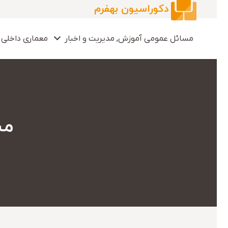
دکوراسیون بهفرم
مسائل عمومی آموزش, مدیریت و اخبار
معماری داخلی 
مس