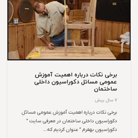
برخی نکات درباره اهمیت آموزش
عمومی مسائل دکوراسیون داخلی
ساختمان
7 سال پیش
برخی نکات درباره اهمیت آموزش عمومی مسائل
دکوراسیون داخلی ساختمان در معرفی سایت ”
دکوراسیون بهفرم ” عنوان کردیم که…