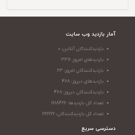
آمار بازدید وب سایت
بازدیدکنندگان آنلاین: 0
بازدیدهای امروز: 338
بازدیدکنندگان امروز: 63
بازدیدهای دیروز: 468
بازدیدکنندگان دیروز: 468
تعداد کل بازدیدها: 1618426
تعداد کل بازدیدکنندگان: 222222
دسترسی سریع