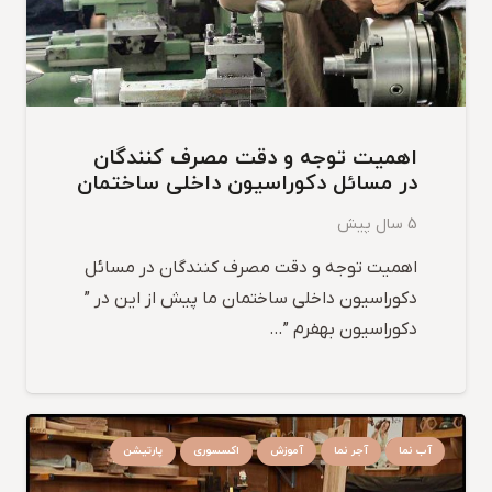
اهمیت توجه و دقت مصرف کنندگان
در مسائل دکوراسیون داخلی ساختمان
5 سال پیش
اهمیت توجه و دقت مصرف کنندگان در مسائل
دکوراسیون داخلی ساختمان ما پیش از این در ”
دکوراسیون بهفرم ”…
آب نما
آجر نما
آموزش
اکسسوری
پارتیشن